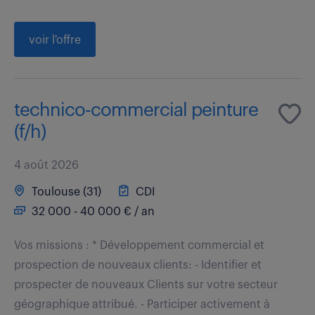
voir l'offre
technico-commercial peinture
(f/h)
4 août 2026
Toulouse (31)
CDI
32 000 - 40 000 € / an
Vos missions : * Développement commercial et
prospection de nouveaux clients: - Identifier et
prospecter de nouveaux Clients sur votre secteur
géographique attribué. - Participer activement à