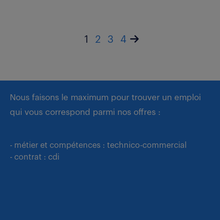
1
2
3
4
Nous faisons le maximum pour trouver un emploi
qui vous correspond parmi nos offres :
- métier et compétences : technico-commercial
- contrat : cdi