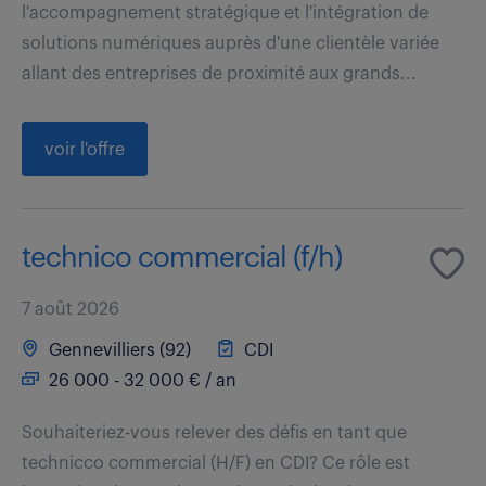
l'accompagnement stratégique et l'intégration de
solutions numériques auprès d'une clientèle variée
allant des entreprises de proximité aux grands...
voir l'offre
technico commercial (f/h)
7 août 2026
Gennevilliers (92)
CDI
26 000 - 32 000 € / an
Souhaiteriez-vous relever des défis en tant que
technicco commercial (H/F) en CDI? Ce rôle est