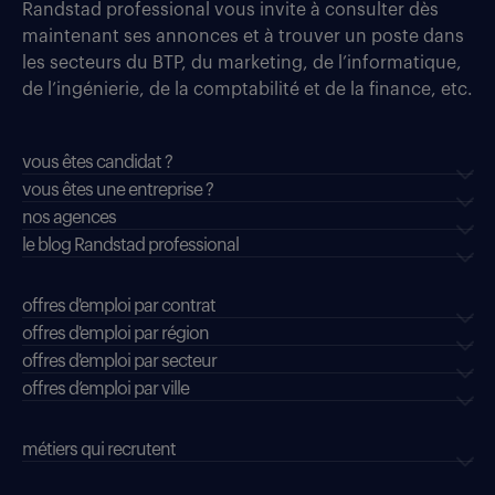
Randstad professional vous invite à consulter dès
maintenant ses annonces et à trouver un poste dans
les secteurs du BTP, du marketing, de l’informatique,
de l’ingénierie, de la comptabilité et de la finance, etc.
vous êtes candidat ?
vous êtes une entreprise ?
nos agences
le blog Randstad professional
offres d'emploi par contrat
offres d'emploi par région
offres d'emploi par secteur
offres d’emploi par ville
métiers qui recrutent