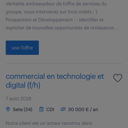
Véritable ambassadeur de l'offre de services du
groupe, vous intervenez sur trois volets : 1.
Prospection et Développement : - Identifier et
exploiter de nouvelles opportunités de croissance...
voir l'offre
commercial en technologie et
digital (f/h)
7 août 2026
Sete (34)
CDI
30 000 € / an
Notre client est un acteur reconnu dans