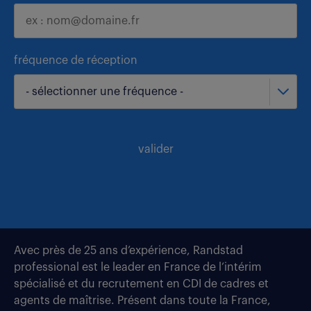
fréquence de réception
- sélectionner une fréquence -
valider
Avec près de 25 ans d’expérience, Randstad
professional est le leader en France de l’intérim
spécialisé et du recrutement en CDI de cadres et
agents de maîtrise. Présent dans toute la France,