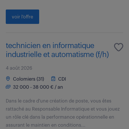
voir l'offre
technicien en informatique
industrielle et automatisme (f/h)
4 août 2026
Colomiers (31)
CDI
32 000 - 38 000 € / an
Dans le cadre d'une création de poste, vous êtes
rattaché au Responsable Informatique et vous jouez
un rôle clé dans la performance opérationnelle en
assurant le maintien en conditions...