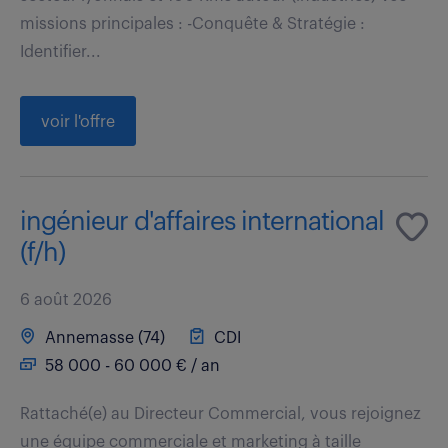
missions principales : -Conquête & Stratégie :
Identifier...
voir l'offre
ingénieur d'affaires international
(f/h)
6 août 2026
Annemasse (74)
CDI
58 000 - 60 000 € / an
Rattaché(e) au Directeur Commercial, vous rejoignez
une équipe commerciale et marketing à taille