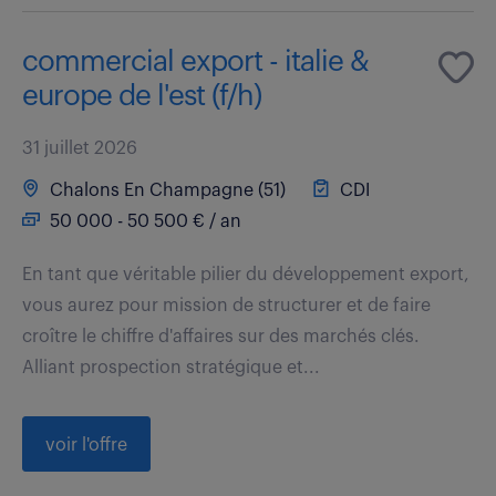
commercial export - italie &
europe de l'est (f/h)
31 juillet 2026
Chalons En Champagne (51)
CDI
50 000 - 50 500 € / an
En tant que véritable pilier du développement export,
vous aurez pour mission de structurer et de faire
croître le chiffre d'affaires sur des marchés clés.
Alliant prospection stratégique et...
voir l'offre