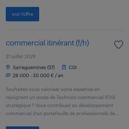
voir l'offre
commercial itinérant (f/h)
31 juillet 2026
Sarreguemines (57)
CDI
28 000 - 30 000 € / an
Souhaitez-vous valoriser votre expertise en
rejoignant un poste de Technico-commercial (F/H)
stratégique ? Vous contribuez au développement
commercial d'un portefeuille de professionnels de...