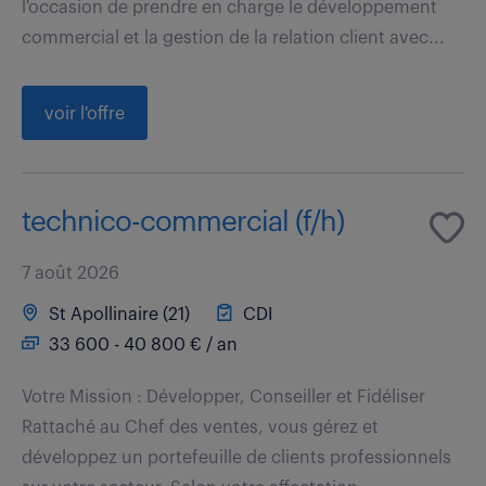
l'occasion de prendre en charge le développement
commercial et la gestion de la relation client avec...
voir l'offre
technico-commercial (f/h)
7 août 2026
St Apollinaire (21)
CDI
33 600 - 40 800 € / an
Votre Mission : Développer, Conseiller et Fidéliser
Rattaché au Chef des ventes, vous gérez et
développez un portefeuille de clients professionnels