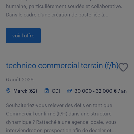
humaine, particulièrement soudée et collaborative.
Dans le cadre d'une création de poste liée à...
voir l'offre
technico commercial terrain (f/h)
6 août 2026
Marck (62)
CDI
30 000 - 32 000 € / an
Souhaiteriez-vous relever des défis en tant que
Commercial confirmé (F/H) dans une structure
dynamique ? Rattaché à une agence locale, vous
interviendrez en prospection afin de déceler et...