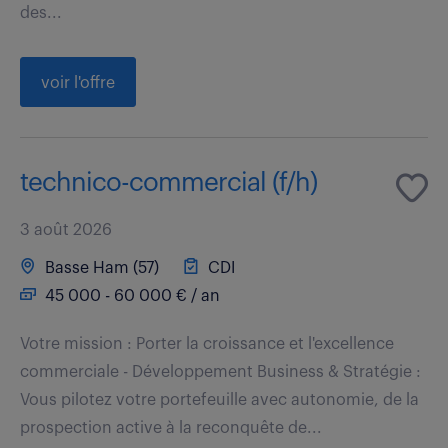
des...
voir l'offre
technico-commercial (f/h)
3 août 2026
Basse Ham (57)
CDI
45 000 - 60 000 € / an
Votre mission : Porter la croissance et l'excellence
commerciale - Développement Business & Stratégie :
Vous pilotez votre portefeuille avec autonomie, de la
prospection active à la reconquête de...