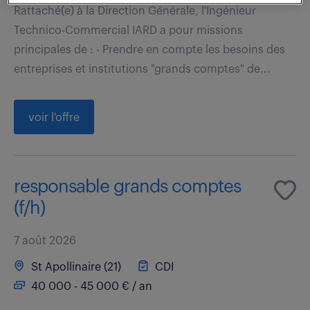
Rattaché(e) à la Direction Générale, l'Ingénieur
Technico-Commercial IARD a pour missions
principales de : - Prendre en compte les besoins des
entreprises et institutions "grands comptes" de...
voir l'offre
responsable grands comptes
(f/h)
7 août 2026
St Apollinaire (21)
CDI
40 000 - 45 000 € / an