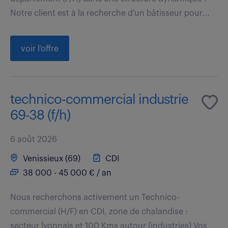
Notre client est à la recherche d'un bâtisseur pour...
voir l'offre
technico-commercial industrie
69-38 (f/h)
6 août 2026
Venissieux (69)
CDI
38 000 - 45 000 € / an
Nous recherchons activement un Technico-
commercial (H/F) en CDI, zone de chalandise :
secteur lyonnais et 100 Kms autour (industries) Vos