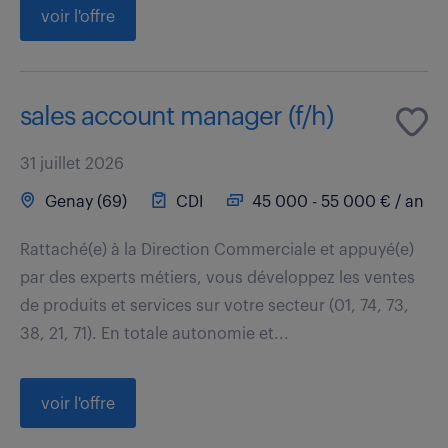
voir l'offre
sales account manager (f/h)
31 juillet 2026
Genay (69)
CDI
45 000 - 55 000 € / an
Rattaché(e) à la Direction Commerciale et appuyé(e)
par des experts métiers, vous développez les ventes
de produits et services sur votre secteur (01, 74, 73,
38, 21, 71). En totale autonomie et...
voir l'offre