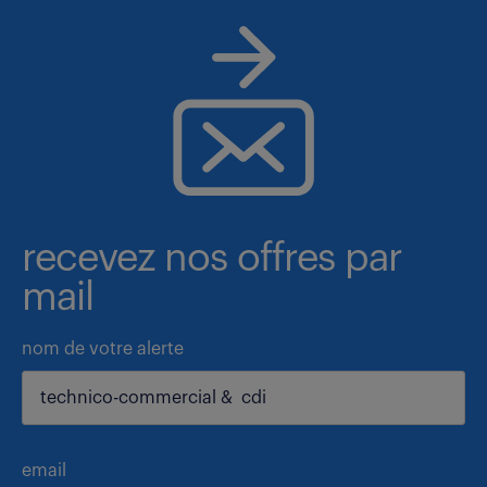
recevez nos offres par
mail
nom de votre alerte
email