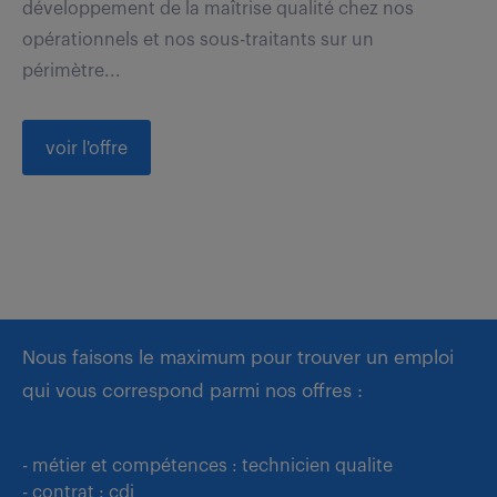
développement de la maîtrise qualité chez nos
opérationnels et nos sous-traitants sur un
périmètre...
voir l'offre
Nous faisons le maximum pour trouver un emploi
qui vous correspond parmi nos offres :
- métier et compétences : technicien qualite
- contrat : cdi