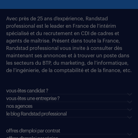
Avec près de 25 ans d’expérience, Randstad
professional est le leader en France de l’intérim
spécialisé et du recrutement en CDI de cadres et
agents de maîtrise. Présent dans toute la France,
Randstad professional vous invite à consulter dès
maintenant ses annonces et à trouver un poste dans
les secteurs du BTP, du marketing, de l’informatique,
de l’ingénierie, de la comptabilité et de la finance, etc.
vous êtes candidat ?
vous êtes une entreprise ?
nos agences
le blog Randstad professional
offres d'emploi par contrat