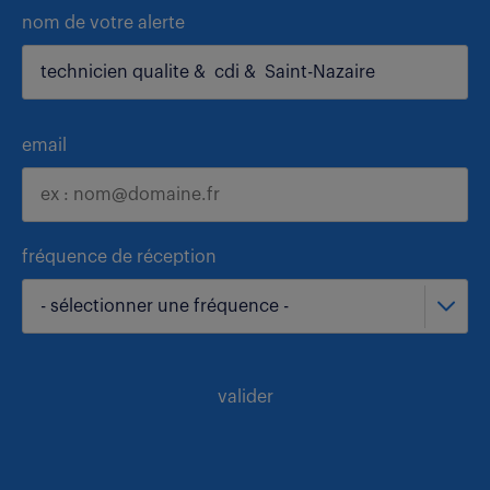
nom de votre alerte
email
fréquence de réception
- sélectionner une fréquence -
valider