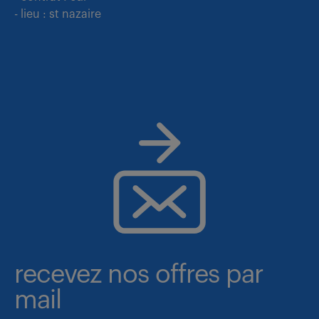
- lieu : st nazaire
recevez nos offres par
mail