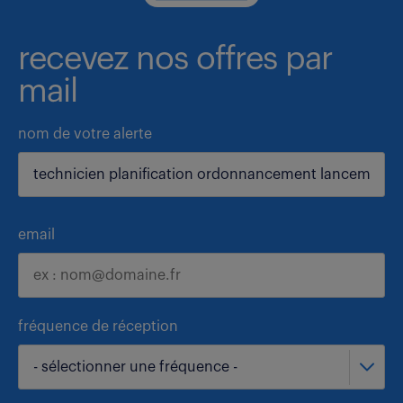
recevez nos offres par
mail
nom de votre alerte
email
fréquence de réception
- sélectionner une fréquence -