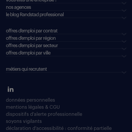
vous êtes une entreprise ?
nos agences
le blog Randstad professional
offres d'emploi par contrat
offres d'emploi par région
offres d'emploi par secteur
offres d’emploi par ville
métiers qui recrutent
données personnelles
mentions légales & CGU
dispositifs d'alerte professionnelle
soyons vigilants
déclaration d'accessibilité : conformité partielle