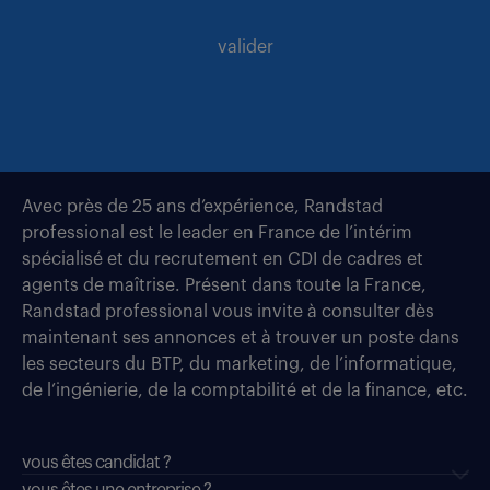
valider
Avec près de 25 ans d’expérience, Randstad
professional est le leader en France de l’intérim
spécialisé et du recrutement en CDI de cadres et
agents de maîtrise. Présent dans toute la France,
Randstad professional vous invite à consulter dès
maintenant ses annonces et à trouver un poste dans
les secteurs du BTP, du marketing, de l’informatique,
de l’ingénierie, de la comptabilité et de la finance, etc.
vous êtes candidat ?