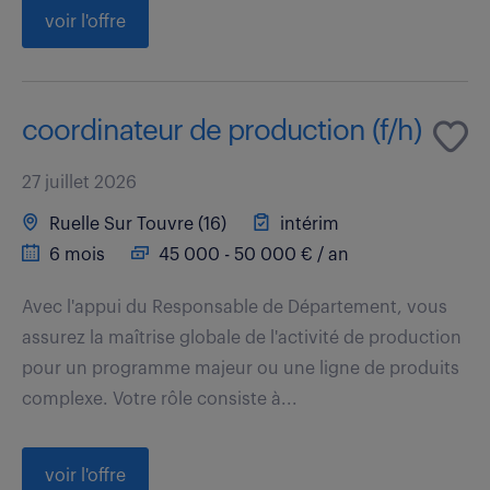
voir l'offre
coordinateur de production (f/h)
27 juillet 2026
Ruelle Sur Touvre (16)
intérim
6 mois
45 000 - 50 000 € / an
Avec l'appui du Responsable de Département, vous
assurez la maîtrise globale de l'activité de production
pour un programme majeur ou une ligne de produits
complexe. Votre rôle consiste à...
voir l'offre