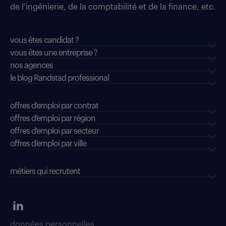
de l’ingénierie, de la comptabilité et de la finance, etc.
vous êtes candidat ?
vous êtes une entreprise ?
nos agences
le blog Randstad professional
offres d'emploi par contrat
offres d'emploi par région
offres d'emploi par secteur
offres d’emploi par ville
métiers qui recrutent
données personnelles