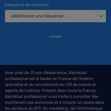
fréquence de réception
- sélectionner une fréquence -
valider
Avec près de 25 ans d’expérience, Randstad
professional est le leader en France de l’intérim
spécialisé et du recrutement en CDI de cadres et
agents de maîtrise. Présent dans toute la France,
Randstad professional vous invite à consulter dès
maintenant ses annonces et à trouver un poste dans
les secteurs du BTP, du marketing, de l’informatique,