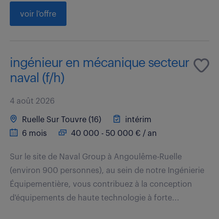
voir l'offre
ingénieur en mécanique secteur
naval (f/h)
4 août 2026
Ruelle Sur Touvre (16)
intérim
6 mois
40 000 - 50 000 € / an
Sur le site de Naval Group à Angoulême-Ruelle
(environ 900 personnes), au sein de notre Ingénierie
Équipementière, vous contribuez à la conception
d'équipements de haute technologie à forte...