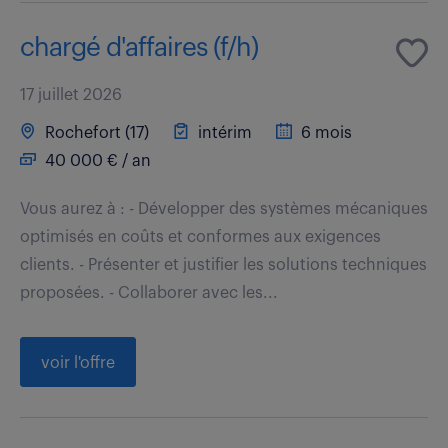
chargé d'affaires (f/h)
17 juillet 2026
Rochefort (17)
intérim
6 mois
40 000 € / an
Vous aurez à : - Développer des systèmes mécaniques
optimisés en coûts et conformes aux exigences
clients. - Présenter et justifier les solutions techniques
proposées. - Collaborer avec les...
voir l'offre