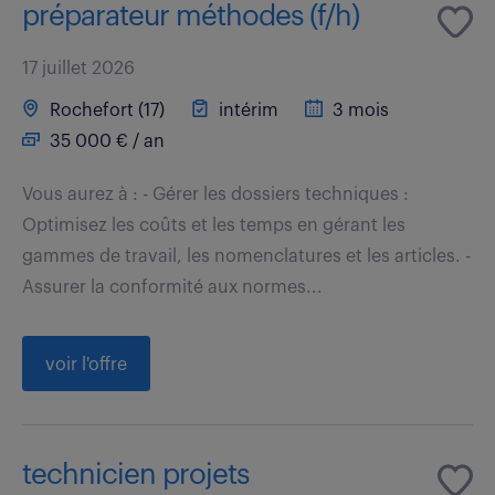
préparateur méthodes (f/h)
17 juillet 2026
Rochefort (17)
intérim
3 mois
35 000 € / an
Vous aurez à : - Gérer les dossiers techniques :
Optimisez les coûts et les temps en gérant les
gammes de travail, les nomenclatures et les articles. -
Assurer la conformité aux normes...
voir l'offre
technicien projets