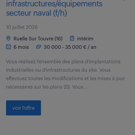
infrastructures/équipements
secteur naval (f/h)
10 juillet 2026
Ruelle Sur Touvre (16)
intérim
6 mois
30 000 - 35 000 € / an
Vous réalisez l'ensemble des plans d'implantations
industrielles ou d'infrastructures du site. Vous
effectuez toutes les modifications et les mises à jour
nécessaires sur les plans 2D. Vous...
voir l'offre