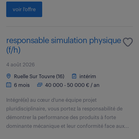
voir l'offre
responsable simulation physique
(f/h)
4 août 2026
Ruelle Sur Touvre (16)
intérim
6 mois
40 000 - 50 000 € / an
Intégré(e) au cœur d'une équipe projet
pluridisciplinaire, vous portez la responsabilité de
démontrer la performance des produits à forte
dominante mécanique et leur conformité face aux...