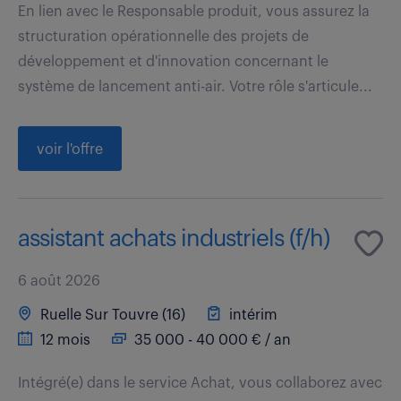
En lien avec le Responsable produit, vous assurez la
structuration opérationnelle des projets de
développement et d'innovation concernant le
système de lancement anti-air. Votre rôle s'articule...
voir l'offre
assistant achats industriels (f/h)
6 août 2026
Ruelle Sur Touvre (16)
intérim
12 mois
35 000 - 40 000 € / an
Intégré(e) dans le service Achat, vous collaborez avec