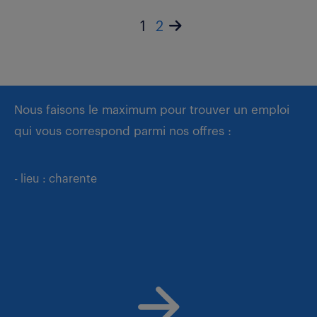
1
2
Nous faisons le maximum pour trouver un emploi
qui vous correspond parmi nos offres :
- lieu : charente