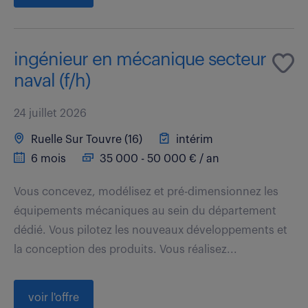
ingénieur en mécanique secteur
naval (f/h)
24 juillet 2026
Ruelle Sur Touvre (16)
intérim
6 mois
35 000 - 50 000 € / an
Vous concevez, modélisez et pré-dimensionnez les
équipements mécaniques au sein du département
dédié. Vous pilotez les nouveaux développements et
la conception des produits. Vous réalisez...
voir l'offre