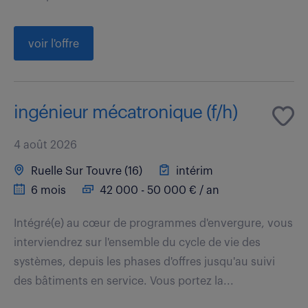
voir l'offre
ingénieur mécatronique (f/h)
4 août 2026
Ruelle Sur Touvre (16)
intérim
6 mois
42 000 - 50 000 € / an
Intégré(e) au cœur de programmes d'envergure, vous
interviendrez sur l'ensemble du cycle de vie des
systèmes, depuis les phases d'offres jusqu'au suivi
des bâtiments en service. Vous portez la...