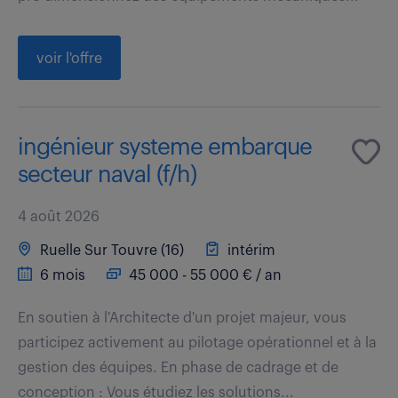
voir l'offre
ingénieur systeme embarque
secteur naval (f/h)
4 août 2026
Ruelle Sur Touvre (16)
intérim
6 mois
45 000 - 55 000 € / an
En soutien à l'Architecte d'un projet majeur, vous
participez activement au pilotage opérationnel et à la
gestion des équipes. En phase de cadrage et de
conception : Vous étudiez les solutions...