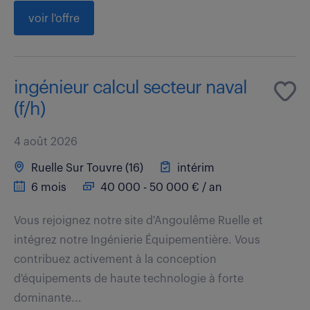
voir l'offre
ingénieur calcul secteur naval
(f/h)
4 août 2026
Ruelle Sur Touvre (16)
intérim
6 mois
40 000 - 50 000 € / an
Vous rejoignez notre site d'Angoulême Ruelle et
intégrez notre Ingénierie Équipementière. Vous
contribuez activement à la conception
d'équipements de haute technologie à forte
dominante...