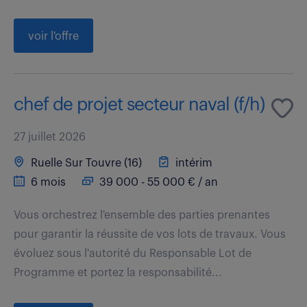
voir l'offre
chef de projet secteur naval (f/h)
27 juillet 2026
Ruelle Sur Touvre (16)
intérim
6 mois
39 000 - 55 000 € / an
Vous orchestrez l'ensemble des parties prenantes
pour garantir la réussite de vos lots de travaux. Vous
évoluez sous l'autorité du Responsable Lot de
Programme et portez la responsabilité...