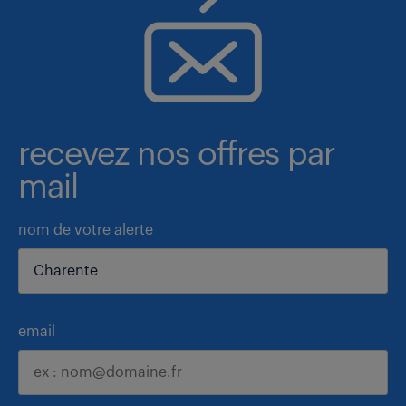
recevez nos offres par
mail
nom de votre alerte
email