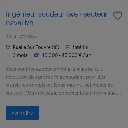
ingénieur soudeur iwe - secteur
naval f/h
23 juillet 2026
Ruelle Sur Touvre (16)
intérim
3 mois
40 000 - 45 000 € / an
Vous contribuez activement à la maîtrise et à
l'évolution des procédés de soudage pour des
structures complexes (sous-marins, bâtiments de
surface). Vous révisez la documentation technique,...
voir l'offre