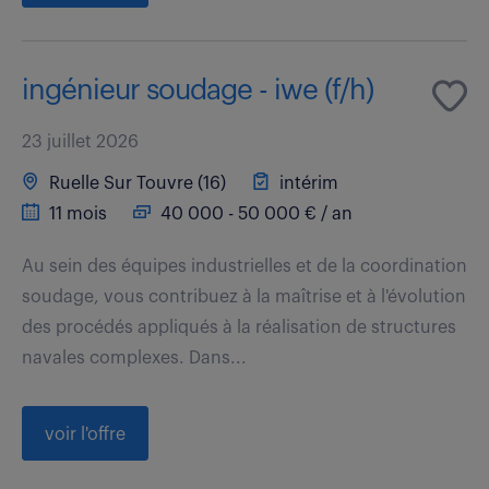
ingénieur soudage - iwe (f/h)
23 juillet 2026
Ruelle Sur Touvre (16)
intérim
11 mois
40 000 - 50 000 € / an
Au sein des équipes industrielles et de la coordination
soudage, vous contribuez à la maîtrise et à l'évolution
des procédés appliqués à la réalisation de structures
navales complexes. Dans...
voir l'offre