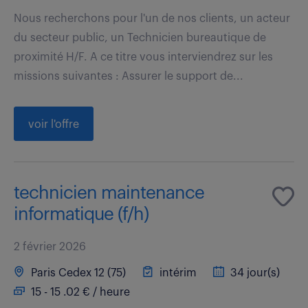
Nous recherchons pour l'un de nos clients, un acteur
du secteur public, un Technicien bureautique de
proximité H/F. A ce titre vous interviendrez sur les
missions suivantes : Assurer le support de...
voir l'offre
technicien maintenance
informatique (f/h)
2 février 2026
Paris Cedex 12 (75)
intérim
34 jour(s)
15 - 15 .02 € / heure