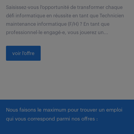
Saisissez-vous l'opportunité de transformer chaque
défi informatique en réussite en tant que Technicien
maintenance informatique (F/H) ? En tant que
professionnel-le engagé-e, vous jouerez un...
voir l'offre
Nous faisons le maximum pour trouver un emploi
qui vous correspond parmi nos offres :