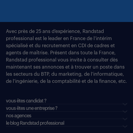
Avec près de 25 ans d’expérience, Randstad
professional est le leader en France de l’intérim
spécialisé et du recrutement en CDI de cadres et
agents de maîtrise. Présent dans toute la France,
Randstad professional vous invite à consulter dès
maintenant ses annonces et à trouver un poste dans
les secteurs du BTP, du marketing, de l’informatique,
de l’ingénierie, de la comptabilité et de la finance, etc.
vous êtes candidat ?
vous êtes une entreprise ?
nos agences
le blog Randstad professional