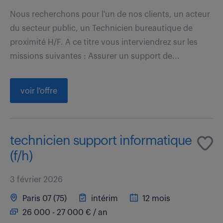
Nous recherchons pour l'un de nos clients, un acteur
du secteur public, un Technicien bureautique de
proximité H/F. A ce titre vous interviendrez sur les
missions suivantes : Assurer un support de...
voir l'offre
technicien support informatique
(f/h)
3 février 2026
Paris 07 (75)
intérim
12 mois
26 000 - 27 000 € / an