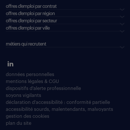
offres d'emploi par contrat
offres d'emploi par région
offres d'emploi par secteur
offres d’emploi par ville
métiers qui recrutent
données personnelles
mentions légales & CGU
dispositifs d'alerte professionnelle
soyons vigilants
déclaration d'accessibilité : conformité partielle
accessibilité sourds, malentendants, malvoyants
gestion des cookies
plan du site