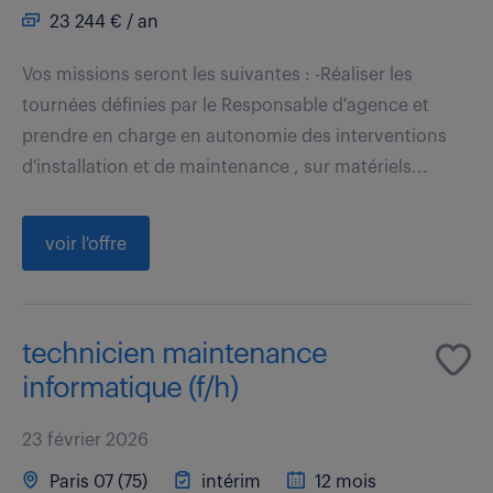
23 244 € / an
Vos missions seront les suivantes : -Réaliser les
tournées définies par le Responsable d'agence et
prendre en charge en autonomie des interventions
d'installation et de maintenance , sur matériels...
voir l'offre
technicien maintenance
informatique (f/h)
23 février 2026
Paris 07 (75)
intérim
12 mois