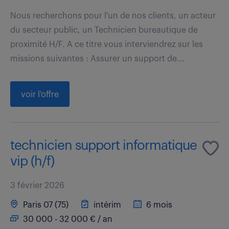
Nous recherchons pour l'un de nos clients, un acteur
du secteur public, un Technicien bureautique de
proximité H/F. A ce titre vous interviendrez sur les
missions suivantes : Assurer un support de...
voir l'offre
technicien support informatique
vip (h/f)
3 février 2026
Paris 07 (75)
intérim
6 mois
30 000 - 32 000 € / an