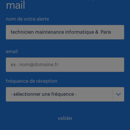
mail
nom de votre alerte
email
fréquence de réception
- sélectionner une fréquence -
valider