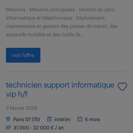
Missions : Missions principales : Gestion du parc
informatique et téléphonique : Déploiement,
maintenance et gestion des postes de travail, des
appareils mobiles et des outils de...
voir l'offre
technicien support informatique
vip h/f
3 février 2026
Paris 07 (75)
intérim
6 mois
31 000 - 32 000 € / an