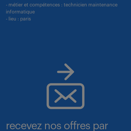
- métier et compétences : technicien maintenance
informatique
- lieu : paris
recevez nos offres par