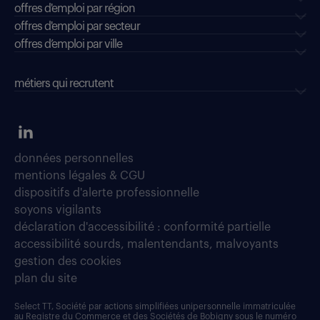
offres d'emploi par région
offres d'emploi par secteur
offres d’emploi par ville
métiers qui recrutent
données personnelles
mentions légales & CGU
dispositifs d'alerte professionnelle
soyons vigilants
déclaration d'accessibilité : conformité partielle
accessibilité sourds, malentendants, malvoyants
gestion des cookies
plan du site
Select TT, Société par actions simplifiées unipersonnelle immatriculée
au Registre du Commerce et des Sociétés de Bobigny sous le numéro