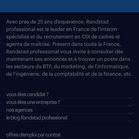
Avec près de 25 ans d’expérience, Randstad
professional est le leader en France de l’intérim
spécialisé et du recrutement en CDI de cadres et
agents de maîtrise. Présent dans toute la France,
Randstad professional vous invite à consulter dès
maintenant ses annonces et à trouver un poste dans
les secteurs du BTP, du marketing, de l’informatique,
de l’ingénierie, de la comptabilité et de la finance, etc.
vous êtes candidat ?
vous êtes une entreprise ?
nos agences
le blog Randstad professional
offres d'emploi par contrat