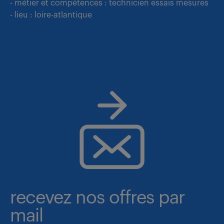
- métier et compétences : technicien essais mesures
- lieu : loire-atlantique
recevez nos offres par
mail