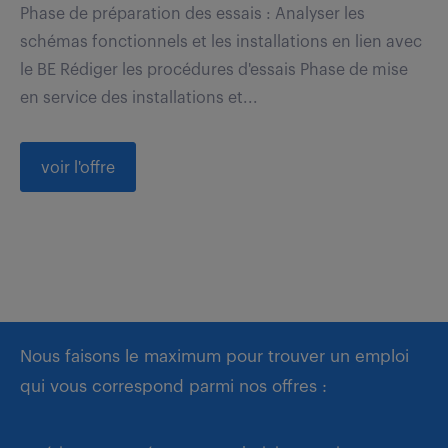
Phase de préparation des essais : Analyser les
schémas fonctionnels et les installations en lien avec
le BE Rédiger les procédures d'essais Phase de mise
en service des installations et...
voir l'offre
Nous faisons le maximum pour trouver un emploi
qui vous correspond parmi nos offres :