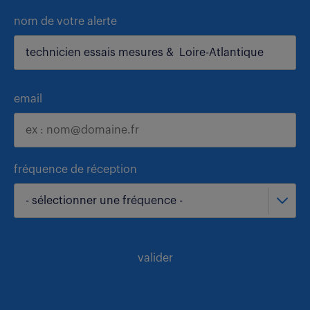
nom de votre alerte
email
fréquence de réception
- sélectionner une fréquence -
valider