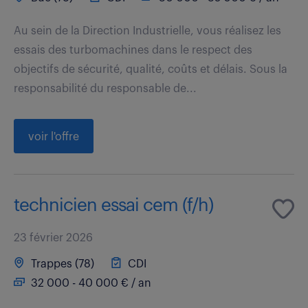
Au sein de la Direction Industrielle, vous réalisez les
essais des turbomachines dans le respect des
objectifs de sécurité, qualité, coûts et délais. Sous la
responsabilité du responsable de...
voir l'offre
technicien essai cem (f/h)
23 février 2026
Trappes (78)
CDI
32 000 - 40 000 € / an