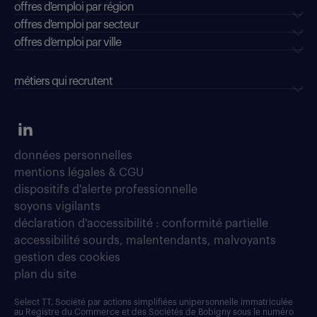
offres d'emploi par région
offres d'emploi par secteur
offres d’emploi par ville
métiers qui recrutent
données personnelles
mentions légales & CGU
dispositifs d'alerte professionnelle
soyons vigilants
déclaration d'accessibilité : conformité partielle
accessibilité sourds, malentendants, malvoyants
gestion des cookies
plan du site
Select TT, Société par actions simplifiées unipersonnelle immatriculée
au Registre du Commerce et des Sociétés de Bobigny sous le numéro