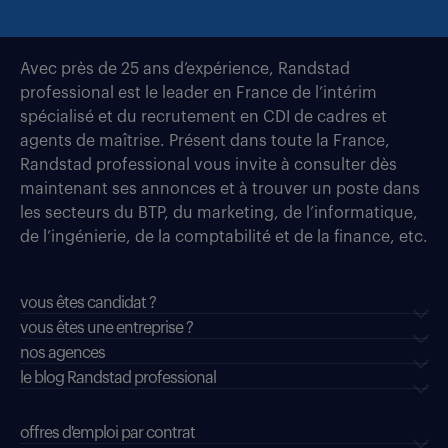
Avec près de 25 ans d’expérience, Randstad
professional est le leader en France de l’intérim
spécialisé et du recrutement en CDI de cadres et
agents de maîtrise. Présent dans toute la France,
Randstad professional vous invite à consulter dès
maintenant ses annonces et à trouver un poste dans
les secteurs du BTP, du marketing, de l’informatique,
de l’ingénierie, de la comptabilité et de la finance, etc.
vous êtes candidat ?
vous êtes une entreprise ?
nos agences
le blog Randstad professional
offres d'emploi par contrat