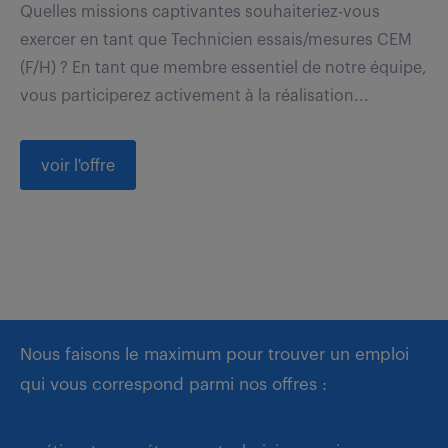
Quelles missions captivantes souhaiteriez-vous
exercer en tant que Technicien essais/mesures CEM
(F/H) ? En tant que membre essentiel de notre équipe,
vous participerez activement à la réalisation...
voir l'offre
Nous faisons le maximum pour trouver un emploi
qui vous correspond parmi nos offres :