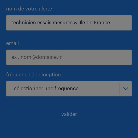
nom de votre alerte
email
fréquence de réception
- sélectionner une fréquence -
valider