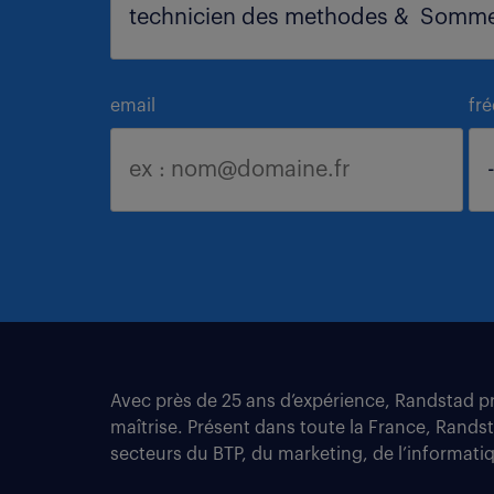
email
fr
Avec près de 25 ans d’expérience, Randstad pro
maîtrise. Présent dans toute la France, Rands
secteurs du BTP, du marketing, de l’informatiqu