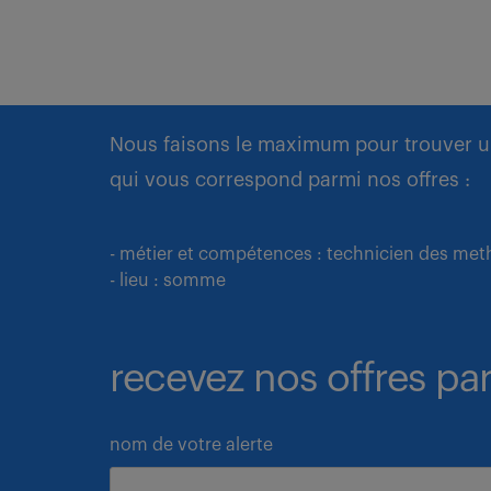
Nous faisons le maximum pour trouver u
qui vous correspond parmi nos offres :
- métier et compétences : technicien des me
- lieu : somme
recevez nos offres par
nom de votre alerte