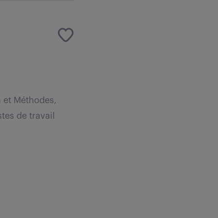
n et Méthodes,
tes de travail