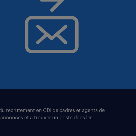
t du recrutement en CDI de cadres et agents de
 annonces et à trouver un poste dans les