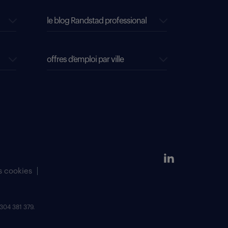
le blog Randstad professional
offres d’emploi par ville
s cookies
304 381 379.