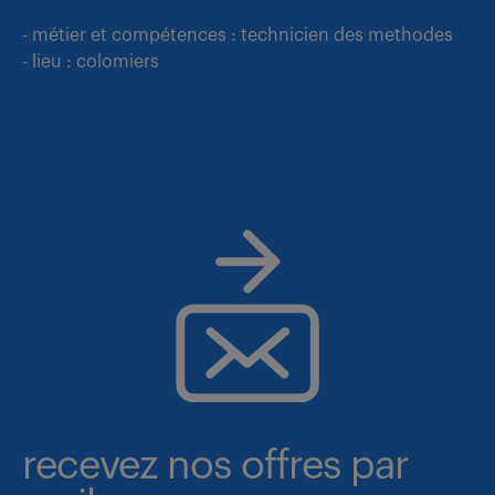
- métier et compétences : technicien des methodes
- lieu : colomiers
recevez nos offres par