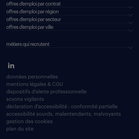
offres d'emploi par contrat
offres d'emploi par région
offres d'emploi par secteur
offres d’emploi par ville
métiers qui recrutent
données personnelles
mentions légales & CGU
dispositifs d'alerte professionnelle
soyons vigilants
déclaration d'accessibilité : conformité partielle
accessibilité sourds, malentendants, malvoyants
gestion des cookies
plan du site