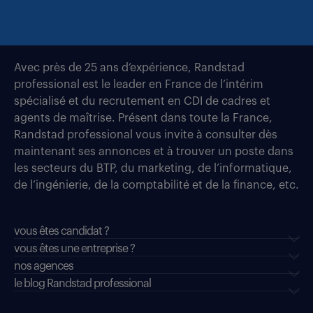
Avec près de 25 ans d’expérience, Randstad
professional est le leader en France de l’intérim
spécialisé et du recrutement en CDI de cadres et
agents de maîtrise. Présent dans toute la France,
Randstad professional vous invite à consulter dès
maintenant ses annonces et à trouver un poste dans
les secteurs du BTP, du marketing, de l’informatique,
de l’ingénierie, de la comptabilité et de la finance, etc.
vous êtes candidat ?
vous êtes une entreprise ?
nos agences
le blog Randstad professional