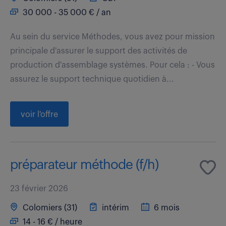
30 000 - 35 000 € / an
Au sein du service Méthodes, vous avez pour mission
principale d'assurer le support des activités de
production d'assemblage systèmes. Pour cela : - Vous
assurez le support technique quotidien à...
voir l'offre
préparateur méthode (f/h)
23 février 2026
Colomiers (31)
intérim
6 mois
14 - 16 € / heure