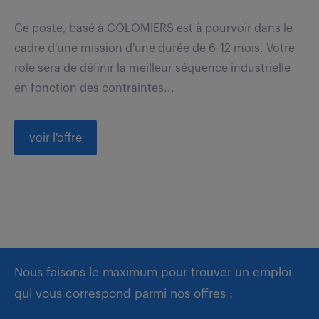
Ce poste, basé à COLOMIERS est à pourvoir dans le
cadre d'une mission d'une durée de 6-12 mois. Votre
role sera de définir la meilleur séquence industrielle
en fonction des contraintes...
voir l'offre
Nous faisons le maximum pour trouver un emploi
qui vous correspond parmi nos offres :