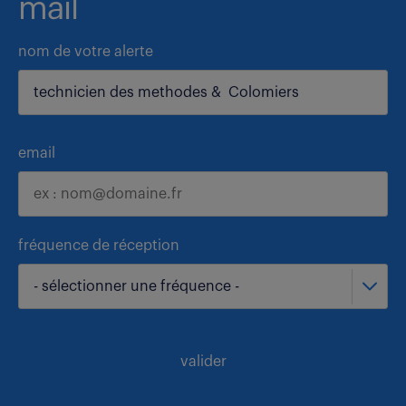
mail
nom de votre alerte
email
fréquence de réception
- sélectionner une fréquence -
valider