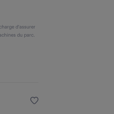
charge d'assurer
achines du parc.