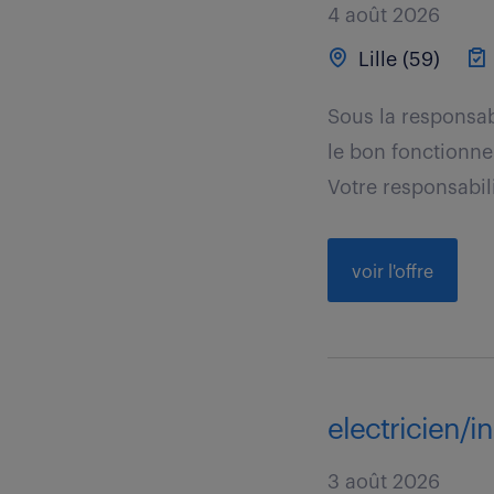
4 août 2026
Lille (59)
Sous la responsab
le bon fonctionne
Votre responsabili
voir l'offre
electricien/in
3 août 2026