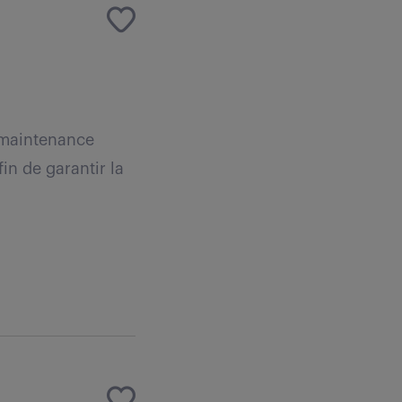
 maintenance
in de garantir la