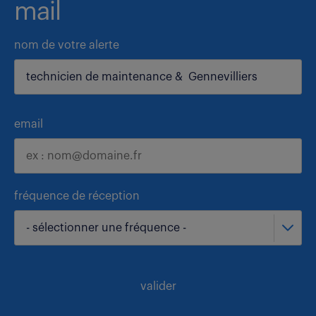
mail
nom de votre alerte
email
fréquence de réception
- sélectionner une fréquence -
valider