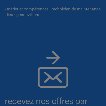
- métier et compétences : technicien de maintenance
- lieu : gennevilliers
recevez nos offres par