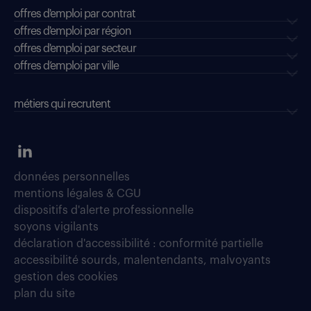
offres d'emploi par contrat
offres d'emploi par région
offres d'emploi par secteur
offres d’emploi par ville
métiers qui recrutent
données personnelles
mentions légales & CGU
dispositifs d'alerte professionnelle
soyons vigilants
déclaration d'accessibilité : conformité partielle
accessibilité sourds, malentendants, malvoyants
gestion des cookies
plan du site