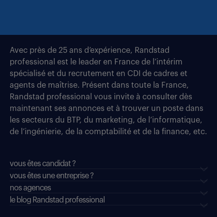
Avec près de 25 ans d’expérience, Randstad
professional est le leader en France de l’intérim
spécialisé et du recrutement en CDI de cadres et
agents de maîtrise. Présent dans toute la France,
Randstad professional vous invite à consulter dès
maintenant ses annonces et à trouver un poste dans
les secteurs du BTP, du marketing, de l’informatique,
de l’ingénierie, de la comptabilité et de la finance, etc.
vous êtes candidat ?
vous êtes une entreprise ?
nos agences
le blog Randstad professional