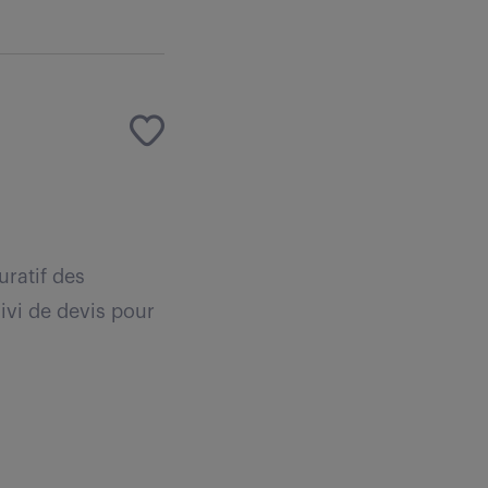
uratif des
uivi de devis pour