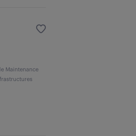
ble Maintenance
frastructures