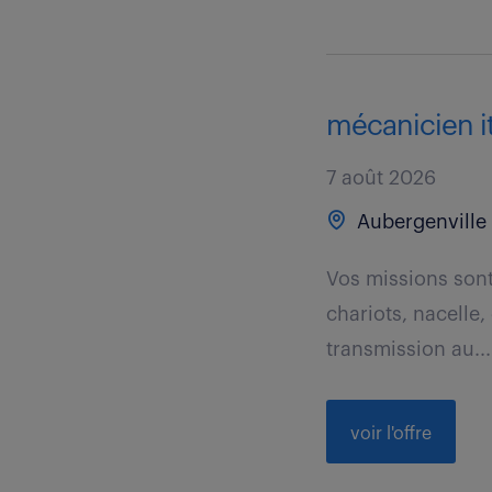
mécanicien it
7 août 2026
Aubergenville 
Vos missions sont 
chariots, nacelle,
transmission au...
voir l'offre