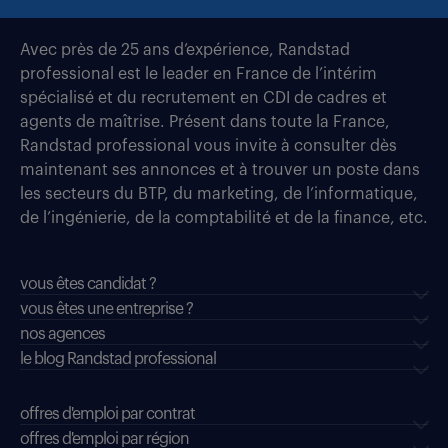
Avec près de 25 ans d’expérience, Randstad
professional est le leader en France de l’intérim
spécialisé et du recrutement en CDI de cadres et
agents de maîtrise. Présent dans toute la France,
Randstad professional vous invite à consulter dès
maintenant ses annonces et à trouver un poste dans
les secteurs du BTP, du marketing, de l’informatique,
de l’ingénierie, de la comptabilité et de la finance, etc.
vous êtes candidat ?
vous êtes une entreprise ?
nos agences
le blog Randstad professional
offres d'emploi par contrat
offres d'emploi par région