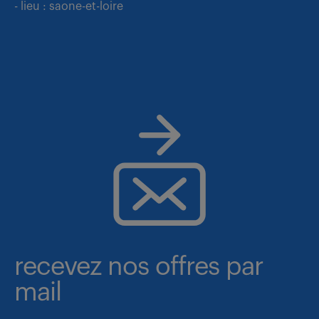
- lieu : saone-et-loire
recevez nos offres par
mail