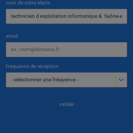
nom de votre alerte
email
fréquence de réception
- sélectionner une fréquence -
valider