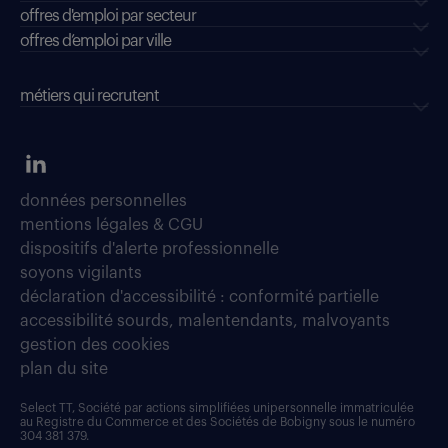
offres d'emploi par secteur
offres d’emploi par ville
métiers qui recrutent
données personnelles
mentions légales & CGU
dispositifs d'alerte professionnelle
soyons vigilants
déclaration d'accessibilité : conformité partielle
accessibilité sourds, malentendants, malvoyants
gestion des cookies
plan du site
Select TT, Société par actions simplifiées unipersonnelle immatriculée
au Registre du Commerce et des Sociétés de Bobigny sous le numéro
304 381 379.