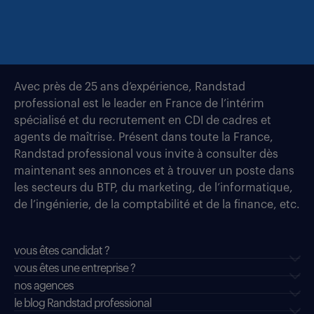
Avec près de 25 ans d’expérience, Randstad
professional est le leader en France de l’intérim
spécialisé et du recrutement en CDI de cadres et
agents de maîtrise. Présent dans toute la France,
Randstad professional vous invite à consulter dès
maintenant ses annonces et à trouver un poste dans
les secteurs du BTP, du marketing, de l’informatique,
de l’ingénierie, de la comptabilité et de la finance, etc.
vous êtes candidat ?
vous êtes une entreprise ?
nos agences
le blog Randstad professional