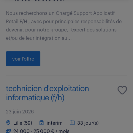
Nous recherchons un Chargé Support Applicatif
Retail F/H , avec pour principales responsabilités de
devenir, pour notre groupe, l'expert des solutions
et/ou de leur intégration au...
voir l'offre
technicien d'exploitation
informatique (f/h)
23 juin 2026
Lille (59)
intérim
33 jour(s)
24 000 - 25 000 € / mois