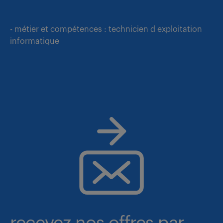
- métier et compétences : technicien d exploitation
informatique