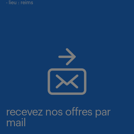
- lieu : reims
recevez nos offres par
mail