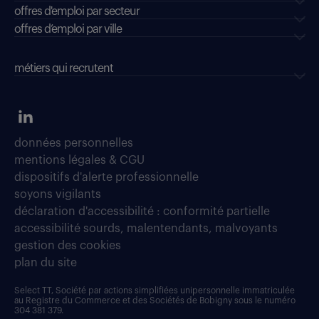
offres d'emploi par secteur
offres d’emploi par ville
métiers qui recrutent
données personnelles
mentions légales & CGU
dispositifs d'alerte professionnelle
soyons vigilants
déclaration d'accessibilité : conformité partielle
accessibilité sourds, malentendants, malvoyants
gestion des cookies
plan du site
Select TT, Société par actions simplifiées unipersonnelle immatriculée
au Registre du Commerce et des Sociétés de Bobigny sous le numéro
304 381 379.