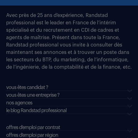
Avec près de 25 ans d’expérience, Randstad
professional est le leader en France de l’intérim
spécialisé et du recrutement en CDI de cadres et
agents de maîtrise. Présent dans toute la France,
Randstad professional vous invite à consulter dès
maintenant ses annonces et à trouver un poste dans
les secteurs du BTP, du marketing, de l’informatique,
de l’ingénierie, de la comptabilité et de la finance, etc.
vous êtes candidat ?
vous êtes une entreprise ?
nos agences
le blog Randstad professional
offres d'emploi par contrat
offres d'emploi par région