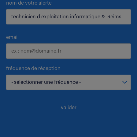
nom de votre alerte
email
fréquence de réception
- sélectionner une fréquence -
valider