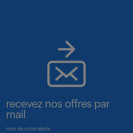
recevez nos offres par
mail
nom de votre alerte