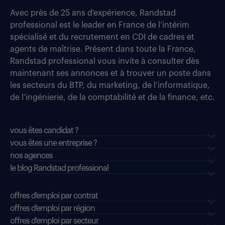
Avec près de 25 ans d’expérience, Randstad
professional est le leader en France de l’intérim
spécialisé et du recrutement en CDI de cadres et
agents de maîtrise. Présent dans toute la France,
Randstad professional vous invite à consulter dès
maintenant ses annonces et à trouver un poste dans
les secteurs du BTP, du marketing, de l’informatique,
de l’ingénierie, de la comptabilité et de la finance, etc.
vous êtes candidat ?
vous êtes une entreprise ?
nos agences
le blog Randstad professional
offres d'emploi par contrat
offres d'emploi par région
offres d'emploi par secteur