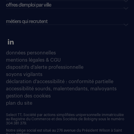
offres d’emploi par ville
métiers qui recrutent
données personnelles
mentions légales & CGU
dispositifs d'alerte professionnelle
soyons vigilants
déclaration d'accessibilité : conformité partielle
accessibilité sourds, malentendants, malvoyants
gestion des cookies
plan du site
Select TT, Société par actions simplifiées unipersonnelle immatriculée
au Registre du Commerce et des Sociétés de Bobigny sous le numéro
304 381 379.
Notre siège social est situé au 276 avenue du Président Wilson à Saint