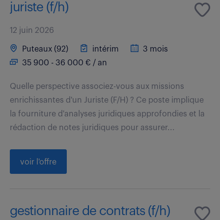
juriste (f/h)
12 juin 2026
Puteaux (92)
intérim
3 mois
35 900 - 36 000 € / an
Quelle perspective associez-vous aux missions
enrichissantes d'un Juriste (F/H) ? Ce poste implique
la fourniture d'analyses juridiques approfondies et la
rédaction de notes juridiques pour assurer...
voir l'offre
gestionnaire de contrats (f/h)