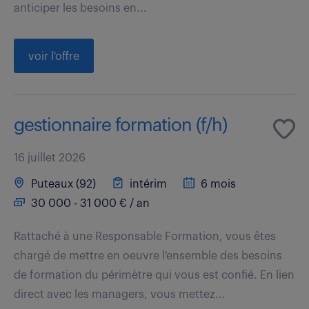
anticiper les besoins en...
voir l'offre
gestionnaire formation (f/h)
16 juillet 2026
Puteaux (92)
intérim
6 mois
30 000 - 31 000 € / an
Rattaché à une Responsable Formation, vous êtes
chargé de mettre en oeuvre l'ensemble des besoins
de formation du périmètre qui vous est confié. En lien
direct avec les managers, vous mettez...