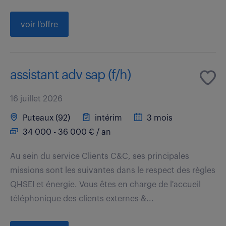
voir l'offre
assistant adv sap (f/h)
16 juillet 2026
Puteaux (92)
intérim
3 mois
34 000 - 36 000 € / an
Au sein du service Clients C&C, ses principales
missions sont les suivantes dans le respect des règles
QHSEI et énergie. Vous êtes en charge de l'accueil
téléphonique des clients externes &...