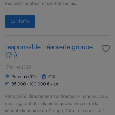
Recueillir, analyser et synthétiser les...
voir l'offre
responsable trésorerie groupe
(f/h)
17 juillet 2026
Puteaux (92)
CDI
85 000 - 100 000 € / an
Rattaché(e) directement au Directeur Financier, vous
êtes le garant de la liquidité quotidienne et de la
sécurité financière du Groupe. Votre rôle consiste à