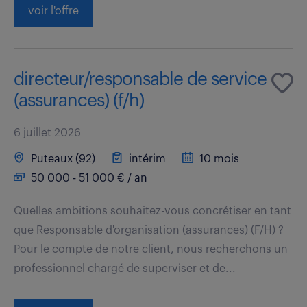
voir l'offre
directeur/responsable de service
(assurances) (f/h)
6 juillet 2026
Puteaux (92)
intérim
10 mois
50 000 - 51 000 € / an
Quelles ambitions souhaitez-vous concrétiser en tant
que Responsable d'organisation (assurances) (F/H) ?
Pour le compte de notre client, nous recherchons un
professionnel chargé de superviser et de...