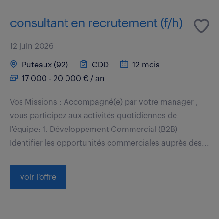
consultant en recrutement (f/h)
12 juin 2026
Puteaux (92)
CDD
12 mois
17 000 - 20 000 € / an
Vos Missions : Accompagné(e) par votre manager ,
vous participez aux activités quotidiennes de
l'équipe: 1. Développement Commercial (B2B)
Identifier les opportunités commerciales auprès des...
voir l'offre