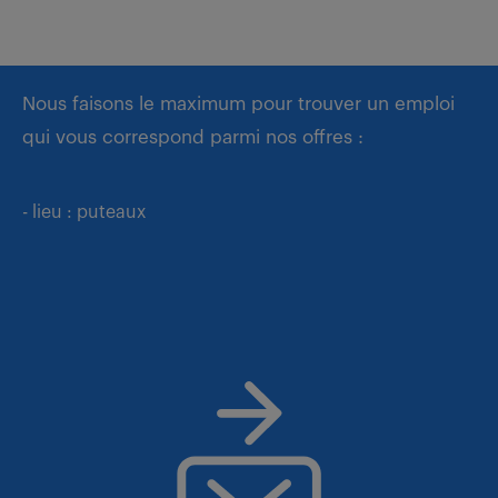
Nous faisons le maximum pour trouver un emploi
qui vous correspond parmi nos offres :
- lieu : puteaux