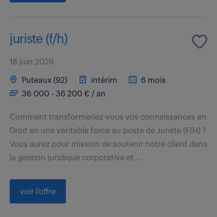
juriste (f/h)
18 juin 2026
Puteaux (92)
intérim
6 mois
36 000 - 36 200 € / an
Comment transformeriez-vous vos connaissances en
Droit en une véritable force au poste de Juriste (F/H) ?
Vous aurez pour mission de soutenir notre client dans
la gestion juridique corporative et...
voir l'offre