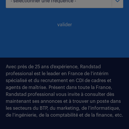
- sélectionner une fréquence -
valider
Avec près de 25 ans d’expérience, Randstad
professional est le leader en France de l’intérim
spécialisé et du recrutement en CDI de cadres et
agents de maîtrise. Présent dans toute la France,
Randstad professional vous invite à consulter dès
maintenant ses annonces et à trouver un poste dans
les secteurs du BTP, du marketing, de l’informatique,
de l’ingénierie, de la comptabilité et de la finance, etc.