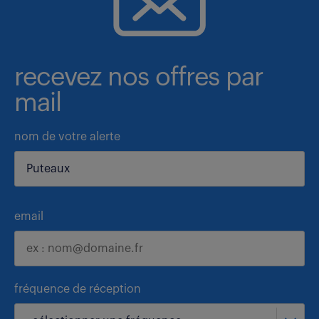
recevez nos offres par
mail
nom de votre alerte
email
fréquence de réception