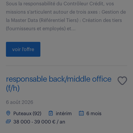
Sous la responsabilité du Contrôleur Crédit, vos
missions s'articulent autour de trois axes : Gestion de
la Master Data (Référentiel Tiers) : Création des tiers
(fournisseurs et employés) et...
voir l'offre
responsable back/middle office
(f/h)
6 août 2026
Puteaux (92)
intérim
6 mois
38 000 - 39 000 € / an