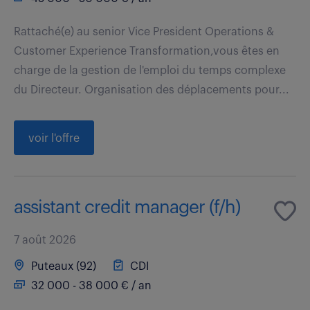
Rattaché(e) au senior Vice President Operations &
Customer Experience Transformation,vous êtes en
charge de la gestion de l'emploi du temps complexe
du Directeur. Organisation des déplacements pour...
voir l'offre
assistant credit manager (f/h)
7 août 2026
Puteaux (92)
CDI
32 000 - 38 000 € / an