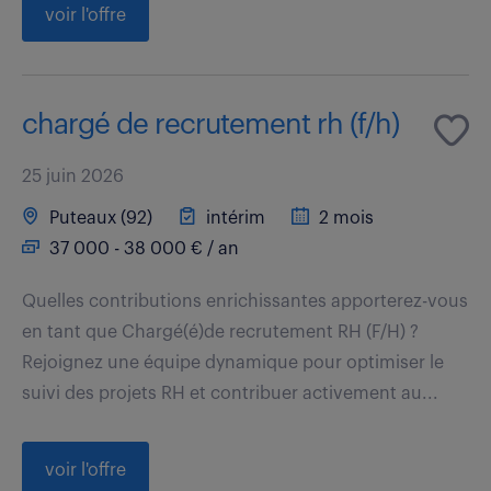
voir l'offre
chargé de recrutement rh (f/h)
25 juin 2026
Puteaux (92)
intérim
2 mois
37 000 - 38 000 € / an
Quelles contributions enrichissantes apporterez-vous
en tant que Chargé(é)de recrutement RH (F/H) ?
Rejoignez une équipe dynamique pour optimiser le
suivi des projets RH et contribuer activement au...
voir l'offre