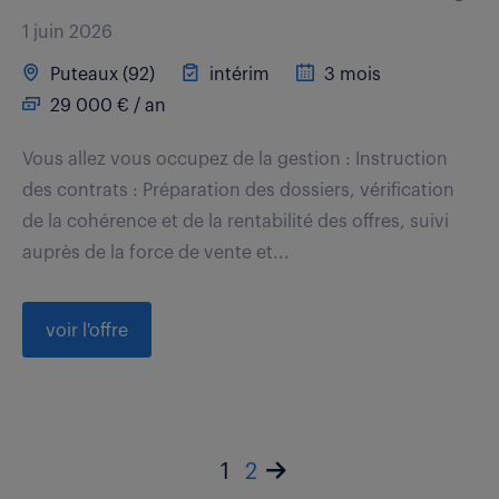
1 juin 2026
Puteaux (92)
intérim
3 mois
29 000 € / an
Vous allez vous occupez de la gestion : Instruction
des contrats : Préparation des dossiers, vérification
de la cohérence et de la rentabilité des offres, suivi
auprès de la force de vente et...
voir l'offre
1
2