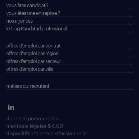
vous êtes candidat ?
vous êtes une entreprise ?
nos agences
le blog Randstad professional
offres d'emploi par contrat
offres d'emploi par région
offres d'emploi par secteur
offres d’emploi par ville
métiers qui recrutent
données personnelles
mentions légales & CGU
dispositifs d'alerte professionnelle