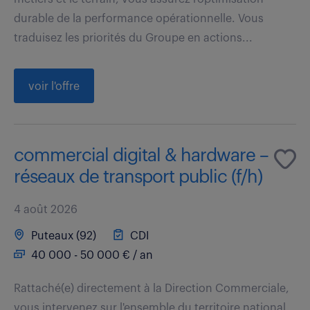
durable de la performance opérationnelle. Vous
traduisez les priorités du Groupe en actions...
voir l'offre
commercial digital & hardware –
réseaux de transport public (f/h)
4 août 2026
Puteaux (92)
CDI
40 000 - 50 000 € / an
Rattaché(e) directement à la Direction Commerciale,
vous intervenez sur l'ensemble du territoire national