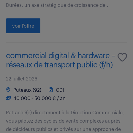
Durées, un axe stratégique de croissance de...
voir l'offre
commercial digital & hardware –
réseaux de transport public (f/h)
22 juillet 2026
Puteaux (92)
CDI
40 000 - 50 000 € / an
Rattaché(e) directement à la Direction Commerciale,
vous pilotez des cycles de vente complexes auprès
de décideurs publics et privés sur une approche de