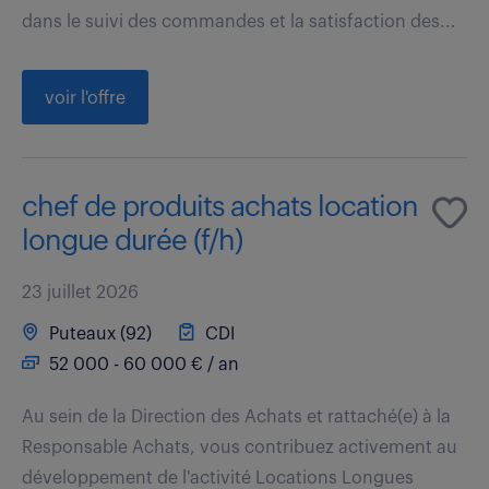
dans le suivi des commandes et la satisfaction des...
voir l'offre
chef de produits achats location
longue durée (f/h)
23 juillet 2026
Puteaux (92)
CDI
52 000 - 60 000 € / an
Au sein de la Direction des Achats et rattaché(e) à la
Responsable Achats, vous contribuez activement au
développement de l'activité Locations Longues