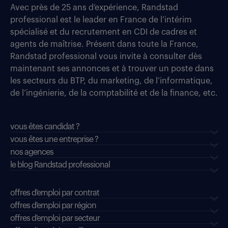
Avec près de 25 ans d’expérience, Randstad
professional est le leader en France de l’intérim
spécialisé et du recrutement en CDI de cadres et
agents de maîtrise. Présent dans toute la France,
Randstad professional vous invite à consulter dès
maintenant ses annonces et à trouver un poste dans
les secteurs du BTP, du marketing, de l’informatique,
de l’ingénierie, de la comptabilité et de la finance, etc.
vous êtes candidat ?
vous êtes une entreprise ?
nos agences
le blog Randstad professional
offres d'emploi par contrat
offres d'emploi par région
offres d'emploi par secteur