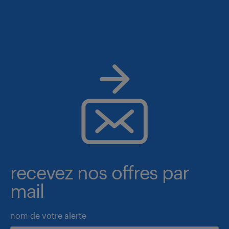
recevez nos offres par
mail
nom de votre alerte