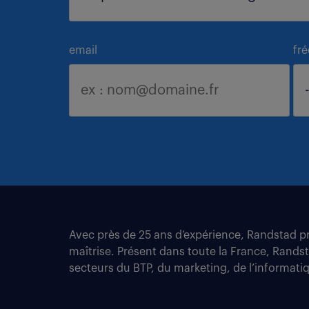
email
fr
Avec près de 25 ans d’expérience, Randstad pro
maîtrise. Présent dans toute la France, Rands
secteurs du BTP, du marketing, de l’informatiqu