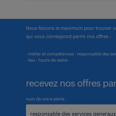
Nous faisons le maximum pour trouver u
qui vous correspond parmi nos offres :
- métier et compétences : responsable des se
- lieu : hauts-de-seine
recevez nos offres par
nom de votre alerte