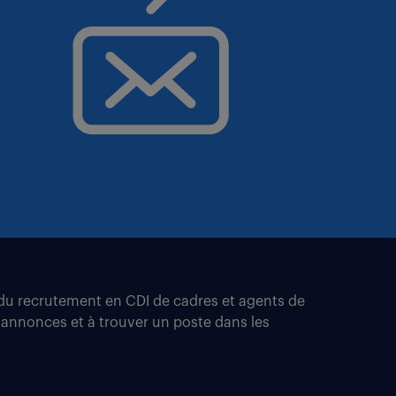
t du recrutement en CDI de cadres et agents de
 annonces et à trouver un poste dans les