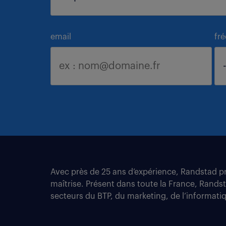
email
fr
Avec près de 25 ans d’expérience, Randstad pro
maîtrise. Présent dans toute la France, Rands
secteurs du BTP, du marketing, de l’informatiqu