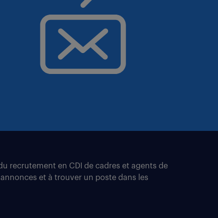
t du recrutement en CDI de cadres et agents de
 annonces et à trouver un poste dans les