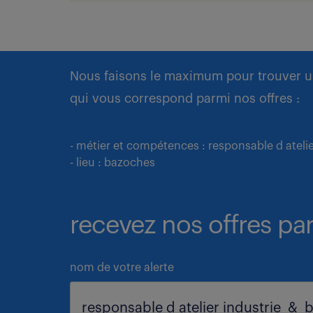
Nous faisons le maximum pour trouver u
qui vous correspond parmi nos offres :
- métier et compétences : responsable d atelie
- lieu : bazoches
recevez nos offres par
nom de votre alerte