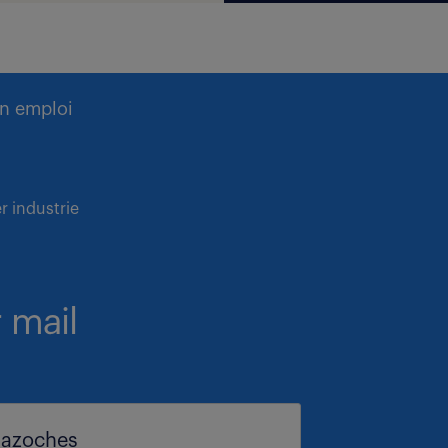
n emploi
r industrie
 mail