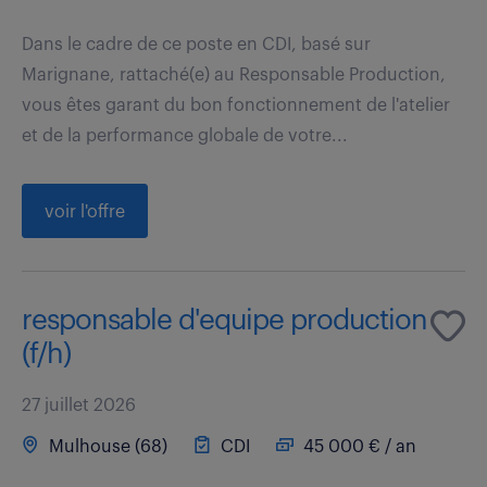
Dans le cadre de ce poste en CDI, basé sur
Marignane, rattaché(e) au Responsable Production,
vous êtes garant du bon fonctionnement de l'atelier
et de la performance globale de votre...
voir l'offre
responsable d'equipe production
(f/h)
27 juillet 2026
Mulhouse (68)
CDI
45 000 € / an