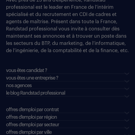
Avec près de 25 ans d’expérience, Randstad
professional est le leader en France de l’intérim
spécialisé et du recrutement en CDI de cadres et
agents de maîtrise. Présent dans toute la France,
Randstad professional vous invite à consulter dès
maintenant ses annonces et à trouver un poste dans
les secteurs du BTP, du marketing, de l’informatique,
de l’ingénierie, de la comptabilité et de la finance, etc.
vous êtes candidat ?
vous êtes une entreprise ?
nos agences
le blog Randstad professional
offres d'emploi par contrat
offres d'emploi par région
offres d'emploi par secteur
offres d’emploi par ville