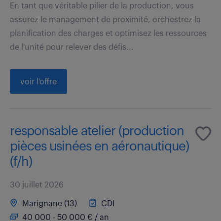
En tant que véritable pilier de la production, vous
assurez le management de proximité, orchestrez la
planification des charges et optimisez les ressources
de l'unité pour relever des défis...
voir l'offre
responsable atelier (production
pièces usinées en aéronautique)
(f/h)
30 juillet 2026
Marignane (13)
CDI
40 000 - 50 000 € / an