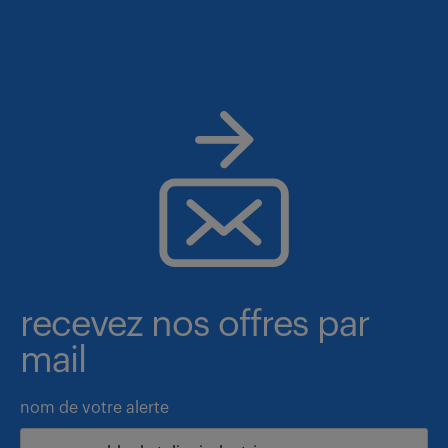
recevez nos offres par
mail
nom de votre alerte