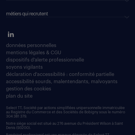
métiers qui recrutent
données personnelles
mentions légales & CGU
dispositifs d'alerte professionnelle
soyons vigilants
déclaration d'accessibilité : conformité partielle
accessibilité sourds, malentendants, malvoyants
gestion des cookies
plan du site
Select TT, Société par actions simplifiées unipersonnelle immatriculée
au Registre du Commerce et des Sociétés de Bobigny sous le numéro
304 381 379.
Notre siège social est situé au 276 avenue du Président Wilson à Saint
Denis (93200).