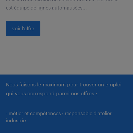
est équipé de lignes automatisées...
voir l'offre
Nous faisons le maximum pour trouver un emploi
qui vous correspond parmi nos offres :
- métier et compétences : responsable d atelier
industrie