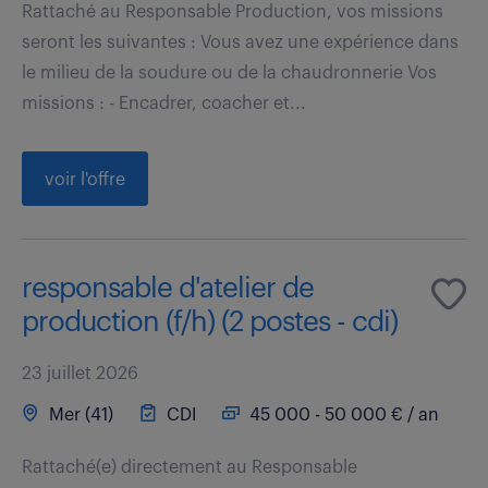
Rattaché au Responsable Production, vos missions
seront les suivantes : Vous avez une expérience dans
le milieu de la soudure ou de la chaudronnerie Vos
missions : - Encadrer, coacher et...
voir l'offre
responsable d'atelier de
production (f/h) (2 postes - cdi)
23 juillet 2026
Mer (41)
CDI
45 000 - 50 000 € / an
Rattaché(e) directement au Responsable