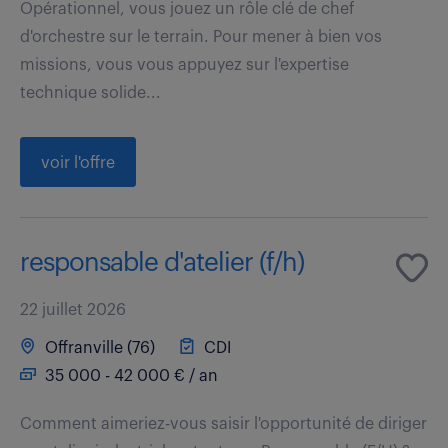
Opérationnel, vous jouez un rôle clé de chef
d'orchestre sur le terrain. Pour mener à bien vos
missions, vous vous appuyez sur l'expertise
technique solide...
voir l'offre
responsable d'atelier (f/h)
22 juillet 2026
Offranville (76)
CDI
35 000 - 42 000 € / an
Comment aimeriez-vous saisir l'opportunité de diriger