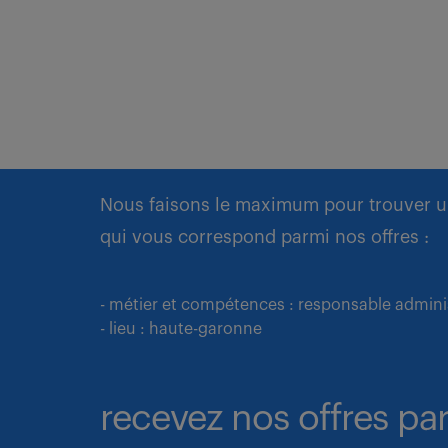
Nous faisons le maximum pour trouver u
qui vous correspond parmi nos offres :
- métier et compétences : responsable admini
- lieu : haute-garonne
recevez nos offres par