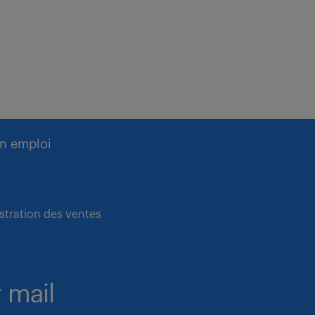
n emploi
stration des ventes
 mail