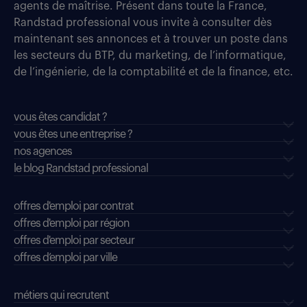
agents de maîtrise. Présent dans toute la France,
Randstad professional vous invite à consulter dès
maintenant ses annonces et à trouver un poste dans
les secteurs du BTP, du marketing, de l’informatique,
de l’ingénierie, de la comptabilité et de la finance, etc.
vous êtes candidat ?
vous êtes une entreprise ?
nos agences
le blog Randstad professional
offres d'emploi par contrat
offres d'emploi par région
offres d'emploi par secteur
offres d’emploi par ville
métiers qui recrutent