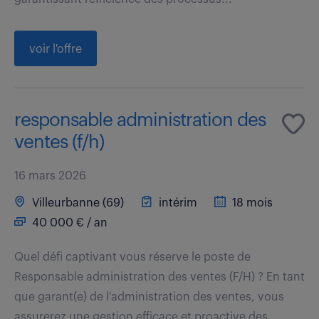
voir l'offre
responsable administration des
ventes (f/h)
16 mars 2026
Villeurbanne (69)
intérim
18 mois
40 000 € / an
Quel défi captivant vous réserve le poste de
Responsable administration des ventes (F/H) ? En tant
que garant(e) de l'administration des ventes, vous
assurerez une gestion efficace et proactive des...