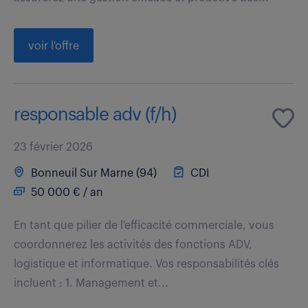
voir l'offre
responsable adv (f/h)
23 février 2026
Bonneuil Sur Marne (94)
CDI
50 000 € / an
En tant que pilier de l'efficacité commerciale, vous
coordonnerez les activités des fonctions ADV,
logistique et informatique. Vos responsabilités clés
incluent : 1. Management et...