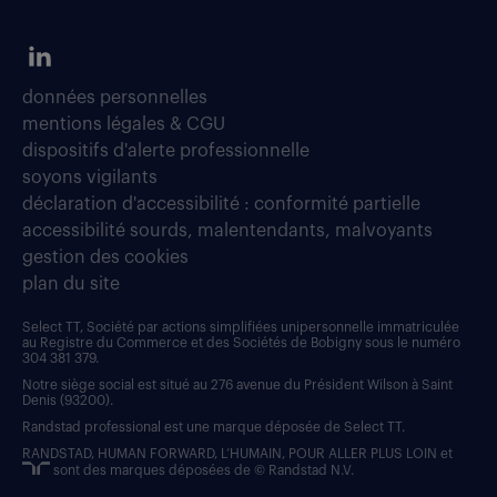
données personnelles
mentions légales & CGU
dispositifs d'alerte professionnelle
soyons vigilants
déclaration d'accessibilité : conformité partielle
accessibilité sourds, malentendants, malvoyants
gestion des cookies
plan du site
Select TT, Société par actions simplifiées unipersonnelle immatriculée
au Registre du Commerce et des Sociétés de Bobigny sous le numéro
304 381 379.
Notre siège social est situé au 276 avenue du Président Wilson à Saint
Denis (93200).
Randstad professional est une marque déposée de Select TT.
RANDSTAD, HUMAN FORWARD, L’HUMAIN, POUR ALLER PLUS LOIN et
sont des marques déposées de © Randstad N.V.