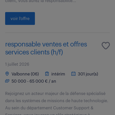
client, vous aurez la responsabilité...
voir l'offre
responsable ventes et offres
services clients (h/f)
1 juillet 2026
Valbonne (06)
intérim
301 jour(s)
50 000 - 65 000 € / an
Rejoignez un acteur majeur de la défense spécialisé
dans les systèmes de missions de haute technologie.
Au sein du département Customer Support &