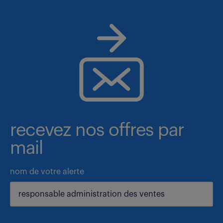
recevez nos offres par
mail
nom de votre alerte