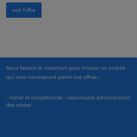
voir l'offre
Nous faisons le maximum pour trouver un emploi
qui vous correspond parmi nos offres :
- métier et compétences : responsable administration
des ventes