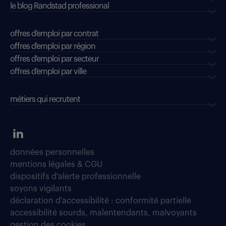
le blog Randstad professional
offres d'emploi par contrat
offres d'emploi par région
offres d'emploi par secteur
offres d’emploi par ville
métiers qui recrutent
données personnelles
mentions légales & CGU
dispositifs d'alerte professionnelle
soyons vigilants
déclaration d'accessibilité : conformité partielle
accessibilité sourds, malentendants, malvoyants
gestion des cookies