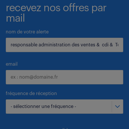
recevez nos offres par
mail
nom de votre alerte
email
fréquence de réception
- sélectionner une fréquence -