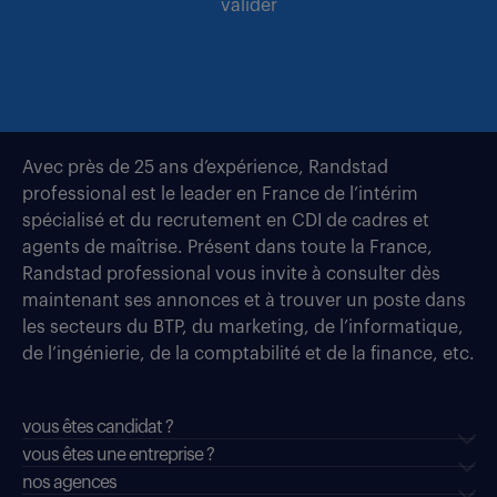
valider
Avec près de 25 ans d’expérience, Randstad
professional est le leader en France de l’intérim
spécialisé et du recrutement en CDI de cadres et
agents de maîtrise. Présent dans toute la France,
Randstad professional vous invite à consulter dès
maintenant ses annonces et à trouver un poste dans
les secteurs du BTP, du marketing, de l’informatique,
de l’ingénierie, de la comptabilité et de la finance, etc.
vous êtes candidat ?
vous êtes une entreprise ?
nos agences