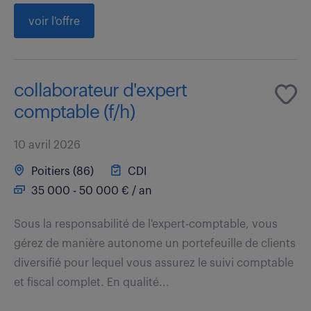
voir l'offre
collaborateur d'expert
comptable (f/h)
10 avril 2026
Poitiers (86)
CDI
35 000 - 50 000 € / an
Sous la responsabilité de l'expert-comptable, vous
gérez de manière autonome un portefeuille de clients
diversifié pour lequel vous assurez le suivi comptable
et fiscal complet. En qualité...