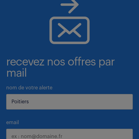
recevez nos offres par
mail
nom de votre alerte
email