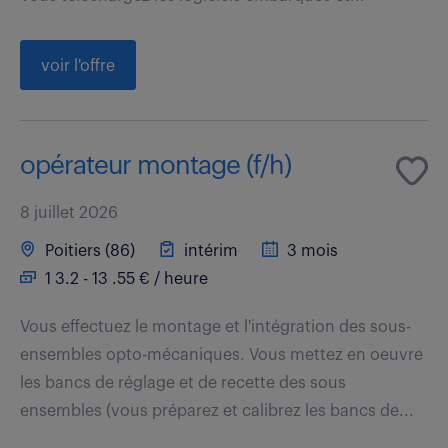
voir l'offre
opérateur montage (f/h)
8 juillet 2026
Poitiers (86)
intérim
3 mois
1 3.2 - 13 .55 € / heure
Vous effectuez le montage et l'intégration des sous-
ensembles opto-mécaniques. Vous mettez en oeuvre
les bancs de réglage et de recette des sous
ensembles (vous préparez et calibrez les bancs de...