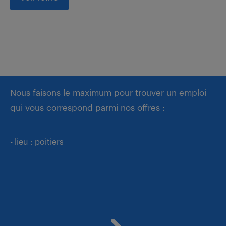
Nous faisons le maximum pour trouver un emploi
qui vous correspond parmi nos offres :
- lieu : poitiers