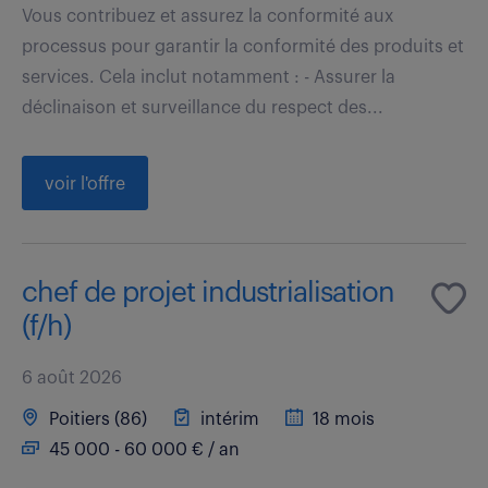
Vous contribuez et assurez la conformité aux
processus pour garantir la conformité des produits et
services. Cela inclut notamment : - Assurer la
déclinaison et surveillance du respect des...
voir l'offre
chef de projet industrialisation
(f/h)
6 août 2026
Poitiers (86)
intérim
18 mois
45 000 - 60 000 € / an