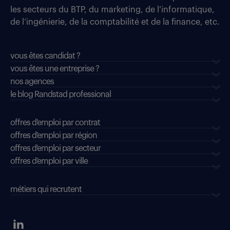
les secteurs du BTP, du marketing, de l’informatique,
de l’ingénierie, de la comptabilité et de la finance, etc.
vous êtes candidat ?
vous êtes une entreprise ?
nos agences
le blog Randstad professional
offres d'emploi par contrat
offres d'emploi par région
offres d'emploi par secteur
offres d’emploi par ville
métiers qui recrutent