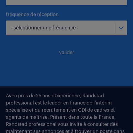
fréquence de réception
- sélectionner une fréquence -
valider
Avec près de 25 ans d’expérience, Randstad
professional est le leader en France de l’intérim
spécialisé et du recrutement en CDI de cadres et
agents de maîtrise. Présent dans toute la France,
Randstad professional vous invite à consulter dès
maintenant ses annonces et à trouver un poste dans