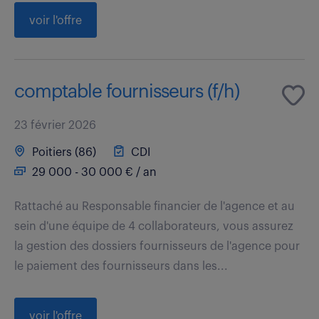
voir l'offre
comptable fournisseurs (f/h)
23 février 2026
Poitiers (86)
CDI
29 000 - 30 000 € / an
Rattaché au Responsable financier de l'agence et au
sein d'une équipe de 4 collaborateurs, vous assurez
la gestion des dossiers fournisseurs de l'agence pour
le paiement des fournisseurs dans les...
voir l'offre