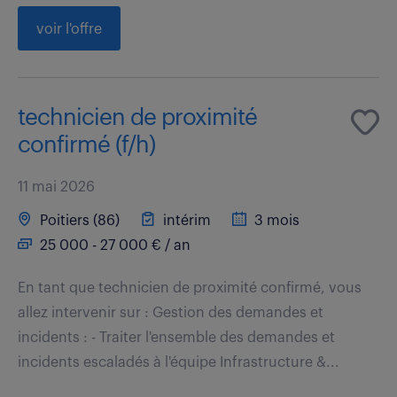
voir l'offre
technicien de proximité
confirmé (f/h)
11 mai 2026
Poitiers (86)
intérim
3 mois
25 000 - 27 000 € / an
En tant que technicien de proximité confirmé, vous
allez intervenir sur : Gestion des demandes et
incidents : - Traiter l'ensemble des demandes et
incidents escaladés à l'équipe Infrastructure &...