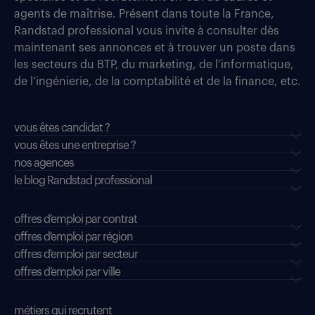
agents de maîtrise. Présent dans toute la France,
Randstad professional vous invite à consulter dès
maintenant ses annonces et à trouver un poste dans
les secteurs du BTP, du marketing, de l’informatique,
de l’ingénierie, de la comptabilité et de la finance, etc.
vous êtes candidat ?
vous êtes une entreprise ?
nos agences
le blog Randstad professional
offres d'emploi par contrat
offres d'emploi par région
offres d'emploi par secteur
offres d’emploi par ville
métiers qui recrutent