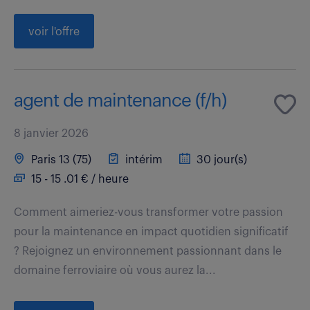
voir l'offre
agent de maintenance (f/h)
8 janvier 2026
Paris 13 (75)
intérim
30 jour(s)
15 - 15 .01 € / heure
Comment aimeriez-vous transformer votre passion
pour la maintenance en impact quotidien significatif
? Rejoignez un environnement passionnant dans le
domaine ferroviaire où vous aurez la...