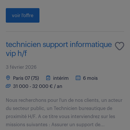
voir l'offre
technicien support informatique
vip h/f
3 février 2026
Paris 07 (75)
intérim
6 mois
31 000 - 32 000 € / an
Nous recherchons pour l'un de nos clients, un acteur
du secteur public, un Technicien bureautique de
proximité H/F. A ce titre vous interviendrez sur les
missions suivantes : Assurer un support de...