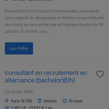
Rattaché(e) à la Direction Commerciale, vous aurez
pour objectif de développer et fidéliser un portefeuille
de clients sur le marché des entreprises de plus de 20
salariés. À ce titre, vos...
voir l'offre
consultant en recrutement en
alternance (bachelor)(f/h)
23 février 2026
Paris 12 (75)
intérim
15 mois
2 162 1.6 - 21 622 € / an