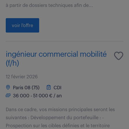
à partir de dossiers techniques afin de...
voir l'offre
ingénieur commercial mobilité
(f/h)
12 février 2026
Paris 08 (75)
CDI
36 000 - 51 000 € / an
Dans ce cadre, vos missions principales seront les
suivantes : Développement du portefeuille : -
Prospection sur les cibles définies et le territoire