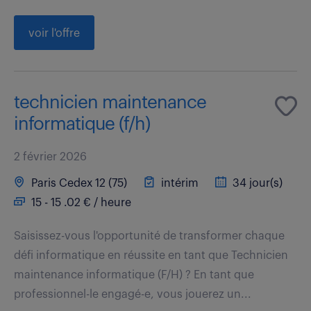
voir l'offre
technicien maintenance
informatique (f/h)
2 février 2026
Paris Cedex 12 (75)
intérim
34 jour(s)
15 - 15 .02 € / heure
Saisissez-vous l'opportunité de transformer chaque
défi informatique en réussite en tant que Technicien
maintenance informatique (F/H) ? En tant que
professionnel-le engagé-e, vous jouerez un...