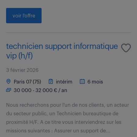
voir l'offre
technicien support informatique
vip (h/f)
3 février 2026
Paris 07 (75)
intérim
6 mois
30 000 - 32 000 € / an
Nous recherchons pour l'un de nos clients, un acteur
du secteur public, un Technicien bureautique de
proximité H/F. A ce titre vous interviendrez sur les
missions suivantes : Assurer un support de...