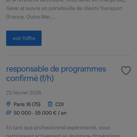
Gérer et suivre un portefeuille de clients Transport
(France, Outre-Mer,...
voir l'offre
responsable de programmes
confirmé (f/h)
23 février 2026
Paris 16 (75)
CDI
50 000 - 55 000 € / an
En tant que professionnel expérimenté, vous
participerez activement au montage d'opérations