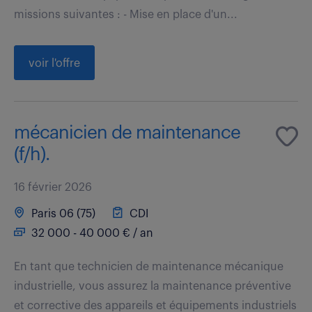
missions suivantes : - Mise en place d'un...
voir l'offre
mécanicien de maintenance
(f/h).
16 février 2026
Paris 06 (75)
CDI
32 000 - 40 000 € / an
En tant que technicien de maintenance mécanique
industrielle, vous assurez la maintenance préventive
et corrective des appareils et équipements industriels