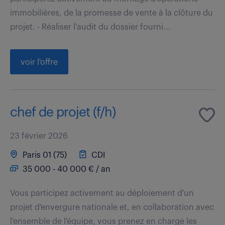
immobilières, de la promesse de vente à la clôture du
projet. - Réaliser l'audit du dossier fourni...
voir l'offre
chef de projet (f/h)
23 février 2026
Paris 01 (75)
CDI
35 000 - 40 000 € / an
Vous participez activement au déploiement d'un
projet d'envergure nationale et, en collaboration avec
l'ensemble de l'équipe, vous prenez en charge les