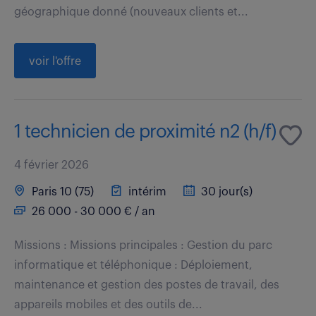
géographique donné (nouveaux clients et...
voir l'offre
1 technicien de proximité n2 (h/f)
4 février 2026
Paris 10 (75)
intérim
30 jour(s)
26 000 - 30 000 € / an
Missions : Missions principales : Gestion du parc
informatique et téléphonique : Déploiement,
maintenance et gestion des postes de travail, des
appareils mobiles et des outils de...