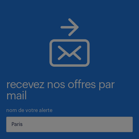
recevez nos offres par
mail
nom de votre alerte