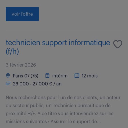
voir l'offre
technicien support informatique
(f/h)
3 février 2026
Paris 07 (75)
intérim
12 mois
26 000 - 27 000 € / an
Nous recherchons pour l'un de nos clients, un acteur
du secteur public, un Technicien bureautique de
proximité H/F. A ce titre vous interviendrez sur les
missions suivantes : Assurer le support de...