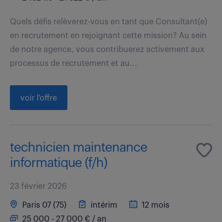
Quels défis relèverez-vous en tant que Consultant(e)
en recrutement en rejoignant cette mission? Au sein
de notre agence, vous contribuerez activement aux
processus de recrutement et au...
voir l'offre
technicien maintenance
informatique (f/h)
23 février 2026
Paris 07 (75)
intérim
12 mois
25 000 - 27 000 € / an