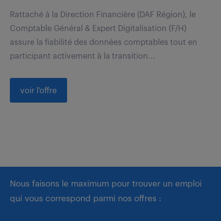
Rattaché à la Direction Financière (DAF Région), le
Comptable Général & Expert Digitalisation (F/H)
assure la fiabilité des données comptables tout en
participant activement à la transition...
voir l'offre
Nous faisons le maximum pour trouver un emploi
qui vous correspond parmi nos offres :