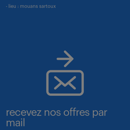
- lieu : mouans sartoux
recevez nos offres par
mail