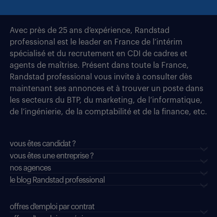
Avec près de 25 ans d’expérience, Randstad
professional est le leader en France de l’intérim
spécialisé et du recrutement en CDI de cadres et
agents de maîtrise. Présent dans toute la France,
Randstad professional vous invite à consulter dès
maintenant ses annonces et à trouver un poste dans
les secteurs du BTP, du marketing, de l’informatique,
de l’ingénierie, de la comptabilité et de la finance, etc.
vous êtes candidat ?
vous êtes une entreprise ?
nos agences
le blog Randstad professional
offres d'emploi par contrat