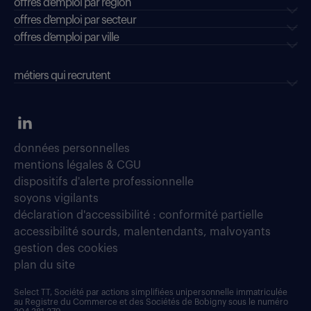
offres d'emploi par région
offres d'emploi par secteur
offres d’emploi par ville
métiers qui recrutent
données personnelles
mentions légales & CGU
dispositifs d'alerte professionnelle
soyons vigilants
déclaration d'accessibilité : conformité partielle
accessibilité sourds, malentendants, malvoyants
gestion des cookies
plan du site
Select TT, Société par actions simplifiées unipersonnelle immatriculée
au Registre du Commerce et des Sociétés de Bobigny sous le numéro