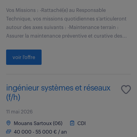
Vos Missions : -Rattaché(e) au Responsable
Technique, vos missions quotidiennes s'articuleront
autour des axes suivants : -Maintenance terrain :
Assurer la maintenance préventive et curative des...
voir l'offre
ingénieur systèmes et réseaux
(f/h)
11 mai 2026
Mouans Sartoux (06)
CDI
40 000 - 55 000 € / an