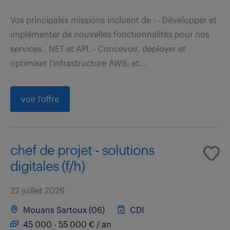
Vos principales missions incluent de : - Développer et
implémenter de nouvelles fonctionnalités pour nos
services . NET et API. - Concevoir, déployer et
optimiser l'infrastructure AWS, et...
voir l'offre
chef de projet - solutions
digitales (f/h)
22 juillet 2026
Mouans Sartoux (06)
CDI
45 000 - 55 000 € / an