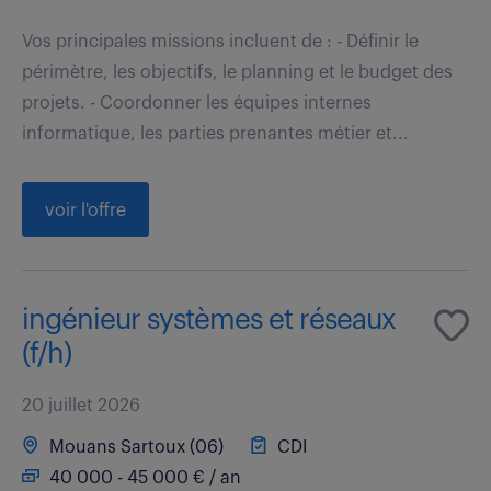
Vos principales missions incluent de : - Définir le
périmètre, les objectifs, le planning et le budget des
projets. - Coordonner les équipes internes
informatique, les parties prenantes métier et...
voir l'offre
ingénieur systèmes et réseaux
(f/h)
20 juillet 2026
Mouans Sartoux (06)
CDI
40 000 - 45 000 € / an