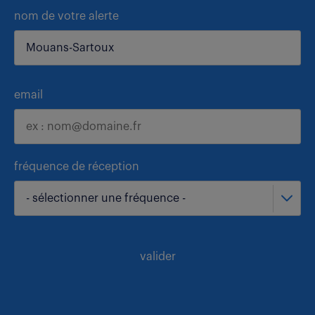
nom de votre alerte
email
fréquence de réception
- sélectionner une fréquence -
valider