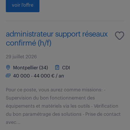
voir l'offre
administrateur support réseaux
confirmé (h/f)
29 juillet 2026
Montpellier (34)
CDI
40 000 - 44 000 € / an
Pour ce poste, vous aurez comme missions: -
Supervision du bon fonctionnement des
équipements et matériels via les outils - Vérification
du bon paramétrage des solutions - Prise de contact
avec...