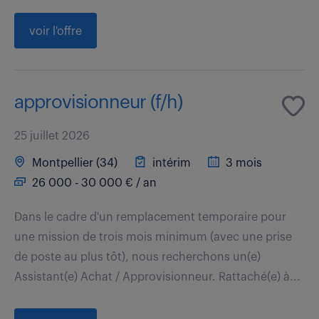
voir l'offre
approvisionneur (f/h)
25 juillet 2026
Montpellier (34)
intérim
3 mois
26 000 - 30 000 € / an
Dans le cadre d'un remplacement temporaire pour
une mission de trois mois minimum (avec une prise
de poste au plus tôt), nous recherchons un(e)
Assistant(e) Achat / Approvisionneur. Rattaché(e) à...