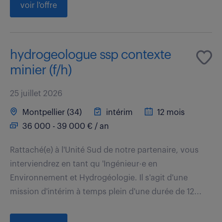
voir l'offre
hydrogeologue ssp contexte
minier (f/h)
25 juillet 2026
Montpellier (34)
intérim
12 mois
36 000 - 39 000 € / an
Rattaché(e) à l'Unité Sud de notre partenaire, vous
interviendrez en tant qu 'Ingénieur·e en
Environnement et Hydrogéologie. Il s'agit d'une
mission d'intérim à temps plein d'une durée de 12...