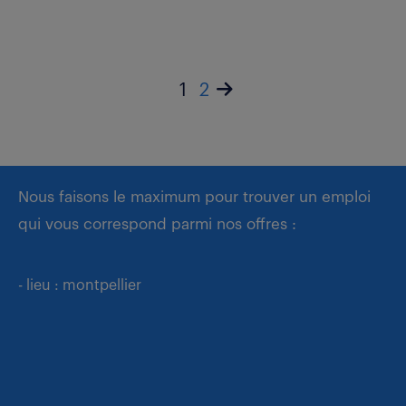
1
2
Nous faisons le maximum pour trouver un emploi
qui vous correspond parmi nos offres :
- lieu : montpellier