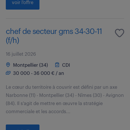
voir l'offre
chef de secteur gms 34-30-11
(f/h)
16 juillet 2026
Montpellier (34)
CDI
30 000 - 36 000 € / an
Le cœur du territoire à couvrir est défini par un axe
Narbonne (11) - Montpellier (34) - Nîmes (30) - Avignon
(84). Il s'agit de mettre en œuvre la stratégie
commerciale et les accords...