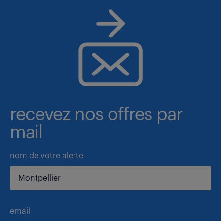
recevez nos offres par
mail
nom de votre alerte
email