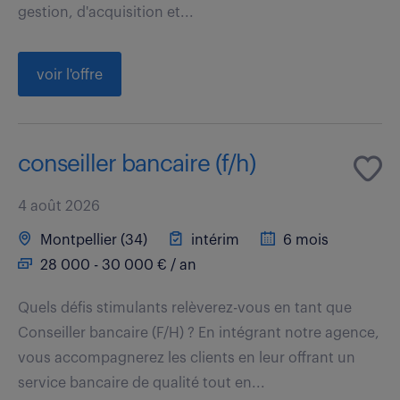
gestion, d'acquisition et...
voir l'offre
conseiller bancaire (f/h)
4 août 2026
Montpellier (34)
intérim
6 mois
28 000 - 30 000 € / an
Quels défis stimulants relèverez-vous en tant que
Conseiller bancaire (F/H) ? En intégrant notre agence,
vous accompagnerez les clients en leur offrant un
service bancaire de qualité tout en...