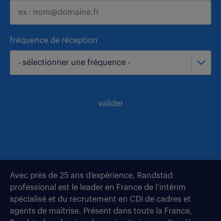
fréquence de réception
- sélectionner une fréquence -
valider
Avec près de 25 ans d’expérience, Randstad
professional est le leader en France de l’intérim
spécialisé et du recrutement en CDI de cadres et
agents de maîtrise. Présent dans toute la France,