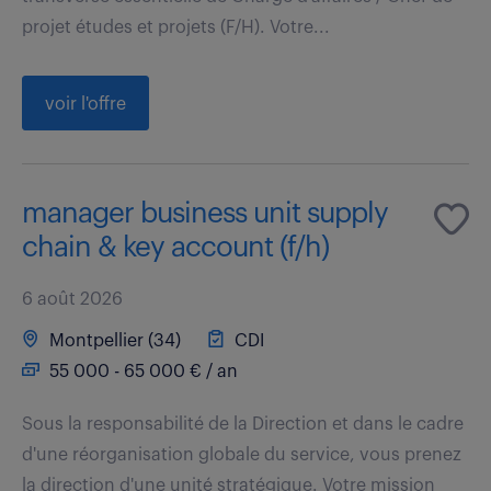
projet études et projets (F/H). Votre...
voir l'offre
manager business unit supply
chain & key account (f/h)
6 août 2026
Montpellier (34)
CDI
55 000 - 65 000 € / an
Sous la responsabilité de la Direction et dans le cadre
d'une réorganisation globale du service, vous prenez
la direction d'une unité stratégique. Votre mission