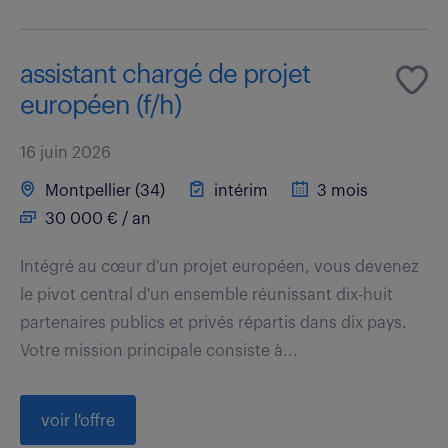
assistant chargé de projet
européen (f/h)
16 juin 2026
Montpellier (34)
intérim
3 mois
30 000 € / an
Intégré au cœur d'un projet européen, vous devenez
le pivot central d'un ensemble réunissant dix-huit
partenaires publics et privés répartis dans dix pays.
Votre mission principale consiste à...
voir l'offre