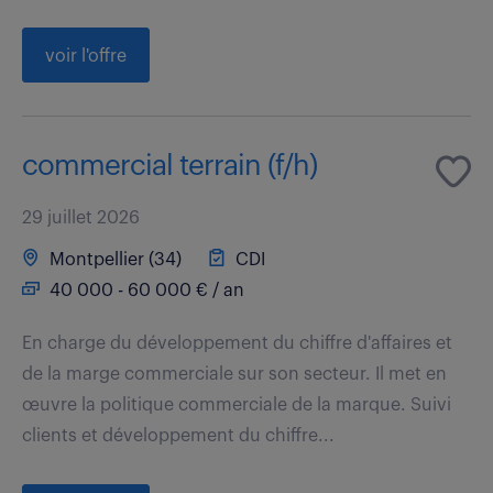
voir l'offre
commercial terrain (f/h)
29 juillet 2026
Montpellier (34)
CDI
40 000 - 60 000 € / an
En charge du développement du chiffre d'affaires et
de la marge commerciale sur son secteur. Il met en
œuvre la politique commerciale de la marque. Suivi
clients et développement du chiffre...