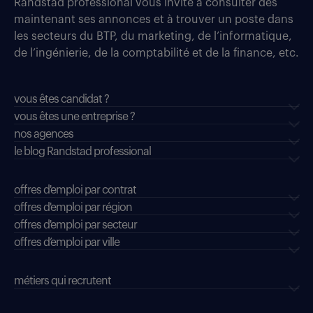
Randstad professional vous invite à consulter dès
maintenant ses annonces et à trouver un poste dans
les secteurs du BTP, du marketing, de l’informatique,
de l’ingénierie, de la comptabilité et de la finance, etc.
vous êtes candidat ?
vous êtes une entreprise ?
nos agences
le blog Randstad professional
offres d'emploi par contrat
offres d'emploi par région
offres d'emploi par secteur
offres d’emploi par ville
métiers qui recrutent