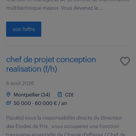
multitechnique majeur. Vous devenez le...
voir l'offre
chef de projet conception
realisation (f/h)
6 août 2026
Montpellier (34)
CDI
50 000 - 60 000 € / an
Placé(e) sous la responsabilité directe du Directeur
des Études de Prix , vous occuperez une fonction
transverse essentielle de Chargé d'affaires / Chef de