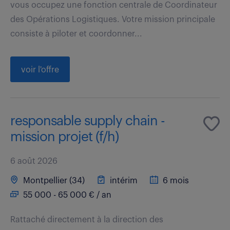
vous occupez une fonction centrale de Coordinateur
des Opérations Logistiques. Votre mission principale
consiste à piloter et coordonner...
voir l'offre
responsable supply chain -
mission projet (f/h)
6 août 2026
Montpellier (34)
intérim
6 mois
55 000 - 65 000 € / an
Rattaché directement à la direction des