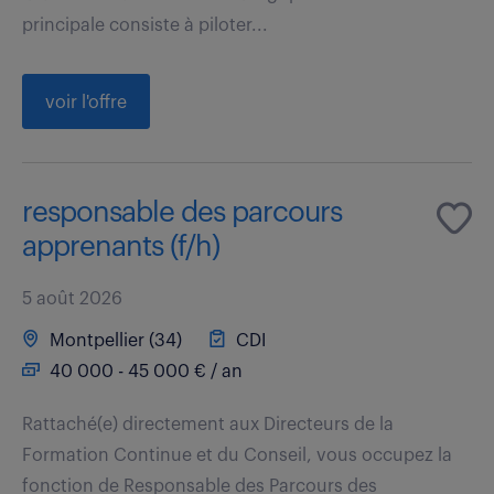
principale consiste à piloter...
voir l'offre
responsable des parcours
apprenants (f/h)
5 août 2026
Montpellier (34)
CDI
40 000 - 45 000 € / an
Rattaché(e) directement aux Directeurs de la
Formation Continue et du Conseil, vous occupez la
fonction de Responsable des Parcours des