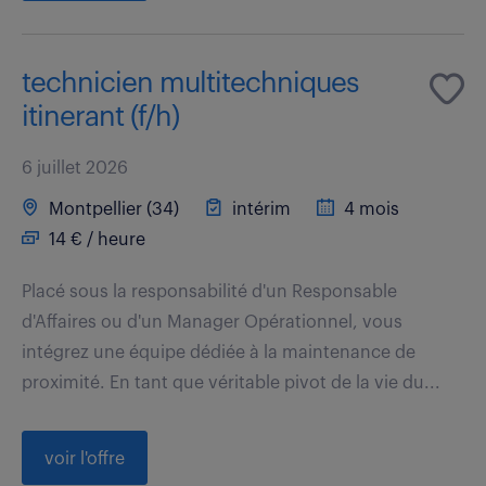
technicien multitechniques
itinerant (f/h)
6 juillet 2026
Montpellier (34)
intérim
4 mois
14 € / heure
Placé sous la responsabilité d'un Responsable
d'Affaires ou d'un Manager Opérationnel, vous
intégrez une équipe dédiée à la maintenance de
proximité. En tant que véritable pivot de la vie du...
voir l'offre