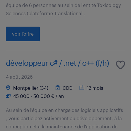
équipe de 6 personnes au sein de l'entité Toxicology
Sciences (plateforme Translational...
voir l'offre
développeur c# / .net / c++ (f/h)
4 août 2026
Montpellier (34)
CDD
12 mois
45 000 - 50 000 € / an
Au sein de l'équipe en charge des logiciels applicatifs
, vous participez activement au développement, à la
conception et à la maintenance de l'application de