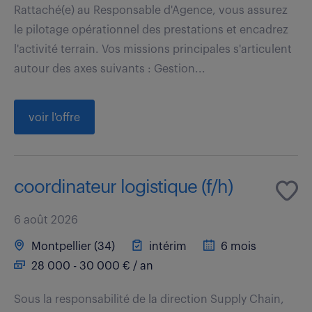
Rattaché(e) au Responsable d'Agence, vous assurez
le pilotage opérationnel des prestations et encadrez
l'activité terrain. Vos missions principales s'articulent
autour des axes suivants : Gestion...
voir l'offre
coordinateur logistique (f/h)
6 août 2026
Montpellier (34)
intérim
6 mois
28 000 - 30 000 € / an
Sous la responsabilité de la direction Supply Chain,