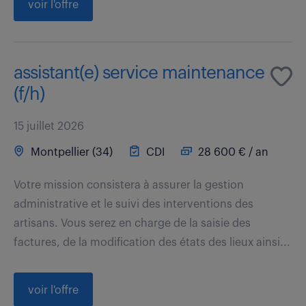
voir l'offre
assistant(e) service maintenance
(f/h)
15 juillet 2026
Montpellier (34)
CDI
28 600 € / an
Votre mission consistera à assurer la gestion
administrative et le suivi des interventions des
artisans. Vous serez en charge de la saisie des
factures, de la modification des états des lieux ainsi...
voir l'offre