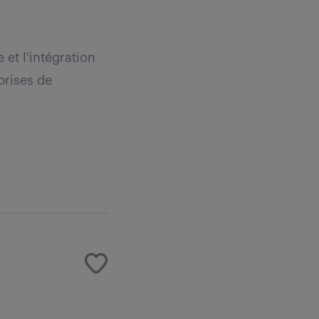
et l'intégration
prises de