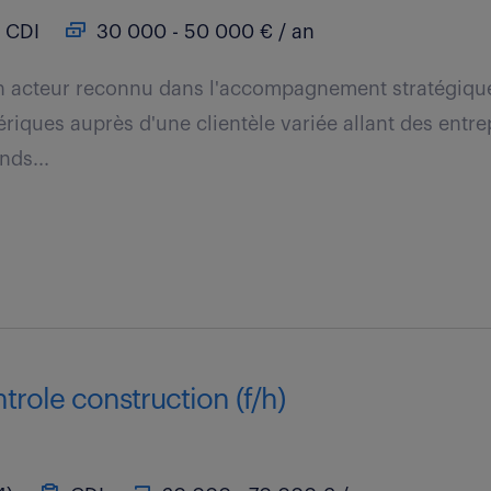
CDI
30 000 - 50 000 € / an
un acteur reconnu dans l'accompagnement stratégique 
riques auprès d'une clientèle variée allant des entre
nds...
trole construction (f/h)