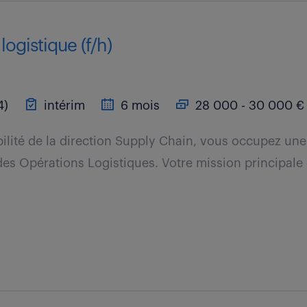
logistique (f/h)
4)
intérim
6 mois
28 000 - 30 000 € 
ilité de la direction Supply Chain, vous occupez une
es Opérations Logistiques. Votre mission principale c