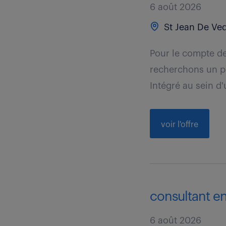
6 août 2026
St Jean De Ved
Pour le compte de
recherchons un pr
Intégré au sein d'
voir l'offre
consultant en 
6 août 2026