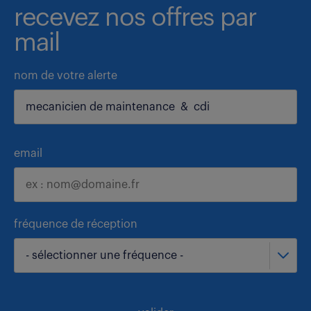
recevez nos offres par
mail
nom de votre alerte
email
fréquence de réception
- sélectionner une fréquence -