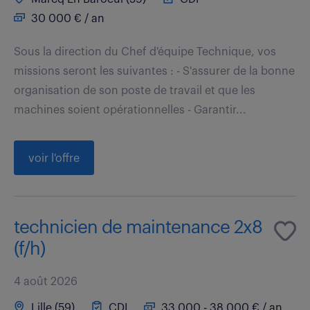
30 000 € / an
Sous la direction du Chef d'équipe Technique, vos
missions seront les suivantes : - S'assurer de la bonne
organisation de son poste de travail et que les
machines soient opérationnelles - Garantir...
voir l'offre
technicien de maintenance 2x8
(f/h)
4 août 2026
Lille (59)
CDI
33 000 - 38 000 € / an