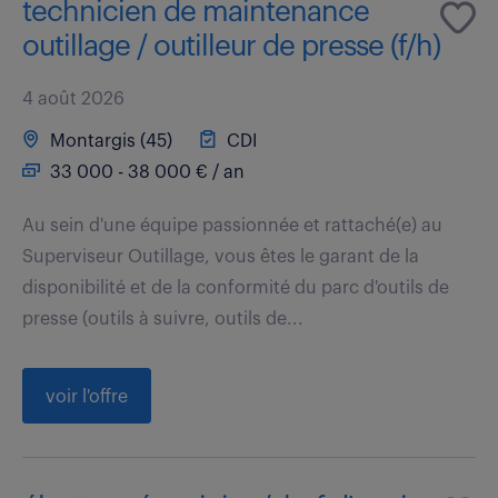
technicien de maintenance
outillage / outilleur de presse (f/h)
4 août 2026
Montargis (45)
CDI
33 000 - 38 000 € / an
Au sein d'une équipe passionnée et rattaché(e) au
Superviseur Outillage, vous êtes le garant de la
disponibilité et de la conformité du parc d'outils de
presse (outils à suivre, outils de...
voir l'offre