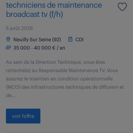
techniciens de maintenance
broadcast tv (f/h)
5 août 2026
Neuilly Sur Seine (92)
CDI
35 000 - 40 000 € / an
Au sein de la Direction Technique, vous êtes
rattaché(e) au Responsable Maintenance TV. Vous
assurez le maintien en condition opérationnelle
(MCO) des infrastructures techniques de diffusion et
de...
voir l'offre