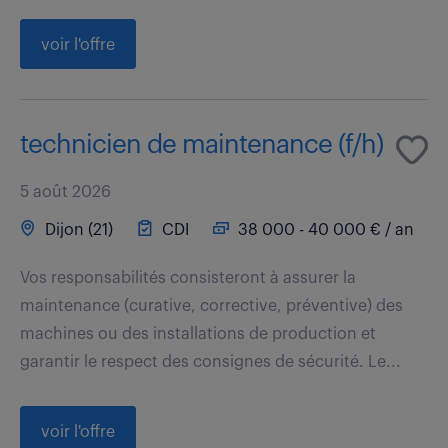
voir l'offre
technicien de maintenance (f/h)
5 août 2026
Dijon (21)
CDI
38 000 - 40 000 € / an
Vos responsabilités consisteront à assurer la
maintenance (curative, corrective, préventive) des
machines ou des installations de production et
garantir le respect des consignes de sécurité. Le...
voir l'offre