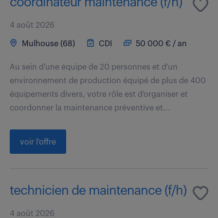
coordinateur maintenance (f/h)
4 août 2026
Mulhouse (68)
CDI
50 000 € / an
Au sein d'une équipe de 20 personnes et d'un
environnement de production équipé de plus de 400
équipements divers, votre rôle est d'organiser et
coordonner la maintenance préventive et...
voir l'offre
technicien de maintenance (f/h)
4 août 2026