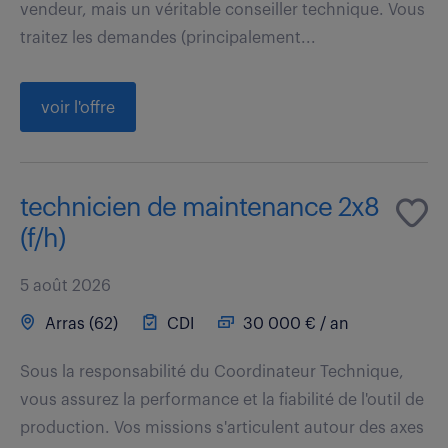
vendeur, mais un véritable conseiller technique. Vous
traitez les demandes (principalement...
voir l'offre
technicien de maintenance 2x8
(f/h)
5 août 2026
Arras (62)
CDI
30 000 € / an
Sous la responsabilité du Coordinateur Technique,
vous assurez la performance et la fiabilité de l'outil de
production. Vos missions s'articulent autour des axes