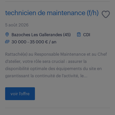
technicien de maintenance (f/h)
5 août 2026
Bazoches Les Gallerandes (45)
CDI
30 000 - 35 000 € / an
Rattaché(e) au Responsable Maintenance et au Chef
d'atelier, votre rôle sera crucial : assurer la
disponibilité optimale des équipements du site en
garantissant la continuité de l'activité, le...
voir l'offre