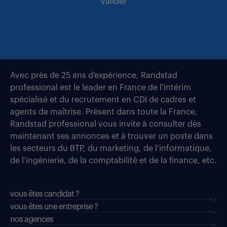
valider
Avec près de 25 ans d’expérience, Randstad
professional est le leader en France de l’intérim
spécialisé et du recrutement en CDI de cadres et
agents de maîtrise. Présent dans toute la France,
Randstad professional vous invite à consulter dès
maintenant ses annonces et à trouver un poste dans
les secteurs du BTP, du marketing, de l’informatique,
de l’ingénierie, de la comptabilité et de la finance, etc.
vous êtes candidat ?
vous êtes une entreprise ?
nos agences