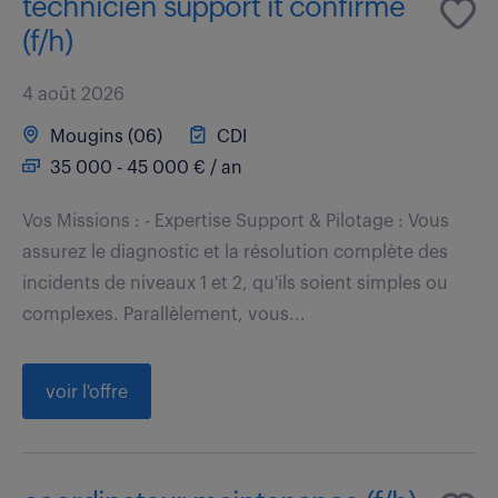
technicien support it confirmé
(f/h)
4 août 2026
Mougins (06)
CDI
35 000 - 45 000 € / an
Vos Missions : - Expertise Support & Pilotage : Vous
assurez le diagnostic et la résolution complète des
incidents de niveaux 1 et 2, qu'ils soient simples ou
complexes. Parallèlement, vous...
voir l'offre