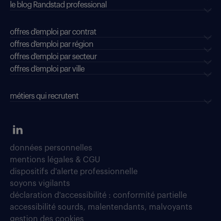
le blog Randstad professional
offres d'emploi par contrat
offres d'emploi par région
offres d'emploi par secteur
offres d’emploi par ville
métiers qui recrutent
données personnelles
mentions légales & CGU
dispositifs d'alerte professionnelle
soyons vigilants
déclaration d'accessibilité : conformité partielle
accessibilité sourds, malentendants, malvoyants
gestion des cookies