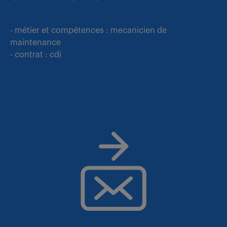
- métier et compétences : mecanicien de
maintenance
- contrat : cdi