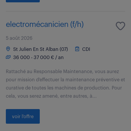
electromécanicien (f/h)
5 août 2026
St Julien En St Alban (07)
CDI
36 000 - 37 000 € / an
Rattaché au Responsable Maintenance, vous aurez
pour mission d'effectuer la maintenance préventive et
curative de toutes les machines de production. Pour
cela, vous serez amené, entre autres, à...
voir l'offre