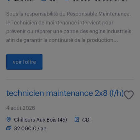
Sous la responsabilité du Responsable Maintenance,
le Technicien de maintenance intervient pour
prévenir ou réparer une panne des engins industriels
afin de garantir la continuité de la production...
voir l'offre
technicien maintenance 2x8 (f/h)
4 août 2026
Chilleurs Aux Bois (45)
CDI
32 000 € / an