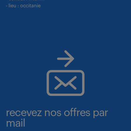
- lieu : occitanie
recevez nos offres par
mail