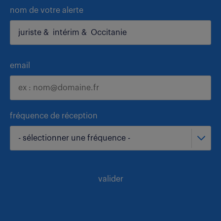
nom de votre alerte
email
fréquence de réception
- sélectionner une fréquence -
valider