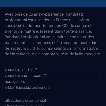
Avec près de 25 ans d’expérience, Randstad
professional est le leader en France de l’intérim
spécialisé et du recrutement en CDI de cadres et
agents de maîtrise. Présent dans toute la France,
Randstad professional vous invite à consulter dès
maintenant ses annonces et à trouver un poste dans
les secteurs du BTP, du marketing, de l’informatique,
de l’ingénierie, de la comptabilité et de la finance, etc.
vous êtes candidat ?
vous êtes une entreprise ?
nos agences
le blog Randstad professional
offres d'emploi par contrat