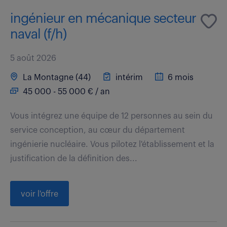
ingénieur en mécanique secteur
naval (f/h)
5 août 2026
La Montagne (44)
intérim
6 mois
45 000 - 55 000 € / an
Vous intégrez une équipe de 12 personnes au sein du
service conception, au cœur du département
ingénierie nucléaire. Vous pilotez l'établissement et la
justification de la définition des...
voir l'offre