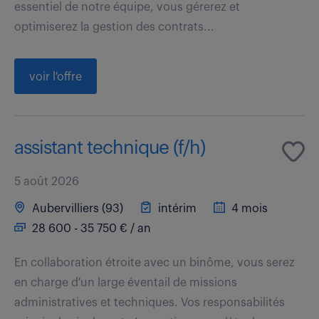
essentiel de notre équipe, vous gérerez et
optimiserez la gestion des contrats...
voir l'offre
assistant technique (f/h)
5 août 2026
Aubervilliers (93)
intérim
4 mois
28 600 - 35 750 € / an
En collaboration étroite avec un binôme, vous serez
en charge d'un large éventail de missions
administratives et techniques. Vos responsabilités