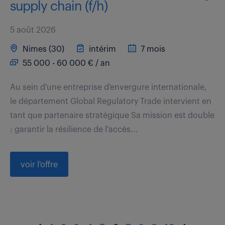
supply chain (f/h)
5 août 2026
Nimes (30)
intérim
7 mois
55 000 - 60 000 € / an
Au sein d'une entreprise d'envergure internationale,
le département Global Regulatory Trade intervient en
tant que partenaire stratégique Sa mission est double
: garantir la résilience de l'accès...
voir l'offre