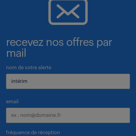
recevez nos offres par
mail
nom de votre alerte
email
fréquence de réception