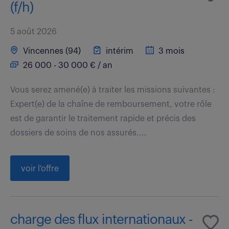
(f/h)
5 août 2026
Vincennes (94)
intérim
3 mois
26 000 - 30 000 € / an
Vous serez amené(e) à traiter les missions suivantes :
Expert(e) de la chaîne de remboursement, votre rôle
est de garantir le traitement rapide et précis des
dossiers de soins de nos assurés....
voir l'offre
charge des flux internationaux -