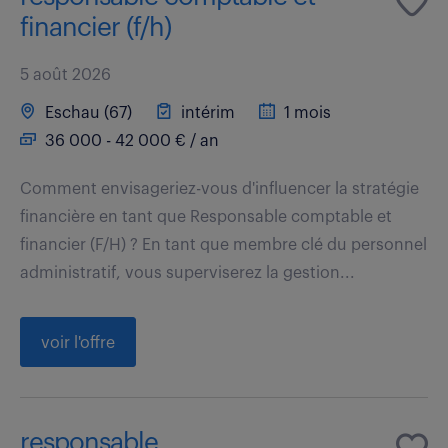
financier (f/h)
5 août 2026
Eschau (67)
intérim
1 mois
36 000 - 42 000 € / an
Comment envisageriez-vous d'influencer la stratégie
financière en tant que Responsable comptable et
financier (F/H) ? En tant que membre clé du personnel
administratif, vous superviserez la gestion...
voir l'offre
responsable