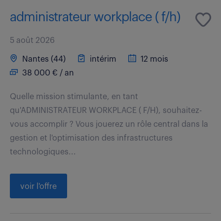
administrateur workplace ( f/h)
5 août 2026
Nantes (44)
intérim
12 mois
38 000 € / an
Quelle mission stimulante, en tant
qu'ADMINISTRATEUR WORKPLACE ( F/H), souhaitez-
vous accomplir ? Vous jouerez un rôle central dans la
gestion et l'optimisation des infrastructures
technologiques...
voir l'offre