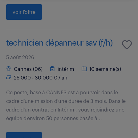
voir l'offre
technicien dépanneur sav (f/h)
5 août 2026
Cannes (06)
intérim
10 semaine(s)
25 000 - 30 000 € / an
Ce poste, basé à CANNES est à pourvoir dans le
cadre d'une mission d'une durée de 3 mois. Dans le
cadre d'un contrat en Intérim , vous rejoindrez une
équipe d'environ 50 personnes basée à...