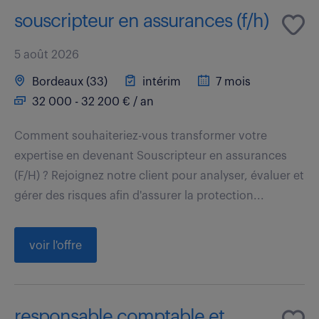
souscripteur en assurances (f/h)
5 août 2026
Bordeaux (33)
intérim
7 mois
32 000 - 32 200 € / an
Comment souhaiteriez-vous transformer votre
expertise en devenant Souscripteur en assurances
(F/H) ? Rejoignez notre client pour analyser, évaluer et
gérer des risques afin d'assurer la protection...
voir l'offre
responsable comptable et