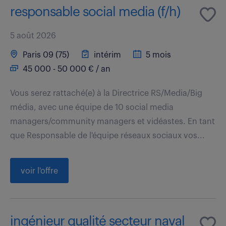
responsable social media (f/h)
5 août 2026
Paris 09 (75)
intérim
5 mois
45 000 - 50 000 € / an
Vous serez rattaché(e) à la Directrice RS/Media/Big
média, avec une équipe de 10 social media
managers/community managers et vidéastes. En tant
que Responsable de l'équipe réseaux sociaux vos...
voir l'offre
ingénieur qualité secteur naval