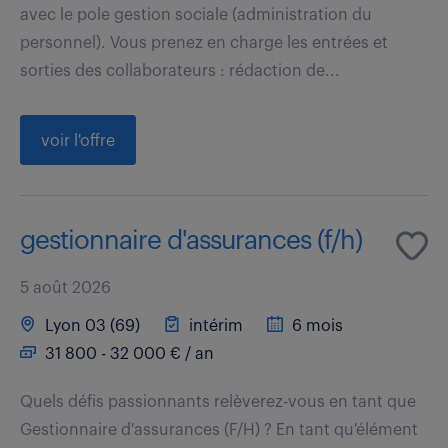
avec le pole gestion sociale (administration du
personnel). Vous prenez en charge les entrées et
sorties des collaborateurs : rédaction de...
voir l'offre
gestionnaire d'assurances (f/h)
5 août 2026
Lyon 03 (69)
intérim
6 mois
31 800 - 32 000 € / an
Quels défis passionnants relèverez-vous en tant que
Gestionnaire d'assurances (F/H) ? En tant qu'élément