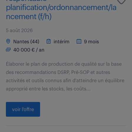
planification/ordonnancement/la
ncement (f/h)
5 août 2026
Nantes (44)
intérim
9 mois
40 000 € / an
Élaborer le plan de production de qualité sur la base
des recommandations DSRP, Pré-SOP et autres
activités et outils connus afin d'atteindre un équilibre
approprié entre les stocks, les coûts...
voir l'offre