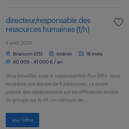
directeur/responsable des
ressources humaines (f/h)
5 août 2026
Briancon (05)
intérim
18 mois
40 000 - 41 000 € / an
Vous travaillez sous la responsabilité d'un DRH. Vous
encadrez une équipe de 6 personnes. Le poste
prévoit des déplacements sur les différentes entités
du groupe sur le 05. Un véhicule de...
voir l'offre