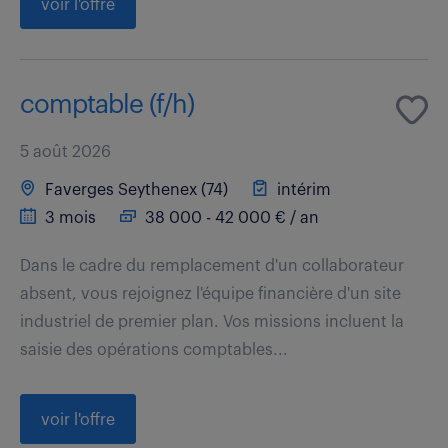
voir l'offre
comptable (f/h)
5 août 2026
Faverges Seythenex (74)
intérim
3 mois
38 000 - 42 000 € / an
Dans le cadre du remplacement d'un collaborateur
absent, vous rejoignez l'équipe financière d'un site
industriel de premier plan. Vos missions incluent la
saisie des opérations comptables...
voir l'offre