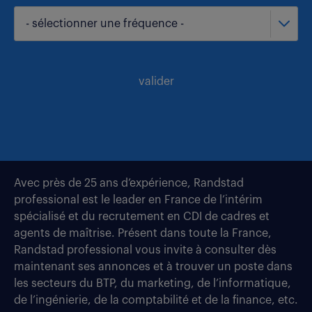
- sélectionner une fréquence -
valider
Avec près de 25 ans d’expérience, Randstad
professional est le leader en France de l’intérim
spécialisé et du recrutement en CDI de cadres et
agents de maîtrise. Présent dans toute la France,
Randstad professional vous invite à consulter dès
maintenant ses annonces et à trouver un poste dans
les secteurs du BTP, du marketing, de l’informatique,
de l’ingénierie, de la comptabilité et de la finance, etc.