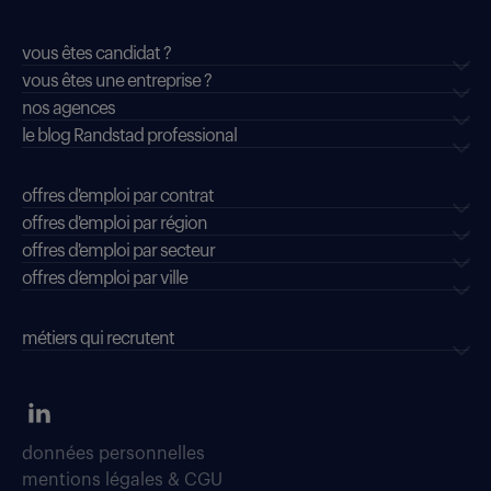
vous êtes candidat ?
vous êtes une entreprise ?
nos agences
le blog Randstad professional
offres d'emploi par contrat
offres d'emploi par région
offres d'emploi par secteur
offres d’emploi par ville
métiers qui recrutent
données personnelles
mentions légales & CGU