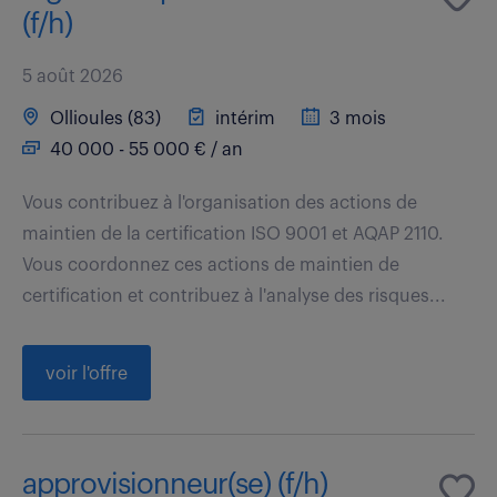
(f/h)
5 août 2026
Ollioules (83)
intérim
3 mois
40 000 - 55 000 € / an
Vous contribuez à l'organisation des actions de
maintien de la certification ISO 9001 et AQAP 2110.
Vous coordonnez ces actions de maintien de
certification et contribuez à l'analyse des risques...
voir l'offre
approvisionneur(se) (f/h)