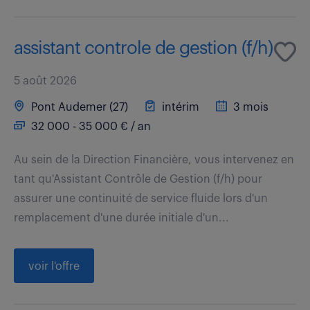
assistant controle de gestion (f/h)
5 août 2026
Pont Audemer (27)
intérim
3 mois
32 000 - 35 000 € / an
Au sein de la Direction Financière, vous intervenez en
tant qu'Assistant Contrôle de Gestion (f/h) pour
assurer une continuité de service fluide lors d'un
remplacement d'une durée initiale d'un...
voir l'offre