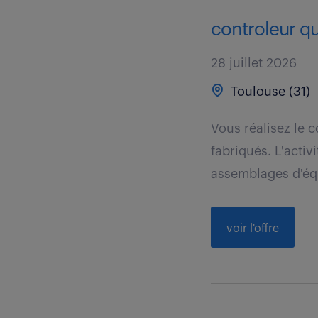
controleur qu
28 juillet 2026
Toulouse (31)
Vous réalisez le 
fabriqués. L'activ
assemblages d'équ
voir l'offre