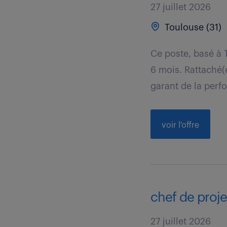
27 juillet 2026
Toulouse (31)
Ce poste, basé à
6 mois. Rattaché(
garant de la perf
voir l'offre
chef de projet
27 juillet 2026