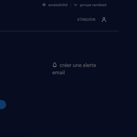
accessibilité
groupe randstad
s'inscrire
créer une alerte
email