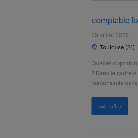
comptable fou
29 juillet 2026
Toulouse (31)
Quelles opportuni
? Dans le cadre d
responsable de la
voir l'offre