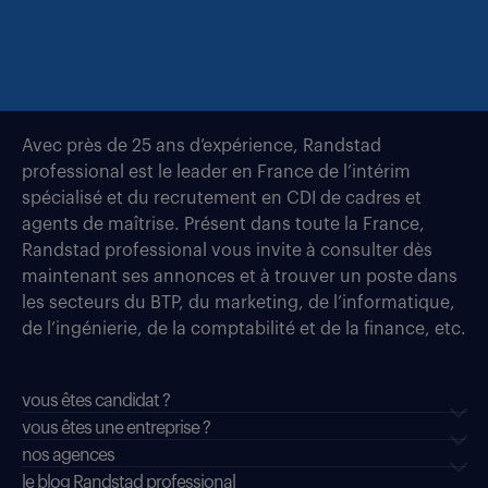
Avec près de 25 ans d’expérience, Randstad
professional est le leader en France de l’intérim
spécialisé et du recrutement en CDI de cadres et
agents de maîtrise. Présent dans toute la France,
Randstad professional vous invite à consulter dès
maintenant ses annonces et à trouver un poste dans
les secteurs du BTP, du marketing, de l’informatique,
de l’ingénierie, de la comptabilité et de la finance, etc.
vous êtes candidat ?
vous êtes une entreprise ?
nos agences
le blog Randstad professional