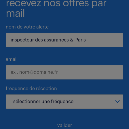
recevez nos offres par
mail
nom de votre alerte
email
fréquence de réception
- sélectionner une fréquence -
valider