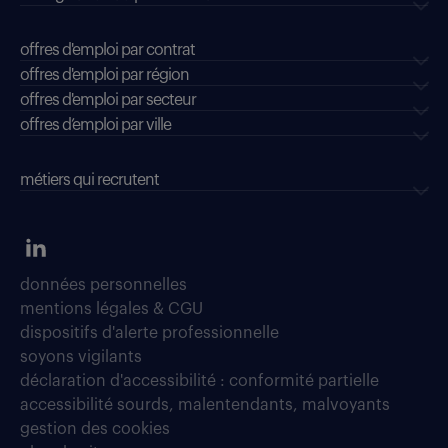
offres d'emploi par contrat
offres d'emploi par région
offres d'emploi par secteur
offres d’emploi par ville
métiers qui recrutent
données personnelles
mentions légales & CGU
dispositifs d'alerte professionnelle
soyons vigilants
déclaration d'accessibilité : conformité partielle
accessibilité sourds, malentendants, malvoyants
gestion des cookies