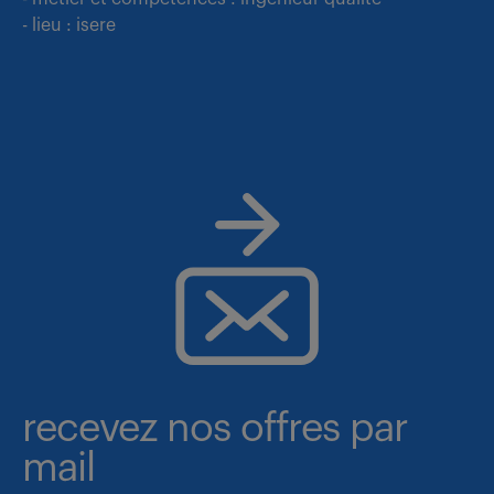
- lieu : isere
recevez nos offres par
mail