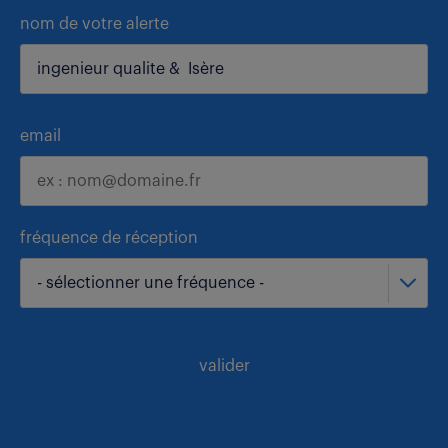
nom de votre alerte
email
fréquence de réception
- sélectionner une fréquence -
valider