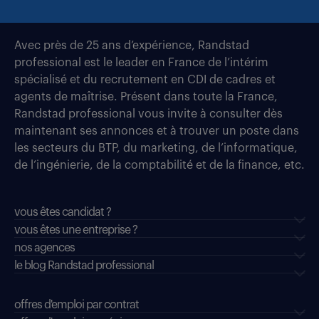
Avec près de 25 ans d’expérience, Randstad
professional est le leader en France de l’intérim
spécialisé et du recrutement en CDI de cadres et
agents de maîtrise. Présent dans toute la France,
Randstad professional vous invite à consulter dès
maintenant ses annonces et à trouver un poste dans
les secteurs du BTP, du marketing, de l’informatique,
de l’ingénierie, de la comptabilité et de la finance, etc.
vous êtes candidat ?
vous êtes une entreprise ?
nos agences
le blog Randstad professional
offres d'emploi par contrat