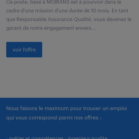
Ce poste, basé à MOIRANS est à pourvoir dans le
cadre d'une mission d'une durée de 10 mois. En tant
que Responsable Assurance Qualité, vous devenez le
garant de notre engagement envers...
voir l'offre
Nous faisons le maximum pour trouver un emploi
qui vous correspond parmi nos offres :
- métier et compétences : ingenieur qualite