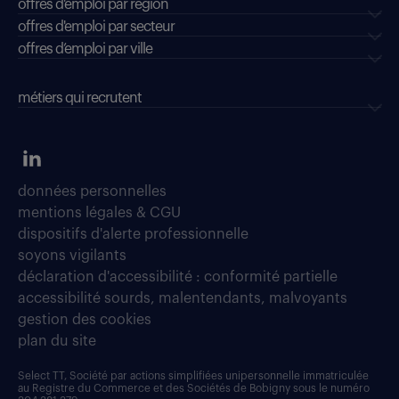
offres d'emploi par région
offres d'emploi par secteur
offres d’emploi par ville
métiers qui recrutent
données personnelles
mentions légales & CGU
dispositifs d'alerte professionnelle
soyons vigilants
déclaration d'accessibilité : conformité partielle
accessibilité sourds, malentendants, malvoyants
gestion des cookies
plan du site
Select TT, Société par actions simplifiées unipersonnelle immatriculée
au Registre du Commerce et des Sociétés de Bobigny sous le numéro