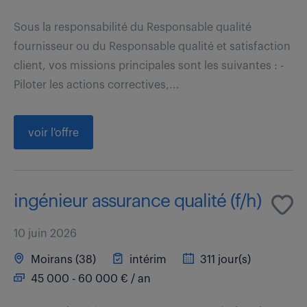
Sous la responsabilité du Responsable qualité
fournisseur ou du Responsable qualité et satisfaction
client, vos missions principales sont les suivantes : -
Piloter les actions correctives,...
voir l'offre
ingénieur assurance qualité (f/h)
10 juin 2026
Moirans (38)
intérim
311 jour(s)
45 000 - 60 000 € / an