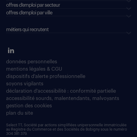
offres d'emploi par secteur
offres d’emploi par ville
métiers qui recrutent
données personnelles
mentions légales & CGU
dispositifs d'alerte professionnelle
soyons vigilants
déclaration d'accessibilité : conformité partielle
accessibilité sourds, malentendants, malvoyants
gestion des cookies
plan du site
Select TT, Société par actions simplifiées unipersonnelle immatriculée
au Registre du Commerce et des Sociétés de Bobigny sous le numéro
304 381 379.