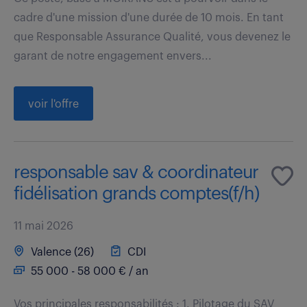
cadre d'une mission d'une durée de 10 mois. En tant
que Responsable Assurance Qualité, vous devenez le
garant de notre engagement envers...
voir l'offre
responsable sav & coordinateur
fidélisation grands comptes(f/h)
11 mai 2026
Valence (26)
CDI
55 000 - 58 000 € / an
Vos principales responsabilités : 1. Pilotage du SAV