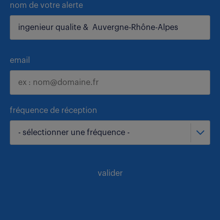
nom de votre alerte
email
fréquence de réception
- sélectionner une fréquence -
valider