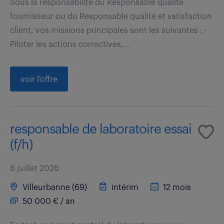
Sous la responsabilité du Responsable qualité
fournisseur ou du Responsable qualité et satisfaction
client, vos missions principales sont les suivantes : -
Piloter les actions correctives,...
voir l'offre
responsable de laboratoire essai
(f/h)
6 juillet 2026
Villeurbanne (69)
intérim
12 mois
50 000 € / an