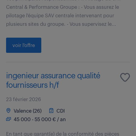
Central & Performance Groupe : - Vous assurez le
pilotage l'équipe SAV centrale intervenant pour
plusieurs sites du groupe. - Vous supervisez le...
voir l'offre
ingenieur assurance qualité
fournisseurs h/f
23 février 2026
Valence (26)
CDI
45 000 - 55 000 € / an
En tant que garant(e) de la conformité des pièces