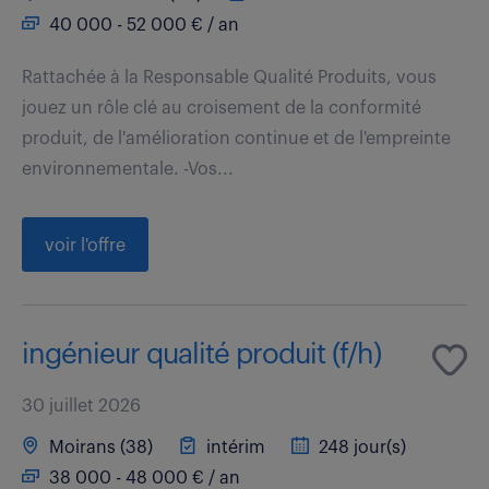
40 000 - 52 000 € / an
Rattachée à la Responsable Qualité Produits, vous
jouez un rôle clé au croisement de la conformité
produit, de l'amélioration continue et de l'empreinte
environnementale. -Vos...
voir l'offre
ingénieur qualité produit (f/h)
30 juillet 2026
Moirans (38)
intérim
248 jour(s)
38 000 - 48 000 € / an