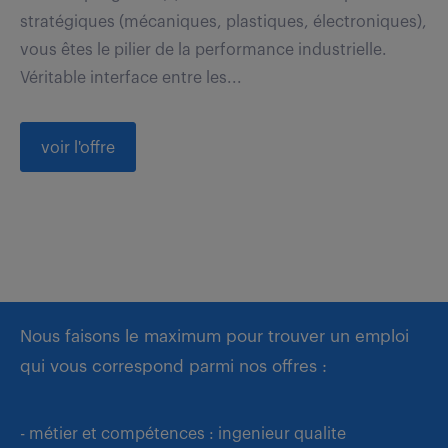
stratégiques (mécaniques, plastiques, électroniques),
vous êtes le pilier de la performance industrielle.
Véritable interface entre les...
voir l'offre
Nous faisons le maximum pour trouver un emploi
qui vous correspond parmi nos offres :
- métier et compétences : ingenieur qualite