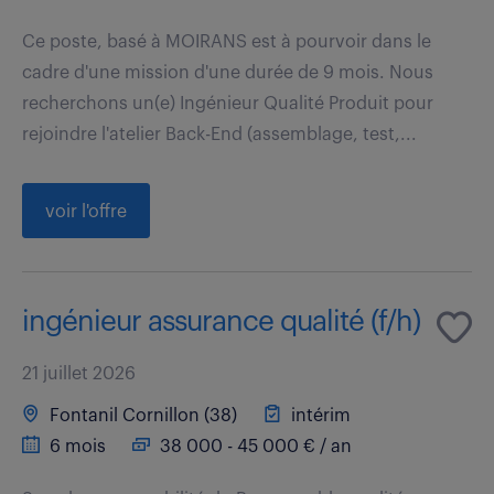
Ce poste, basé à MOIRANS est à pourvoir dans le
cadre d'une mission d'une durée de 9 mois. Nous
recherchons un(e) Ingénieur Qualité Produit pour
rejoindre l'atelier Back-End (assemblage, test,...
voir l'offre
ingénieur assurance qualité (f/h)
21 juillet 2026
Fontanil Cornillon (38)
intérim
6 mois
38 000 - 45 000 € / an