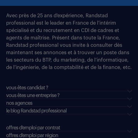
Avec près de 25 ans d’expérience, Randstad
professional est le leader en France de l’intérim
spécialisé et du recrutement en CDI de cadres et
agents de maîtrise. Présent dans toute la France,
Randstad professional vous invite à consulter dès
maintenant ses annonces et à trouver un poste dans
les secteurs du BTP, du marketing, de l’informatique,
de l’ingénierie, de la comptabilité et de la finance, etc.
vous êtes candidat ?
vous êtes une entreprise ?
nos agences
le blog Randstad professional
offres d'emploi par contrat
offres d'emploi par région