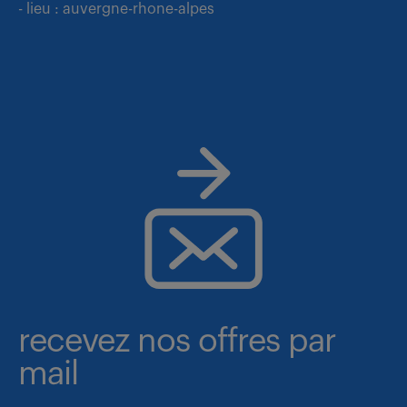
- lieu : auvergne-rhone-alpes
recevez nos offres par
mail