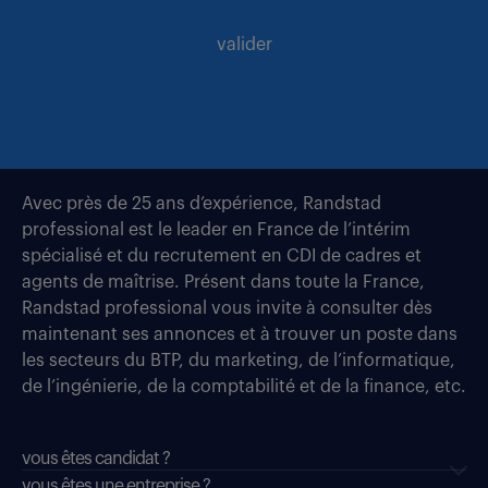
valider
Avec près de 25 ans d’expérience, Randstad
professional est le leader en France de l’intérim
spécialisé et du recrutement en CDI de cadres et
agents de maîtrise. Présent dans toute la France,
Randstad professional vous invite à consulter dès
maintenant ses annonces et à trouver un poste dans
les secteurs du BTP, du marketing, de l’informatique,
de l’ingénierie, de la comptabilité et de la finance, etc.
vous êtes candidat ?
vous êtes une entreprise ?