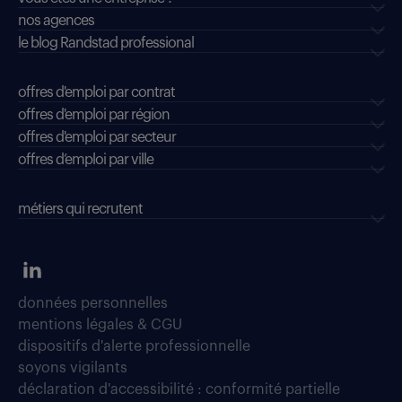
nos agences
le blog Randstad professional
offres d'emploi par contrat
offres d'emploi par région
offres d'emploi par secteur
offres d’emploi par ville
métiers qui recrutent
données personnelles
mentions légales & CGU
dispositifs d'alerte professionnelle
soyons vigilants
déclaration d'accessibilité : conformité partielle