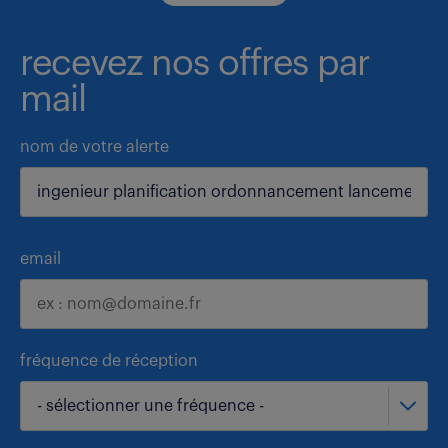
recevez nos offres par
mail
nom de votre alerte
email
fréquence de réception
- sélectionner une fréquence -