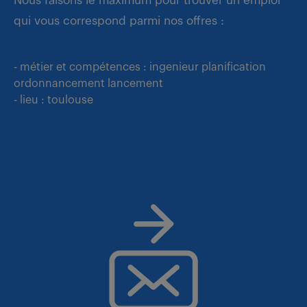
Nous faisons le maximum pour trouver un emploi
qui vous correspond parmi nos offres :
- métier et compétences : ingenieur planification
ordonnancement lancement
- lieu : toulouse