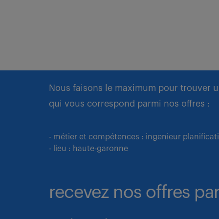
Nous faisons le maximum pour trouver u
qui vous correspond parmi nos offres :
- métier et compétences : ingenieur planifi
- lieu : haute-garonne
recevez nos offres par