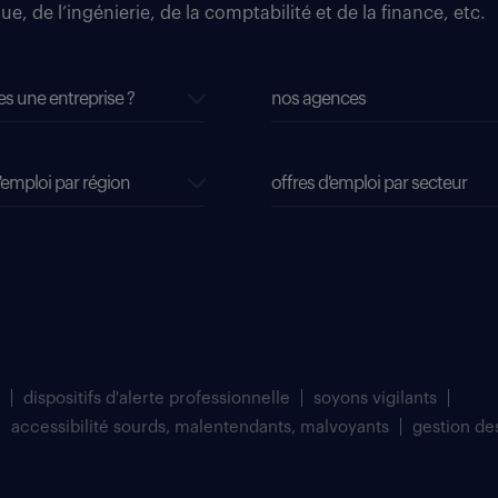
e, de l’ingénierie, de la comptabilité et de la finance, etc.
es une entreprise ?
nos agences
'emploi par région
offres d'emploi par secteur
dispositifs d'alerte professionnelle
soyons vigilants
accessibilité sourds, malentendants, malvoyants
gestion de