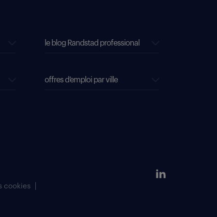
le blog Randstad professional
offres d’emploi par ville
s cookies