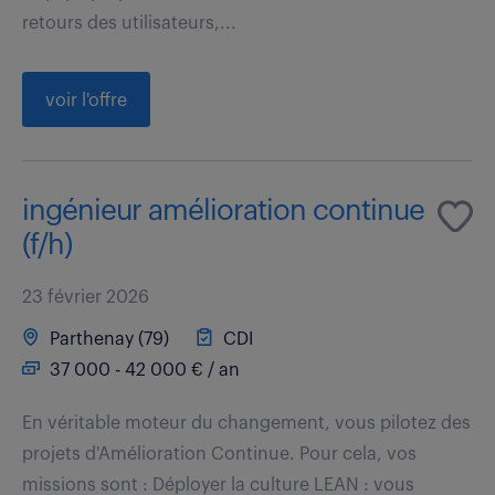
retours des utilisateurs,...
voir l'offre
ingénieur amélioration continue
(f/h)
23 février 2026
Parthenay (79)
CDI
37 000 - 42 000 € / an
En véritable moteur du changement, vous pilotez des
projets d'Amélioration Continue. Pour cela, vos
missions sont : Déployer la culture LEAN : vous