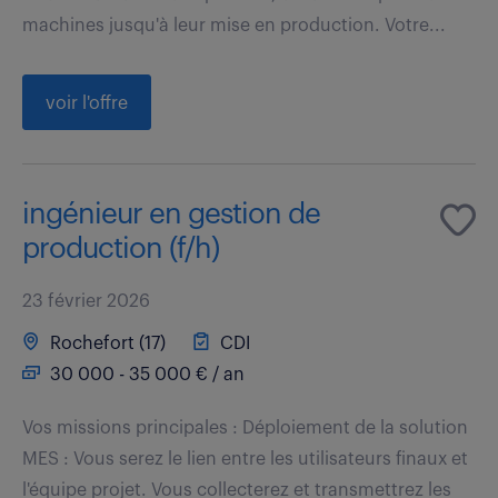
machines jusqu'à leur mise en production. Votre...
voir l'offre
ingénieur en gestion de
production (f/h)
23 février 2026
Rochefort (17)
CDI
30 000 - 35 000 € / an
Vos missions principales : Déploiement de la solution
MES : Vous serez le lien entre les utilisateurs finaux et
l'équipe projet. Vous collecterez et transmettrez les