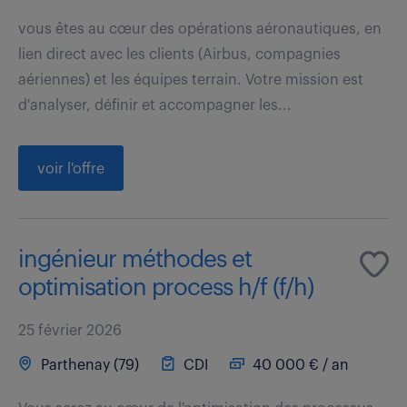
vous êtes au cœur des opérations aéronautiques, en
lien direct avec les clients (Airbus, compagnies
aériennes) et les équipes terrain. Votre mission est
d'analyser, définir et accompagner les...
voir l'offre
ingénieur méthodes et
optimisation process h/f (f/h)
25 février 2026
Parthenay (79)
CDI
40 000 € / an