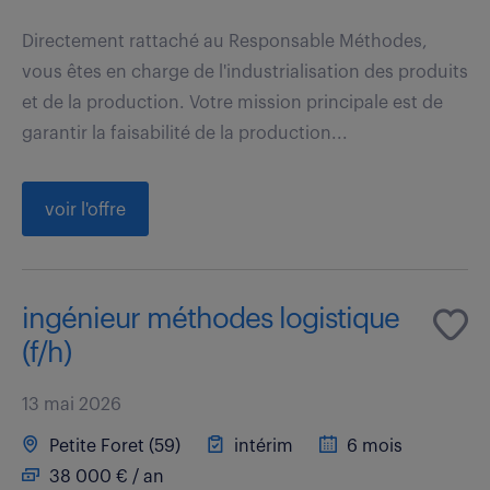
Directement rattaché au Responsable Méthodes,
vous êtes en charge de l'industrialisation des produits
et de la production. Votre mission principale est de
garantir la faisabilité de la production...
voir l'offre
ingénieur méthodes logistique
(f/h)
13 mai 2026
Petite Foret (59)
intérim
6 mois
38 000 € / an