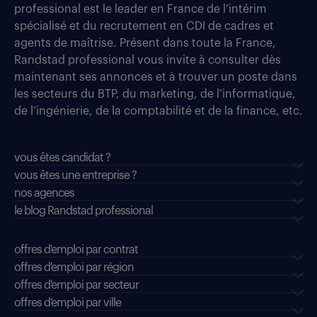
professional est le leader en France de l’intérim
spécialisé et du recrutement en CDI de cadres et
agents de maîtrise. Présent dans toute la France,
Randstad professional vous invite à consulter dès
maintenant ses annonces et à trouver un poste dans
les secteurs du BTP, du marketing, de l’informatique,
de l’ingénierie, de la comptabilité et de la finance, etc.
vous êtes candidat ?
vous êtes une entreprise ?
nos agences
le blog Randstad professional
offres d'emploi par contrat
offres d'emploi par région
offres d'emploi par secteur
offres d’emploi par ville