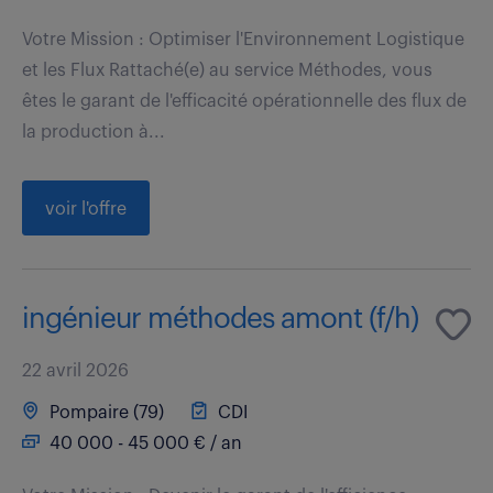
Votre Mission : Optimiser l'Environnement Logistique
et les Flux Rattaché(e) au service Méthodes, vous
êtes le garant de l'efficacité opérationnelle des flux de
la production à...
voir l'offre
ingénieur méthodes amont (f/h)
22 avril 2026
Pompaire (79)
CDI
40 000 - 45 000 € / an