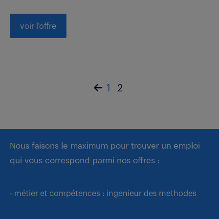
voir l'offre
1
2
Nous faisons le maximum pour trouver un emploi
qui vous correspond parmi nos offres :
- métier et compétences : ingenieur des methodes