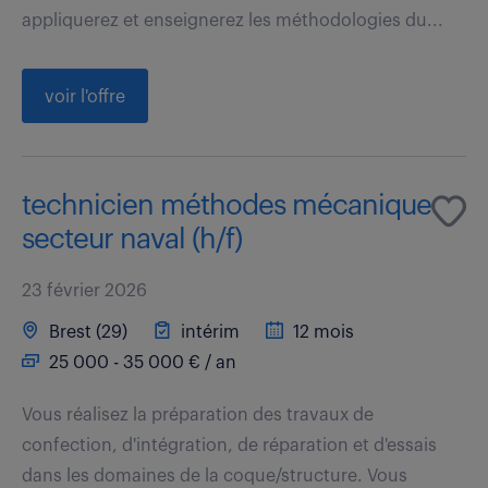
appliquerez et enseignerez les méthodologies du...
voir l'offre
technicien méthodes mécanique
secteur naval (h/f)
23 février 2026
Brest (29)
intérim
12 mois
25 000 - 35 000 € / an
Vous réalisez la préparation des travaux de
confection, d'intégration, de réparation et d'essais
dans les domaines de la coque/structure. Vous