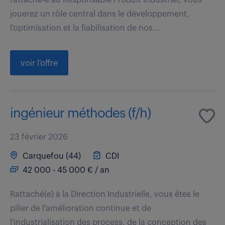
jouerez un rôle central dans le développement,
l'optimisation et la fiabilisation de nos...
voir l'offre
ingénieur méthodes (f/h)
23 février 2026
Carquefou (44)
CDI
42 000 - 45 000 € / an
Rattaché(e) à la Direction Industrielle, vous êtes le
pilier de l'amélioration continue et de
l'industrialisation des process, de la conception des