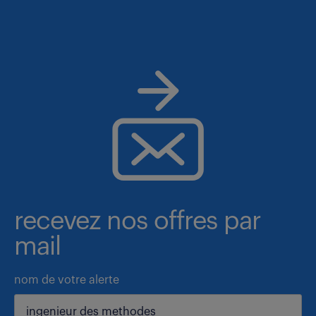
recevez nos offres par
mail
nom de votre alerte