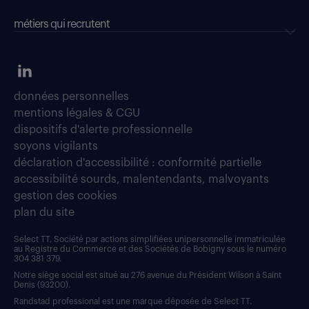
métiers qui recrutent
données personnelles
mentions légales & CGU
dispositifs d'alerte professionnelle
soyons vigilants
déclaration d'accessibilité : conformité partielle
accessibilité sourds, malentendants, malvoyants
gestion des cookies
plan du site
Select TT, Société par actions simplifiées unipersonnelle immatriculée
au Registre du Commerce et des Sociétés de Bobigny sous le numéro
304 381 379.
Notre siège social est situé au 276 avenue du Président Wilson à Saint
Denis (93200).
Randstad professional est une marque déposée de Select TT.