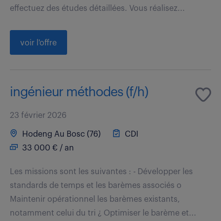
effectuez des études détaillées. Vous réalisez...
voir l'offre
ingénieur méthodes (f/h)
23 février 2026
Hodeng Au Bosc (76)
CDI
33 000 € / an
Les missions sont les suivantes : - Développer les
standards de temps et les barèmes associés o
Maintenir opérationnel les barèmes existants,
notamment celui du tri ¿ Optimiser le barème et...