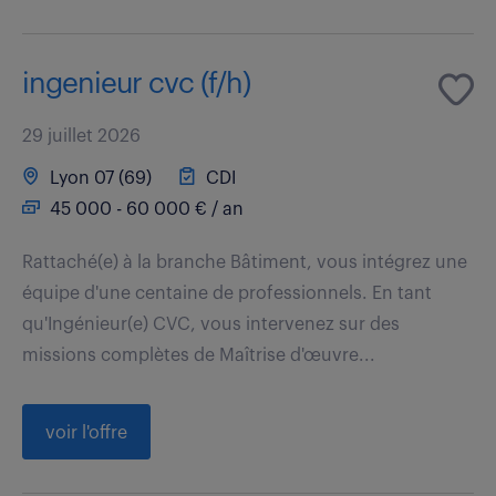
ingenieur cvc (f/h)
29 juillet 2026
Lyon 07 (69)
CDI
45 000 - 60 000 € / an
Rattaché(e) à la branche Bâtiment, vous intégrez une
équipe d'une centaine de professionnels. En tant
qu'Ingénieur(e) CVC, vous intervenez sur des
missions complètes de Maîtrise d'œuvre...
voir l'offre