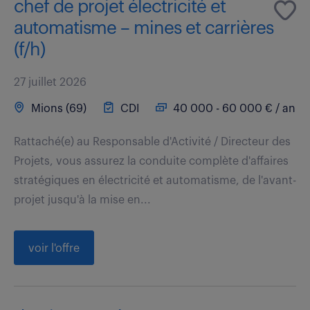
chef de projet électricité et
automatisme – mines et carrières
(f/h)
27 juillet 2026
Mions (69)
CDI
40 000 - 60 000 € / an
Rattaché(e) au Responsable d'Activité / Directeur des
Projets, vous assurez la conduite complète d'affaires
stratégiques en électricité et automatisme, de l'avant-
projet jusqu'à la mise en...
voir l'offre