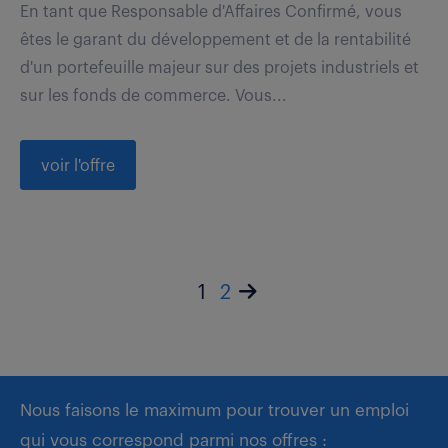
En tant que Responsable d'Affaires Confirmé, vous
êtes le garant du développement et de la rentabilité
d'un portefeuille majeur sur des projets industriels et
sur les fonds de commerce. Vous...
voir l'offre
1
2
Nous faisons le maximum pour trouver un emploi
qui vous correspond parmi nos offres :