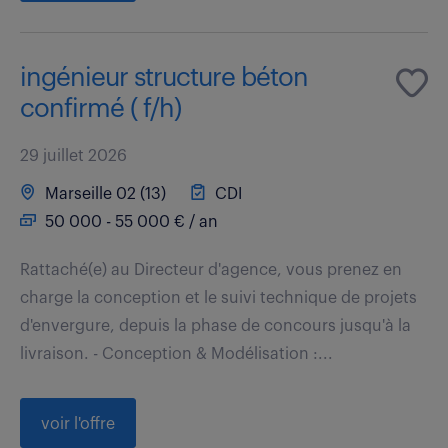
ingénieur structure béton
confirmé ( f/h)
29 juillet 2026
Marseille 02 (13)
CDI
50 000 - 55 000 € / an
Rattaché(e) au Directeur d'agence, vous prenez en
charge la conception et le suivi technique de projets
d'envergure, depuis la phase de concours jusqu'à la
livraison. - Conception & Modélisation :...
voir l'offre