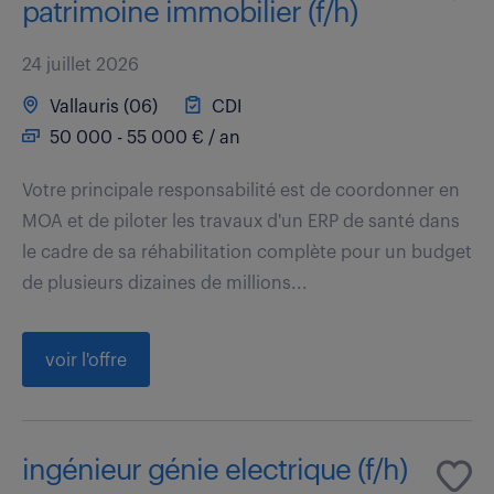
patrimoine immobilier (f/h)
24 juillet 2026
Vallauris (06)
CDI
50 000 - 55 000 € / an
Votre principale responsabilité est de coordonner en
MOA et de piloter les travaux d'un ERP de santé dans
le cadre de sa réhabilitation complète pour un budget
de plusieurs dizaines de millions...
voir l'offre
ingénieur génie electrique (f/h)