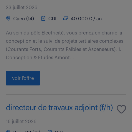
23 juillet 2026
Caen (14)
CDI
40 000 € / an
Au sein du pôle Électricité, vous prenez en charge la
conception et le suivi de projets tertiaires complexes
(Courants Forts, Courants Faibles et Ascenseurs). 1.
Conception & Études Amont...
voir l'offre
directeur de travaux adjoint (f/h)
16 juillet 2026