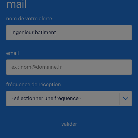
mail
nom de votre alerte
email
fréquence de réception
- sélectionner une fréquence -
valider