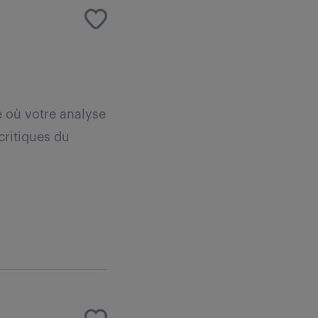
 où votre analyse
critiques du