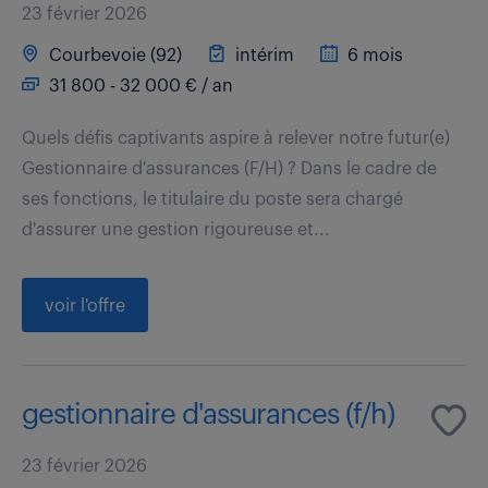
23 février 2026
Courbevoie (92)
intérim
6 mois
31 800 - 32 000 € / an
Quels défis captivants aspire à relever notre futur(e)
Gestionnaire d'assurances (F/H) ? Dans le cadre de
ses fonctions, le titulaire du poste sera chargé
d'assurer une gestion rigoureuse et...
voir l'offre
gestionnaire d'assurances (f/h)
23 février 2026