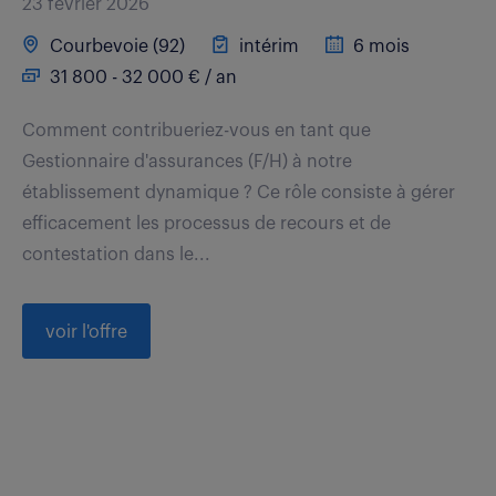
23 février 2026
Courbevoie (92)
intérim
6 mois
31 800 - 32 000 € / an
Comment contribueriez-vous en tant que
Gestionnaire d'assurances (F/H) à notre
établissement dynamique ? Ce rôle consiste à gérer
efficacement les processus de recours et de
contestation dans le...
voir l'offre