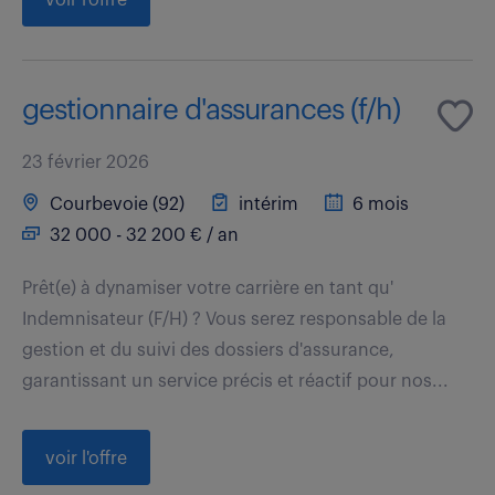
gestionnaire d'assurances (f/h)
23 février 2026
Courbevoie (92)
intérim
6 mois
32 000 - 32 200 € / an
Prêt(e) à dynamiser votre carrière en tant qu'
Indemnisateur (F/H) ? Vous serez responsable de la
gestion et du suivi des dossiers d'assurance,
garantissant un service précis et réactif pour nos...
voir l'offre