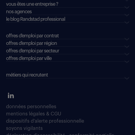
vous êtes une entreprise ?
nos agences
le blog Randstad professional
offres d'emploi par contrat
offres d'emploi par région
offres d'emploi par secteur
offres d’emploi par ville
métiers qui recrutent
données personnelles
mentions légales & CGU
dispositifs d'alerte professionnelle
soyons vigilants