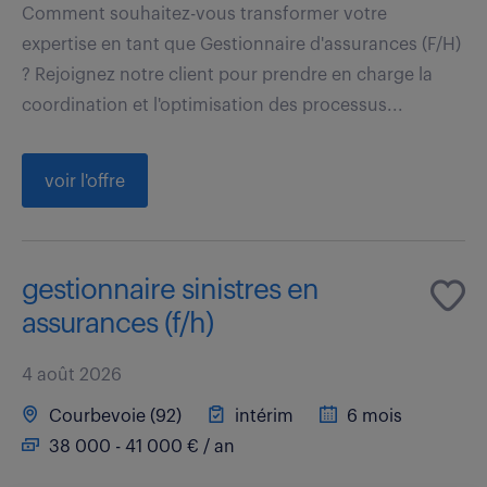
Comment souhaitez-vous transformer votre
expertise en tant que Gestionnaire d'assurances (F/H)
? Rejoignez notre client pour prendre en charge la
coordination et l'optimisation des processus...
voir l'offre
gestionnaire sinistres en
assurances (f/h)
4 août 2026
Courbevoie (92)
intérim
6 mois
38 000 - 41 000 € / an