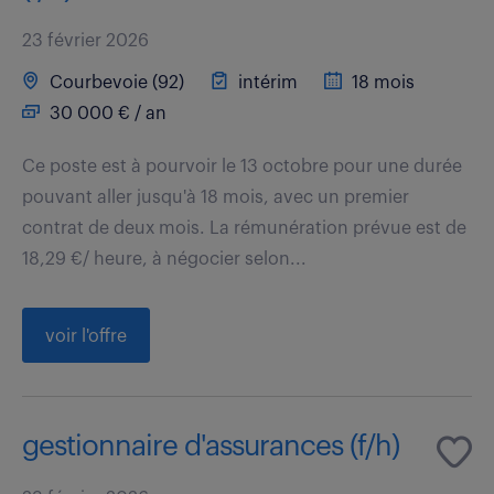
23 février 2026
Courbevoie (92)
intérim
18 mois
30 000 € / an
Ce poste est à pourvoir le 13 octobre pour une durée
pouvant aller jusqu'à 18 mois, avec un premier
contrat de deux mois. La rémunération prévue est de
18,29 €/ heure, à négocier selon...
voir l'offre
gestionnaire d'assurances (f/h)