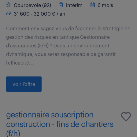
Courbevoie (92)
intérim
6 mois
31 600 - 32 000 € / an
Comment envisagez-vous de façonner la stratégie de
gestion des risques en tant que Gestionnaire
d'assurances (F/H) ? Dans un environnement
dynamique, vous serez responsable de garantir
l'efficacité...
voir l'offre
gestionnaire souscription
construction - fins de chantiers
(f/h)