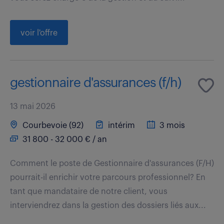
voir l'offre
gestionnaire d'assurances (f/h)
13 mai 2026
Courbevoie (92)
intérim
3 mois
31 800 - 32 000 € / an
Comment le poste de Gestionnaire d'assurances (F/H)
pourrait-il enrichir votre parcours professionnel? En
tant que mandataire de notre client, vous
interviendrez dans la gestion des dossiers liés aux...