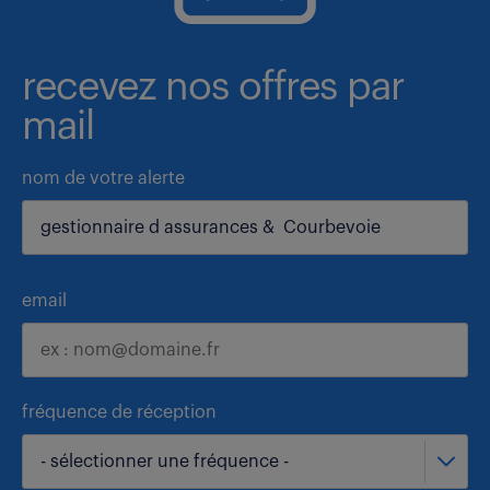
recevez nos offres par
mail
nom de votre alerte
email
fréquence de réception
- sélectionner une fréquence -