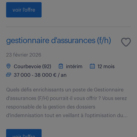
voir l'offre
gestionnaire d'assurances (f/h)
23 février 2026
Courbevoie (92)
intérim
12 mois
37 000 - 38 000 € / an
Quels défis enrichissants un poste de Gestionnaire
d'assurances (F/H) pourrait-il vous offrir ? Vous serez
responsable de la gestion des dossiers
d'indemnisation tout en veillant à l'optimisation du...
voir l'offre