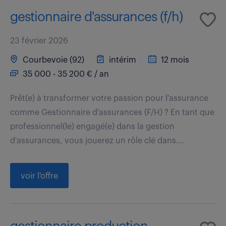
gestionnaire d'assurances (f/h)
23 février 2026
Courbevoie (92)
intérim
12 mois
35 000 - 35 200 € / an
Prêt(e) à transformer votre passion pour l'assurance
comme Gestionnaire d'assurances (F/H) ? En tant que
professionnel(le) engagé(e) dans la gestion
d'assurances, vous jouerez un rôle clé dans...
voir l'offre