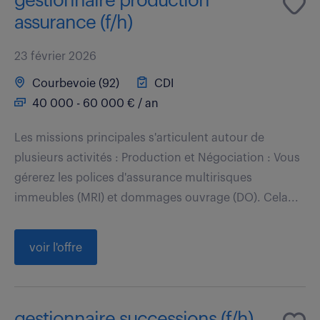
gestionnaire production
assurance (f/h)
23 février 2026
Courbevoie (92)
CDI
40 000 - 60 000 € / an
Les missions principales s'articulent autour de
plusieurs activités : Production et Négociation : Vous
gérerez les polices d'assurance multirisques
immeubles (MRI) et dommages ouvrage (DO). Cela...
voir l'offre
gestionnaire successions (f/h)