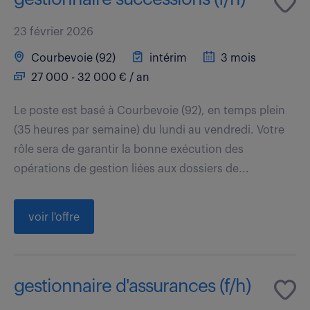
23 février 2026
Courbevoie (92)
intérim
3 mois
27 000 - 32 000 € / an
Le poste est basé à Courbevoie (92), en temps plein
(35 heures par semaine) du lundi au vendredi. Votre
rôle sera de garantir la bonne exécution des
opérations de gestion liées aux dossiers de...
voir l'offre
gestionnaire d'assurances (f/h)