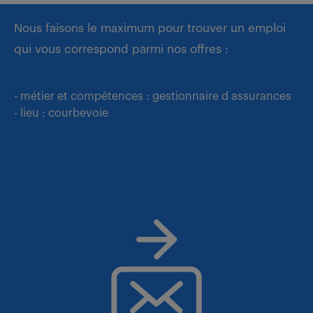
Nous faisons le maximum pour trouver un emploi
qui vous correspond parmi nos offres :
- métier et compétences : gestionnaire d assurances
- lieu : courbevoie