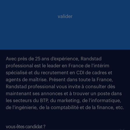
valider
Avec près de 25 ans d’expérience, Randstad
professional est le leader en France de l’intérim
spécialisé et du recrutement en CDI de cadres et
agents de maîtrise. Présent dans toute la France,
Randstad professional vous invite à consulter dès
maintenant ses annonces et à trouver un poste dans
les secteurs du BTP, du marketing, de l’informatique,
de l’ingénierie, de la comptabilité et de la finance, etc.
vous êtes candidat ?