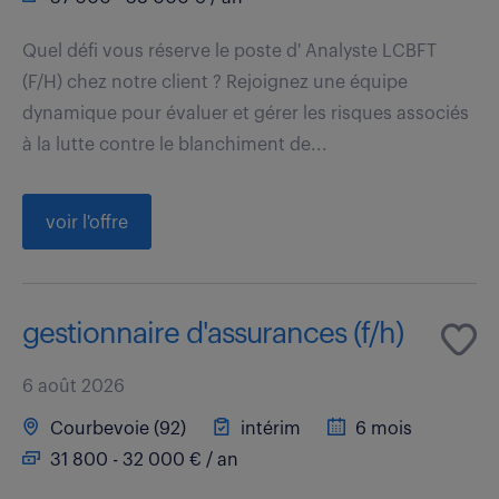
Quel défi vous réserve le poste d' Analyste LCBFT
(F/H) chez notre client ? Rejoignez une équipe
dynamique pour évaluer et gérer les risques associés
à la lutte contre le blanchiment de...
voir l'offre
gestionnaire d'assurances (f/h)
6 août 2026
Courbevoie (92)
intérim
6 mois
31 800 - 32 000 € / an