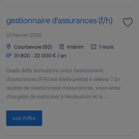
gestionnaire d'assurances (f/h)
23 février 2026
Courbevoie (92)
intérim
1 mois
31 800 - 32 000 € / an
Quels défis stimulants un(e) Gestionnaire
d'assurances (F/H) est-il/elle prêt(e) à relever ? En
qualité de Gestionnaire d'assurances, vous serez
chargé(e) de participer à l'évaluation et la...
voir l'offre