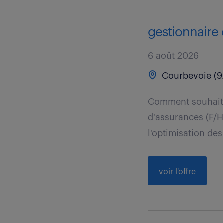
gestionnaire 
6 août 2026
Courbevoie (9
Comment souhaite
d'assurances (F/H
l'optimisation des
voir l'offre