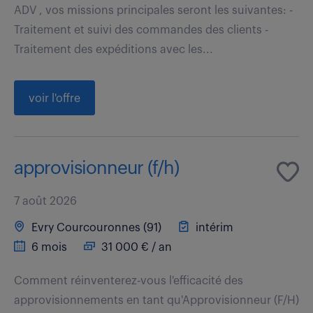
ADV , vos missions principales seront les suivantes: -
Traitement et suivi des commandes des clients -
Traitement des expéditions avec les...
voir l'offre
approvisionneur (f/h)
7 août 2026
Evry Courcouronnes (91)
intérim
6 mois
31 000 € / an
Comment réinventerez-vous l'efficacité des
approvisionnements en tant qu'Approvisionneur (F/H)