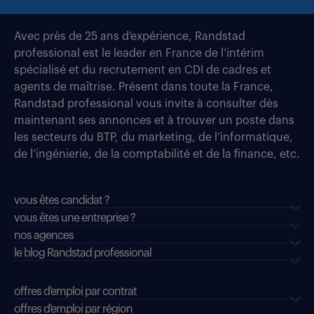
Avec près de 25 ans d’expérience, Randstad
professional est le leader en France de l’intérim
spécialisé et du recrutement en CDI de cadres et
agents de maîtrise. Présent dans toute la France,
Randstad professional vous invite à consulter dès
maintenant ses annonces et à trouver un poste dans
les secteurs du BTP, du marketing, de l’informatique,
de l’ingénierie, de la comptabilité et de la finance, etc.
vous êtes candidat ?
vous êtes une entreprise ?
nos agences
le blog Randstad professional
offres d'emploi par contrat
offres d'emploi par région