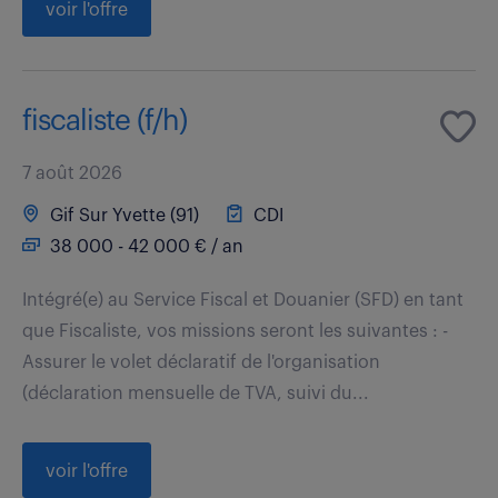
voir l'offre
fiscaliste (f/h)
7 août 2026
Gif Sur Yvette (91)
CDI
38 000 - 42 000 € / an
Intégré(e) au Service Fiscal et Douanier (SFD) en tant
que Fiscaliste, vos missions seront les suivantes : -
Assurer le volet déclaratif de l'organisation
(déclaration mensuelle de TVA, suivi du...
voir l'offre