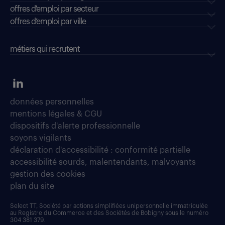
offres d'emploi par secteur
offres d’emploi par ville
métiers qui recrutent
données personnelles
mentions légales & CGU
dispositifs d'alerte professionnelle
soyons vigilants
déclaration d'accessibilité : conformité partielle
accessibilité sourds, malentendants, malvoyants
gestion des cookies
plan du site
Select TT, Société par actions simplifiées unipersonnelle immatriculée
au Registre du Commerce et des Sociétés de Bobigny sous le numéro
304 381 379.