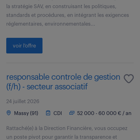
la stratégie SAV, en construisant les politiques,
standards et procédures, en intégrant les exigences
réglementaires, environnementales...
voir l'offre
responsable controle de gestion
(f/h) - secteur associatif
24 juillet 2026
Massy (91)
CDI
52 000 - 60 000 € / an
Rattaché(e) à la Direction Financière, vous occupez
un poste pivot pour garantir la transparence et