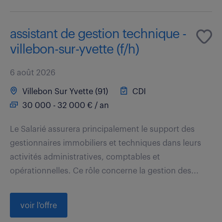
assistant de gestion technique -
villebon-sur-yvette (f/h)
6 août 2026
Villebon Sur Yvette (91)
CDI
30 000 - 32 000 € / an
Le Salarié assurera principalement le support des
gestionnaires immobiliers et techniques dans leurs
activités administratives, comptables et
opérationnelles. Ce rôle concerne la gestion des...
voir l'offre