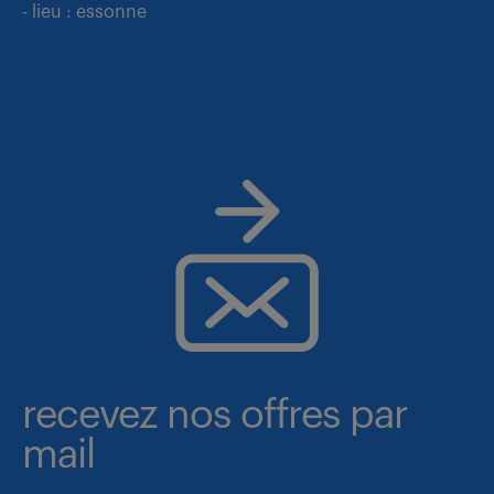
- lieu : essonne
recevez nos offres par
mail