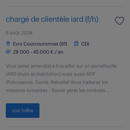
chargé de clientèle iard (f/h)
6 août 2026
Evry Courcouronnes (91)
CDI
28 000 - 45 000 € / an
Vous serez amené(e) à travailler sur un portefeuille
IARD (Auto et Habitation) mais aussi ADP
(Prévoyance, Santé, Retraite) Vous traiterez les
missions suivantes : Savoir gérer les contrats...
voir l'offre