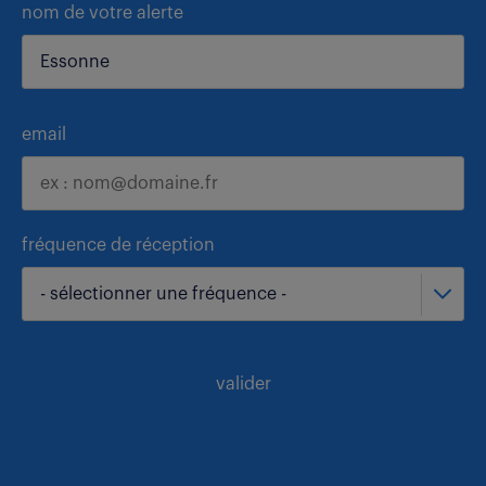
nom de votre alerte
email
fréquence de réception
- sélectionner une fréquence -
valider