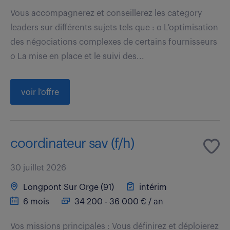
Vous accompagnerez et conseillerez les category
leaders sur différents sujets tels que : o L'optimisation
des négociations complexes de certains fournisseurs
o La mise en place et le suivi des...
voir l'offre
coordinateur sav (f/h)
30 juillet 2026
Longpont Sur Orge (91)
intérim
6 mois
34 200 - 36 000 € / an
Vos missions principales : Vous définirez et déploierez