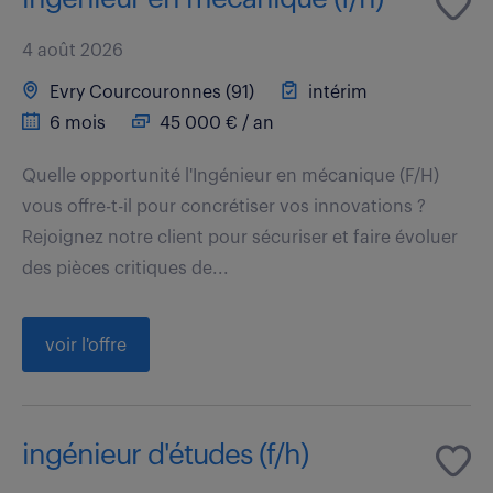
4 août 2026
Evry Courcouronnes (91)
intérim
6 mois
45 000 € / an
Quelle opportunité l'Ingénieur en mécanique (F/H)
vous offre-t-il pour concrétiser vos innovations ?
Rejoignez notre client pour sécuriser et faire évoluer
des pièces critiques de...
voir l'offre
ingénieur d'études (f/h)