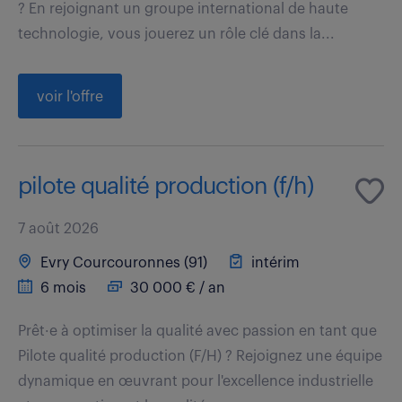
? En rejoignant un groupe international de haute
technologie, vous jouerez un rôle clé dans la...
voir l'offre
pilote qualité production (f/h)
7 août 2026
Evry Courcouronnes (91)
intérim
6 mois
30 000 € / an
Prêt·e à optimiser la qualité avec passion en tant que
Pilote qualité production (F/H) ? Rejoignez une équipe
dynamique en œuvrant pour l'excellence industrielle