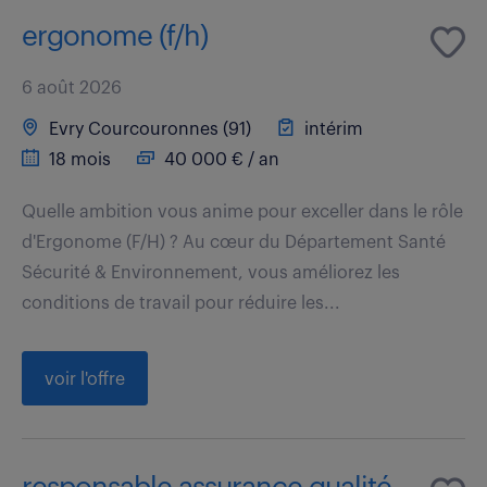
ergonome (f/h)
6 août 2026
Evry Courcouronnes (91)
intérim
18 mois
40 000 € / an
Quelle ambition vous anime pour exceller dans le rôle
d'Ergonome (F/H) ? Au cœur du Département Santé
Sécurité & Environnement, vous améliorez les
conditions de travail pour réduire les...
voir l'offre