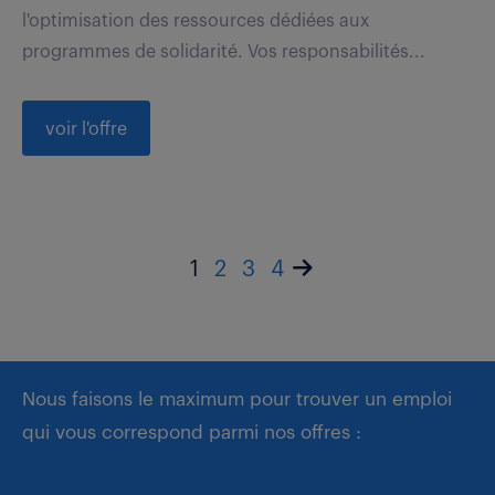
l'optimisation des ressources dédiées aux
programmes de solidarité. Vos responsabilités...
voir l'offre
1
2
3
4
Nous faisons le maximum pour trouver un emploi
qui vous correspond parmi nos offres :