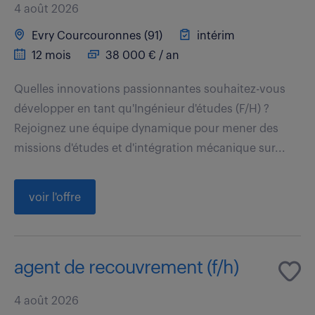
4 août 2026
Evry Courcouronnes (91)
intérim
12 mois
38 000 € / an
Quelles innovations passionnantes souhaitez-vous
développer en tant qu'Ingénieur d'études (F/H) ?
Rejoignez une équipe dynamique pour mener des
missions d'études et d'intégration mécanique sur...
voir l'offre
agent de recouvrement (f/h)
4 août 2026