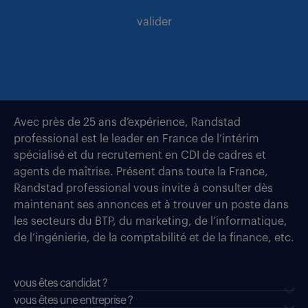
valider
Avec près de 25 ans d’expérience, Randstad
professional est le leader en France de l’intérim
spécialisé et du recrutement en CDI de cadres et
agents de maîtrise. Présent dans toute la France,
Randstad professional vous invite à consulter dès
maintenant ses annonces et à trouver un poste dans
les secteurs du BTP, du marketing, de l’informatique,
de l’ingénierie, de la comptabilité et de la finance, etc.
vous êtes candidat ?
vous êtes une entreprise ?