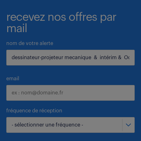
recevez nos offres par
mail
nom de votre alerte
email
fréquence de réception
- sélectionner une fréquence -