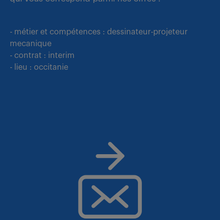
- métier et compétences : dessinateur-projeteur
mecanique
- contrat : interim
- lieu : occitanie