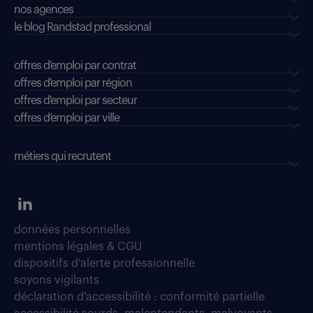
nos agences
le blog Randstad professional
offres d'emploi par contrat
offres d'emploi par région
offres d'emploi par secteur
offres d’emploi par ville
métiers qui recrutent
données personnelles
mentions légales & CGU
dispositifs d'alerte professionnelle
soyons vigilants
déclaration d'accessibilité : conformité partielle