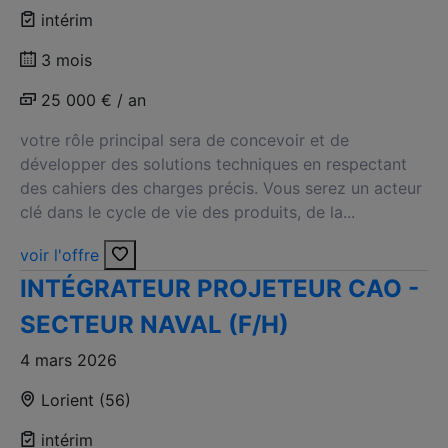
intérim
3 mois
25 000 € / an
votre rôle principal sera de concevoir et de
développer des solutions techniques en respectant
des cahiers des charges précis. Vous serez un acteur
clé dans le cycle de vie des produits, de la...
voir l'offre
INTÉGRATEUR PROJETEUR CAO -
SECTEUR NAVAL (F/H)
4 mars 2026
Lorient (56)
intérim