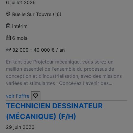
6 juillet 2026
Ruelle Sur Touvre (16)
intérim
6 mois
32 000 - 40 000 € / an
En tant que Projeteur mécanique, vous serez un
maillon essentiel de l'ensemble du processus de
conception et d'industrialisation, avec des missions
variées et stimulantes : Concevez l'avenir des...
voir l'offre
TECHNICIEN DESSINATEUR
(MÉCANIQUE) (F/H)
29 juin 2026