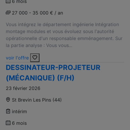
6 mois
27 000 - 35 000 € / an
Vous intégrez le département ingénierie Intégration
montage modules et vous évoluez sous l'autorité
opérationnelle d'un responsable emménagement. Sur
la partie analyse : Vous vous...
voir l'offre
DESSINATEUR-PROJETEUR
(MÉCANIQUE) (F/H)
23 février 2026
St Brevin Les Pins (44)
intérim
6 mois