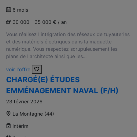
6 mois
30 000 - 35 000 € / an
Vous réalisez l'intégration des réseaux de tuyauteries
et des matériels électriques dans la maquette
numérique. Vous respectez scrupuleusement les
plans de l'architecte ainsi que les...
voir l'offre
CHARGÉ(E) ÉTUDES
EMMÉNAGEMENT NAVAL (F/H)
23 février 2026
La Montagne (44)
intérim