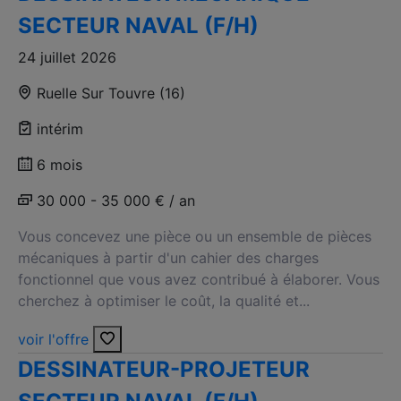
SECTEUR NAVAL (F/H)
24 juillet 2026
Ruelle Sur Touvre (16)
intérim
6 mois
30 000 - 35 000 € / an
Vous concevez une pièce ou un ensemble de pièces
mécaniques à partir d'un cahier des charges
fonctionnel que vous avez contribué à élaborer. Vous
cherchez à optimiser le coût, la qualité et...
voir l'offre
DESSINATEUR-PROJETEUR