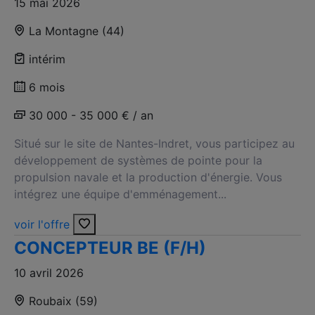
15 mai 2026
La Montagne (44)
intérim
6 mois
30 000 - 35 000 € / an
Situé sur le site de Nantes-Indret, vous participez au
développement de systèmes de pointe pour la
propulsion navale et la production d'énergie. Vous
intégrez une équipe d'emménagement...
voir l'offre
CONCEPTEUR BE (F/H)
10 avril 2026
Roubaix (59)