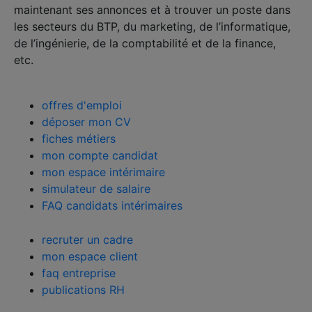
maintenant ses annonces et à trouver un poste dans
les secteurs du BTP, du marketing, de l’informatique,
de l’ingénierie, de la comptabilité et de la finance,
etc.
vous êtes candidat ?
offres d'emploi
déposer mon CV
fiches métiers
mon compte candidat
mon espace intérimaire
simulateur de salaire
FAQ candidats intérimaires
vous êtes une entreprise ?
recruter un cadre
mon espace client
faq entreprise
publications RH
nos agences