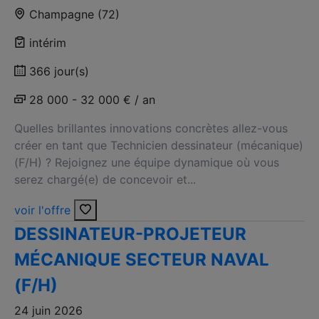
Champagne (72)
intérim
366 jour(s)
28 000 - 32 000 € / an
Quelles brillantes innovations concrètes allez-vous
créer en tant que Technicien dessinateur (mécanique)
(F/H) ? Rejoignez une équipe dynamique où vous
serez chargé(e) de concevoir et...
voir l'offre
DESSINATEUR-PROJETEUR
MÉCANIQUE SECTEUR NAVAL
(F/H)
24 juin 2026