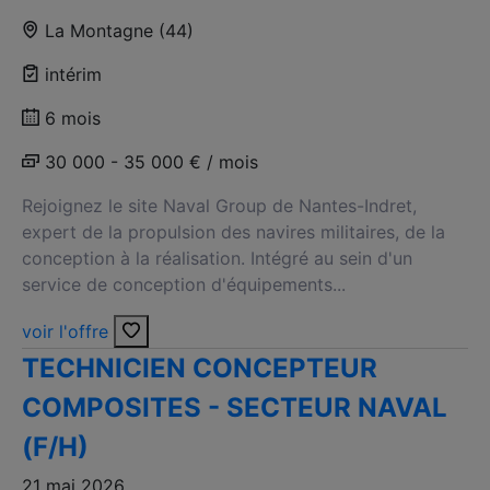
La Montagne (44)
intérim
6 mois
30 000 - 35 000 € / mois
Rejoignez le site Naval Group de Nantes-Indret,
expert de la propulsion des navires militaires, de la
conception à la réalisation. Intégré au sein d'un
service de conception d'équipements...
voir l'offre
TECHNICIEN CONCEPTEUR
COMPOSITES - SECTEUR NAVAL
(F/H)
21 mai 2026