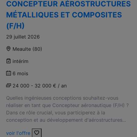
CONCEPTEUR AÉROSTRUCTURES
MÉTALLIQUES ET COMPOSITES
(F/H)
29 juillet 2026
Meaulte (80)
intérim
6 mois
24 000 - 32 000 € / an
Quelles ingénieuses conceptions souhaitez-vous
réaliser en tant que Concepteur aéronautique (F/H) ?
Dans ce rôle crucial, vous participerez à la
conception et au développement d'aérostructures...
voir l'offre