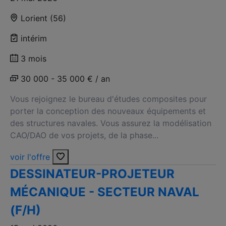
Lorient (56)
intérim
3 mois
30 000 - 35 000 € / an
Vous rejoignez le bureau d'études composites pour
porter la conception des nouveaux équipements et
des structures navales. Vous assurez la modélisation
CAO/DAO de vos projets, de la phase...
voir l'offre
DESSINATEUR-PROJETEUR
MÉCANIQUE - SECTEUR NAVAL
(F/H)