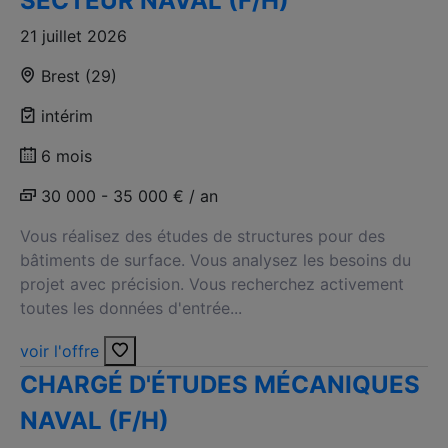
SECTEUR NAVAL (F/H)
21 juillet 2026
Brest (29)
intérim
6 mois
30 000 - 35 000 € / an
Vous réalisez des études de structures pour des
bâtiments de surface. Vous analysez les besoins du
projet avec précision. Vous recherchez activement
toutes les données d'entrée...
voir l'offre
CHARGÉ D'ÉTUDES MÉCANIQUES
NAVAL (F/H)