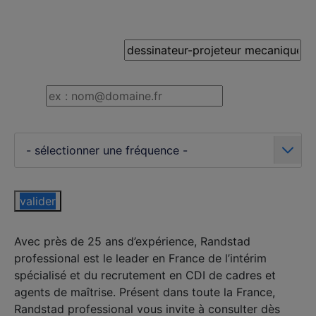
recevez nos offres par mail
nom de votre alerte
email
fréquence de réception
- sélectionner une fréquence -
valider
Avec près de 25 ans d’expérience, Randstad
professional est le leader en France de l’intérim
spécialisé et du recrutement en CDI de cadres et
agents de maîtrise. Présent dans toute la France,
Randstad professional vous invite à consulter dès