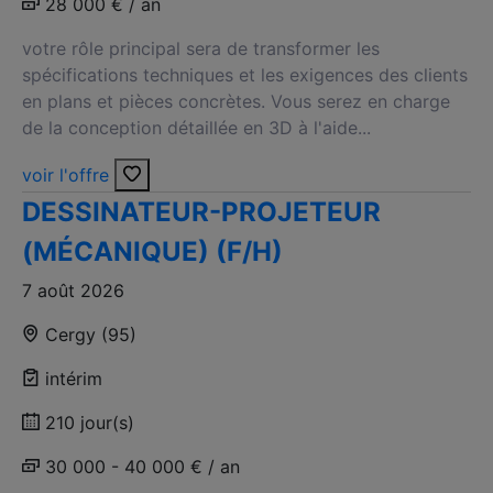
28 000 € / an
votre rôle principal sera de transformer les
spécifications techniques et les exigences des clients
en plans et pièces concrètes. Vous serez en charge
de la conception détaillée en 3D à l'aide...
voir l'offre
DESSINATEUR-PROJETEUR
(MÉCANIQUE) (F/H)
7 août 2026
Cergy (95)
intérim
210 jour(s)
30 000 - 40 000 € / an