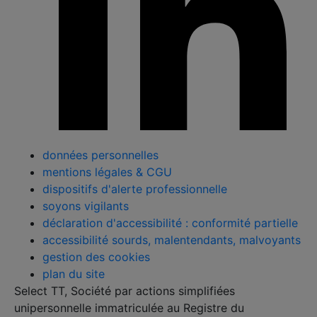
données personnelles
mentions légales & CGU
dispositifs d'alerte professionnelle
soyons vigilants
déclaration d'accessibilité : conformité partielle
accessibilité sourds, malentendants, malvoyants
gestion des cookies
plan du site
Select TT, Société par actions simplifiées
unipersonnelle immatriculée au Registre du