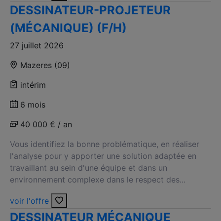
DESSINATEUR-PROJETEUR
(MÉCANIQUE) (F/H)
27 juillet 2026
Mazeres (09)
intérim
6 mois
40 000 € / an
Vous identifiez la bonne problématique, en réaliser
l'analyse pour y apporter une solution adaptée en
travaillant au sein d'une équipe et dans un
environnement complexe dans le respect des...
voir l'offre
DESSINATEUR MÉCANIQUE