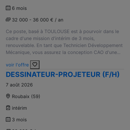
6 mois
32 000 - 36 000 € / an
Ce poste, basé à TOULOUSE est à pourvoir dans le
cadre d'une mission d'intérim de 3 mois,
renouvelable. En tant que Technicien Développement
Mécanique, vous assurez la conception CAO d'une...
voir l'offre
DESSINATEUR-PROJETEUR (F/H)
7 août 2026
Roubaix (59)
intérim
3 mois