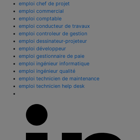
emploi chef de projet
emploi commercial
emploi comptable
emploi conducteur de travaux
emploi controleur de gestion
emploi dessinateur-projeteur
emploi développeur
emploi gestionnaire de paie
emploi ingénieur informatique
emploi ingénieur qualité
emploi technicien de maintenance
emploi technicien help desk