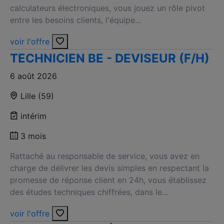
calculateurs électroniques, vous jouez un rôle pivot
entre les besoins clients, l'équipe...
voir l'offre
TECHNICIEN BE - DEVISEUR (F/H)
6 août 2026
Lille (59)
intérim
3 mois
Rattaché au responsable de service, vous avez en
charge de délivrer les devis simples en respectant la
promesse de réponse client en 24h, vous établissez
des études techniques chiffrées, dans le...
voir l'offre