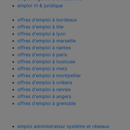
emploi rh & juridique
offres d’emploi par ville
offres d'emploi à bordeaux
offres d'emploi à lille
offres d'emploi à lyon
offres d'emploi à marseille
offres d'emploi à nantes
offres d'emploi à paris
offres d'emploi à toulouse
offres d'emploi à metz
offres d'emploi à montpellier
offres d'emploi à orléans
offres d'emploi à rennes
offres d'emploi à angers
offres d'emploi à grenoble
métiers qui recrutent
emploi administrateur système et réseaux