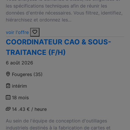
les spécifications techniques afin de réunir les
données d'entrée nécessaires. Vous filtrez, identifiez,
hiérarchisez et ordonnez les...
voir l'offre
COORDINATEUR CAO & SOUS-
TRAITANCE (F/H)
6 août 2026
Fougeres (35)
intérim
18 mois
14 .43 € / heure
Au sein de l'équipe de conception d'outillages
industriels destinés à la fabrication de cartes et