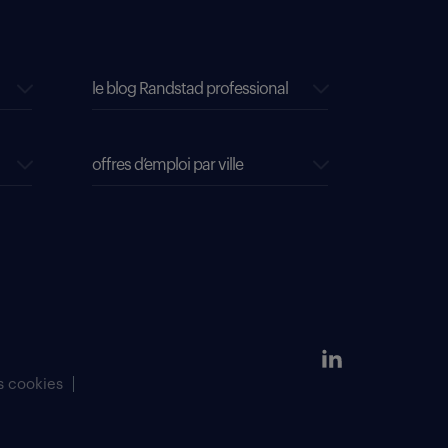
le blog Randstad professional
offres d’emploi par ville
s cookies