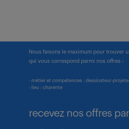
Nous faisons le maximum pour trouver u
qui vous correspond parmi nos offres :
- métier et compétences : dessinateur-proje
- lieu : charente
recevez nos offres par