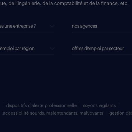
e, de l’ingénierie, de la comptabilité et de la finance, etc.
es une entreprise ?
nos agences
'emploi par région
offres d'emploi par secteur
dispositifs d'alerte professionnelle
soyons vigilants
accessibilité sourds, malentendants, malvoyants
gestion de