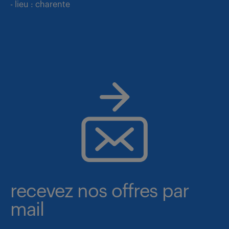
- lieu : charente
recevez nos offres par
mail