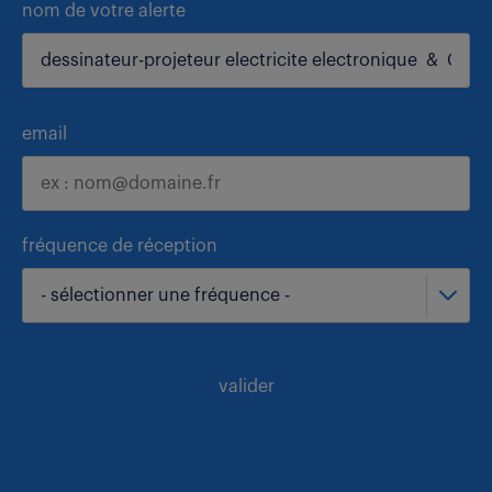
nom de votre alerte
email
fréquence de réception
- sélectionner une fréquence -
valider