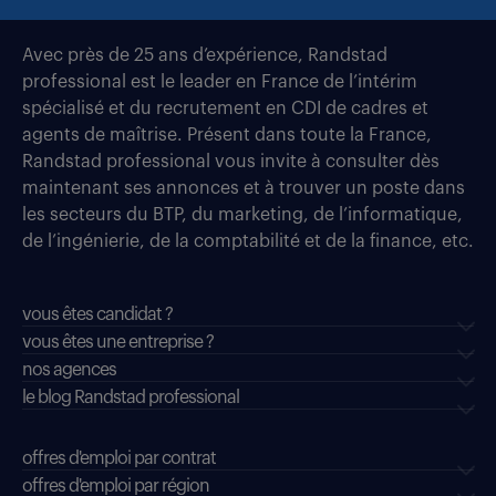
Avec près de 25 ans d’expérience, Randstad
professional est le leader en France de l’intérim
spécialisé et du recrutement en CDI de cadres et
agents de maîtrise. Présent dans toute la France,
Randstad professional vous invite à consulter dès
maintenant ses annonces et à trouver un poste dans
les secteurs du BTP, du marketing, de l’informatique,
de l’ingénierie, de la comptabilité et de la finance, etc.
vous êtes candidat ?
vous êtes une entreprise ?
nos agences
le blog Randstad professional
offres d'emploi par contrat
offres d'emploi par région