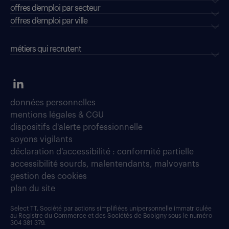
offres d'emploi par secteur
offres d’emploi par ville
métiers qui recrutent
données personnelles
mentions légales & CGU
dispositifs d'alerte professionnelle
soyons vigilants
déclaration d'accessibilité : conformité partielle
accessibilité sourds, malentendants, malvoyants
gestion des cookies
plan du site
Select TT, Société par actions simplifiées unipersonnelle immatriculée
au Registre du Commerce et des Sociétés de Bobigny sous le numéro
304 381 379.