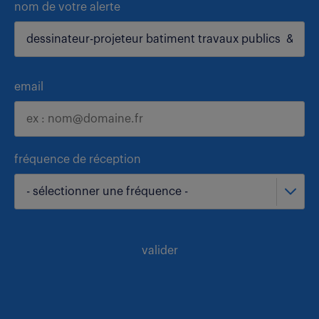
nom de votre alerte
email
fréquence de réception
- sélectionner une fréquence -
valider