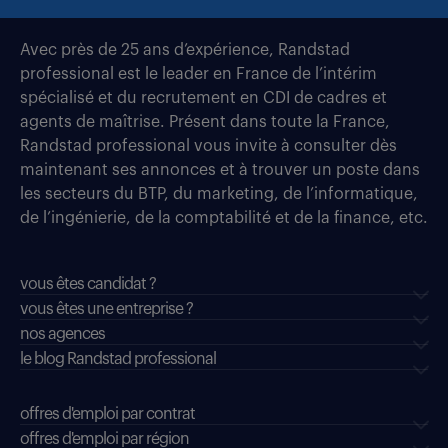
Avec près de 25 ans d’expérience, Randstad
professional est le leader en France de l’intérim
spécialisé et du recrutement en CDI de cadres et
agents de maîtrise. Présent dans toute la France,
Randstad professional vous invite à consulter dès
maintenant ses annonces et à trouver un poste dans
les secteurs du BTP, du marketing, de l’informatique,
de l’ingénierie, de la comptabilité et de la finance, etc.
vous êtes candidat ?
vous êtes une entreprise ?
nos agences
le blog Randstad professional
offres d'emploi par contrat
offres d'emploi par région