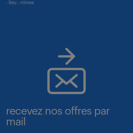
- lieu : nimes
recevez nos offres par
mail