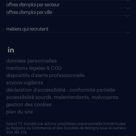
offres d'emploi par secteur
offres d’emploi par ville
métiers qui recrutent
données personnelles
mentions légales & CGU
dispositifs d'alerte professionnelle
soyons vigilants
déclaration d'accessibilité : conformité partielle
accessibilité sourds, malentendants, malvoyants
gestion des cookies
plan du site
Select TT, Société par actions simplifiées unipersonnelle immatriculée
au Registre du Commerce et des Sociétés de Bobigny sous le numéro
304 381 379.