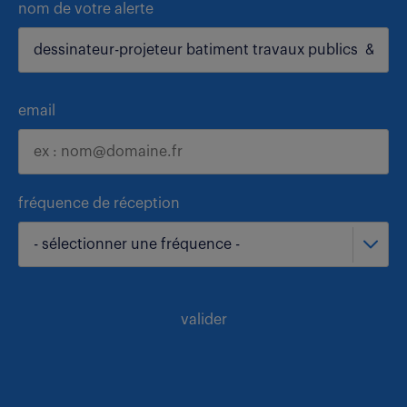
nom de votre alerte
email
fréquence de réception
- sélectionner une fréquence -
valider