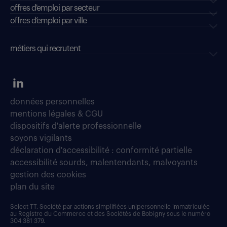
offres d'emploi par secteur
offres d’emploi par ville
métiers qui recrutent
données personnelles
mentions légales & CGU
dispositifs d'alerte professionnelle
soyons vigilants
déclaration d'accessibilité : conformité partielle
accessibilité sourds, malentendants, malvoyants
gestion des cookies
plan du site
Select TT, Société par actions simplifiées unipersonnelle immatriculée
au Registre du Commerce et des Sociétés de Bobigny sous le numéro
304 381 379.