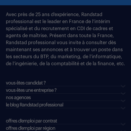
Avec près de 25 ans d’expérience, Randstad
professional est le leader en France de l’intérim
spécialisé et du recrutement en CDI de cadres et
agents de maîtrise. Présent dans toute la France,
Randstad professional vous invite à consulter dès
maintenant ses annonces et à trouver un poste dans
les secteurs du BTP, du marketing, de l’informatique,
de l’ingénierie, de la comptabilité et de la finance, etc.
vous êtes candidat ?
vous êtes une entreprise ?
nos agences
le blog Randstad professional
offres d'emploi par contrat
offres d'emploi par région