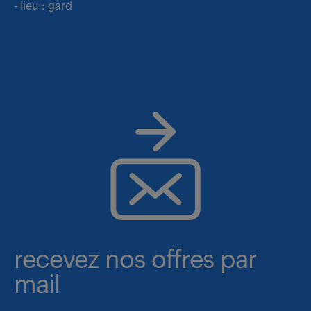
- lieu : gard
recevez nos offres par
mail